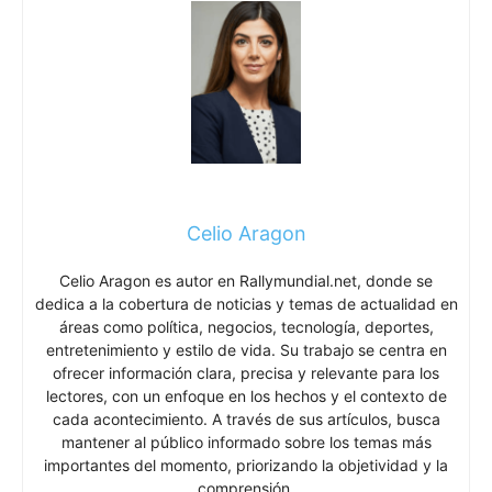
Celio Aragon
Celio Aragon es autor en Rallymundial.net, donde se
dedica a la cobertura de noticias y temas de actualidad en
áreas como política, negocios, tecnología, deportes,
entretenimiento y estilo de vida. Su trabajo se centra en
ofrecer información clara, precisa y relevante para los
lectores, con un enfoque en los hechos y el contexto de
cada acontecimiento. A través de sus artículos, busca
mantener al público informado sobre los temas más
importantes del momento, priorizando la objetividad y la
comprensión.