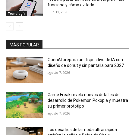
funciona y cómo evitarlo
julio 11, 2026
Tecnología
MÁS POPULAR
OpenAI prepara un dispositivo de IA con
diseño de donut y sin pantalla para 2027
agosto 7, 2026
Game Freak revela nuevos detalles del
desarrollo de Pokémon Pokopia y muestra
su primer prototipo
agosto 7, 2026
Los desafíos de la moda ultrarrápida