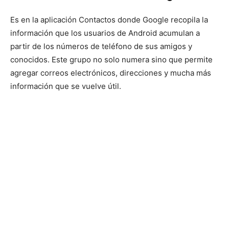
Es en la aplicación Contactos donde Google recopila la
información que los usuarios de Android acumulan a
partir de los números de teléfono de sus amigos y
conocidos. Este grupo no solo numera sino que permite
agregar correos electrónicos, direcciones y mucha más
información que se vuelve útil.