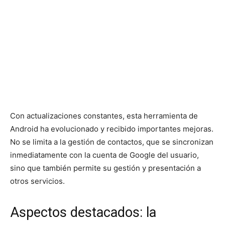
Con actualizaciones constantes, esta herramienta de
Android ha evolucionado y recibido importantes mejoras.
No se limita a la gestión de contactos, que se sincronizan
inmediatamente con la cuenta de Google del usuario,
sino que también permite su gestión y presentación a
otros servicios.
Aspectos destacados: la