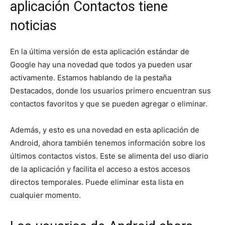
aplicación Contactos tiene
noticias
En la última versión de esta aplicación estándar de
Google hay una novedad que todos ya pueden usar
activamente. Estamos hablando de la pestaña
Destacados, donde los usuarios primero encuentran sus
contactos favoritos y que se pueden agregar o eliminar.
Además, y esto es una novedad en esta aplicación de
Android, ahora también tenemos información sobre los
últimos contactos vistos. Este se alimenta del uso diario
de la aplicación y facilita el acceso a estos accesos
directos temporales. Puede eliminar esta lista en
cualquier momento.