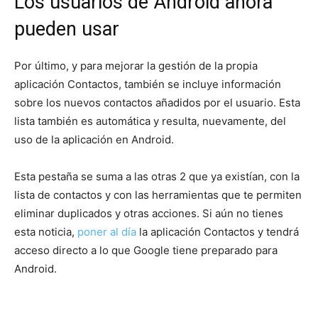
Los usuarios de Android ahora
pueden usar
Por último, y para mejorar la gestión de la propia
aplicación Contactos, también se incluye información
sobre los nuevos contactos añadidos por el usuario. Esta
lista también es automática y resulta, nuevamente, del
uso de la aplicación en Android.
Esta pestaña se suma a las otras 2 que ya existían, con la
lista de contactos y con las herramientas que te permiten
eliminar duplicados y otras acciones. Si aún no tienes
esta noticia,
poner al día
la aplicación Contactos y tendrá
acceso directo a lo que Google tiene preparado para
Android.