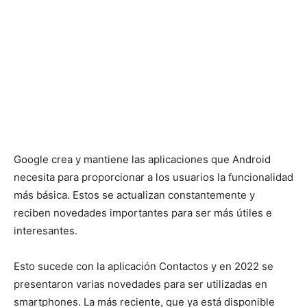
Google crea y mantiene las aplicaciones que Android
necesita para proporcionar a los usuarios la funcionalidad
más básica. Estos se actualizan constantemente y
reciben novedades importantes para ser más útiles e
interesantes.
Esto sucede con la aplicación Contactos y en 2022 se
presentaron varias novedades para ser utilizadas en
smartphones. La más reciente, que ya está disponible