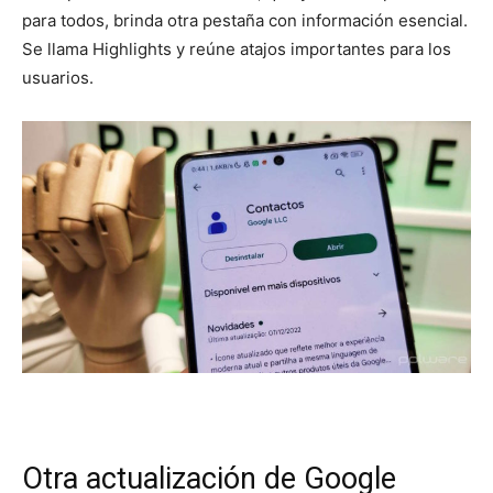
para todos, brinda otra pestaña con información esencial.
Se llama Highlights y reúne atajos importantes para los
usuarios.
Otra actualización de Google