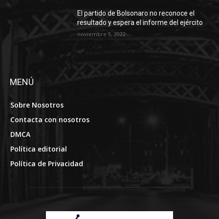
El partido de Bolsonaro no reconoce el
resultado y espera el informe del ejército
noviembre 9, 2022
MENÚ
Sobre Nosotros
Contacta con nosotros
DMCA
Política editorial
Política de Privacidad