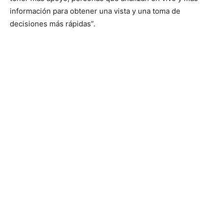
información para obtener una vista y una toma de
decisiones más rápidas”.