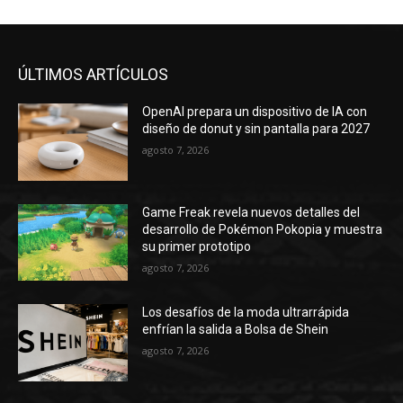
ÚLTIMOS ARTÍCULOS
OpenAI prepara un dispositivo de IA con
diseño de donut y sin pantalla para 2027
agosto 7, 2026
Game Freak revela nuevos detalles del
desarrollo de Pokémon Pokopia y muestra
su primer prototipo
agosto 7, 2026
Los desafíos de la moda ultrarrápida
enfrían la salida a Bolsa de Shein
agosto 7, 2026