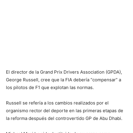
El director de la Grand Prix Drivers Association (GPDA),
George Russell, cree que la FIA debería “compensar” a
los pilotos de F1 que explotan las normas.
Russell se refería a los cambios realizados por el
organismo rector del deporte en las primeras etapas de
la reforma después del controvertido GP de Abu Dhabi.