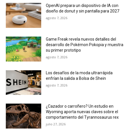
OpenAI prepara un dispositivo de IA con
diseño de donut y sin pantalla para 2027
agosto 7, 2026
Game Freak revela nuevos detalles del
desarrollo de Pokémon Pokopia y muestra
su primer prototipo
agosto 7, 2026
Los desafíos de la moda ultrarrápida
enfrían la salida a Bolsa de Shein
agosto 7, 2026
¿Cazador o carroñero? Un estudio en
Wyoming aporta nuevas claves sobre el
comportamiento del Tyrannosaurus rex
julio 27, 2026