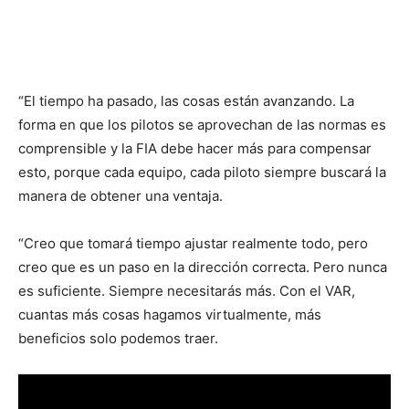
“El tiempo ha pasado, las cosas están avanzando. La
forma en que los pilotos se aprovechan de las normas es
comprensible y la FIA debe hacer más para compensar
esto, porque cada equipo, cada piloto siempre buscará la
manera de obtener una ventaja.
“Creo que tomará tiempo ajustar realmente todo, pero
creo que es un paso en la dirección correcta. Pero nunca
es suficiente. Siempre necesitarás más. Con el VAR,
cuantas más cosas hagamos virtualmente, más
beneficios solo podemos traer.