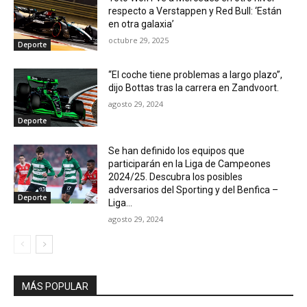
respecto a Verstappen y Red Bull: ‘Están
en otra galaxia’
octubre 29, 2025
Deporte
“El coche tiene problemas a largo plazo”,
dijo Bottas tras la carrera en Zandvoort.
agosto 29, 2024
Deporte
Se han definido los equipos que
participarán en la Liga de Campeones
2024/25. Descubra los posibles
adversarios del Sporting y del Benfica –
Deporte
Liga...
agosto 29, 2024
MÁS POPULAR