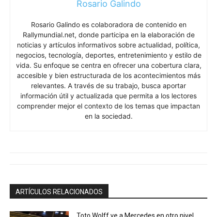
Rosario Galindo
Rosario Galindo es colaboradora de contenido en
Rallymundial.net, donde participa en la elaboración de
noticias y artículos informativos sobre actualidad, política,
negocios, tecnología, deportes, entretenimiento y estilo de
vida. Su enfoque se centra en ofrecer una cobertura clara,
accesible y bien estructurada de los acontecimientos más
relevantes. A través de su trabajo, busca aportar
información útil y actualizada que permita a los lectores
comprender mejor el contexto de los temas que impactan
en la sociedad.
ARTÍCULOS RELACIONADOS
Toto Wolff ve a Mercedes en otro nivel