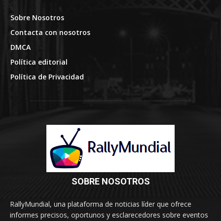
Sobre Nosotros
Contacta con nosotros
DMCA
Política editorial
Política de Privacidad
SOBRE NOSOTROS
RallyMundial, una plataforma de noticias líder que ofrece
informes precisos, oportunos y esclarecedores sobre eventos