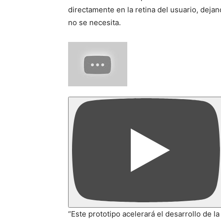
directamente en la retina del usuario, deja
no se necesita.
“Este prototipo acelerará el desarrollo de l