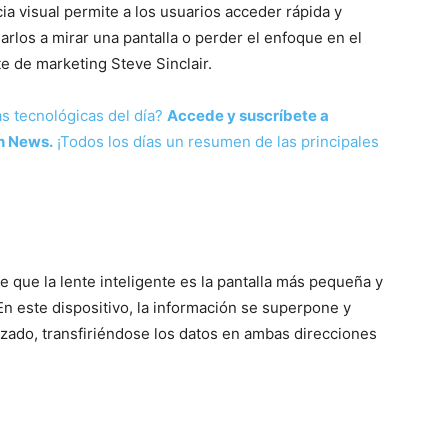
ia visual permite a los usuarios acceder rápida y
arlos a mirar una pantalla o perder el enfoque en el
e de marketing Steve Sinclair.
as tecnológicas del día?
Accede y suscríbete a
h News.
¡Todos los días un resumen de las principales
e que la lente inteligente es la pantalla más pequeña y
n este dispositivo, la información se superpone y
rizado, transfiriéndose los datos en ambas direcciones