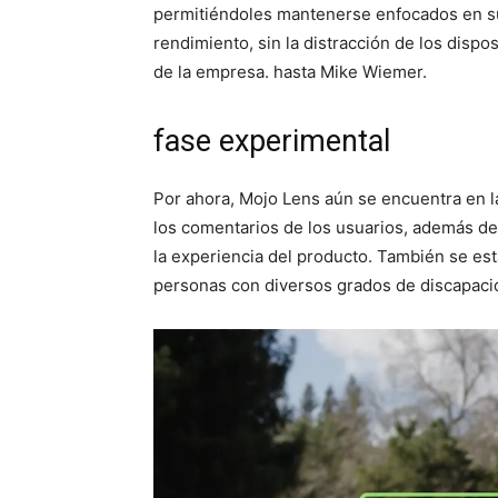
permitiéndoles mantenerse enfocados en s
rendimiento, sin la distracción de los dispos
de la empresa. hasta Mike Wiemer.
fase experimental
Por ahora, Mojo Lens aún se encuentra en l
los comentarios de los usuarios, además de
la experiencia del producto. También se es
personas con diversos grados de discapacid