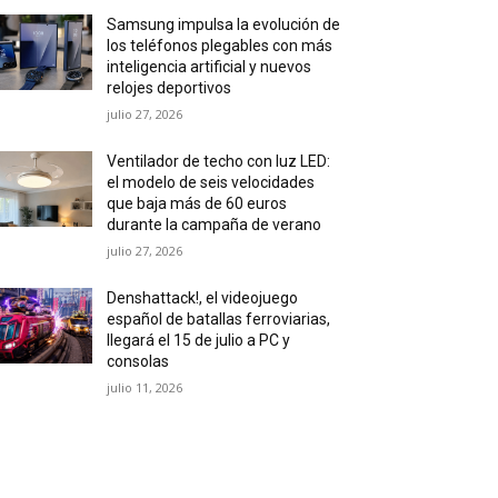
Samsung impulsa la evolución de
los teléfonos plegables con más
inteligencia artificial y nuevos
relojes deportivos
julio 27, 2026
Ventilador de techo con luz LED:
el modelo de seis velocidades
que baja más de 60 euros
durante la campaña de verano
julio 27, 2026
Denshattack!, el videojuego
español de batallas ferroviarias,
llegará el 15 de julio a PC y
consolas
julio 11, 2026