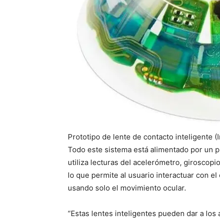
Prototipo de lente de contacto inteligente
Todo este sistema está alimentado por un 
utiliza lecturas del acelerómetro, giroscop
lo que permite al usuario interactuar con e
usando solo el movimiento ocular.
“Estas lentes inteligentes pueden dar a los 