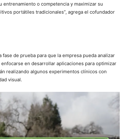
u entrenamiento o competencia y maximizar su
itivos portátiles tradicionales”, agrega el cofundador
a fase de prueba para que la empresa pueda analizar
 enfocarse en desarrollar aplicaciones para optimizar
tán realizando algunos experimentos clínicos con
ad visual.