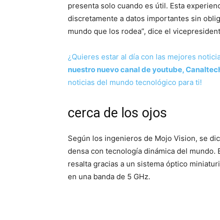
presenta solo cuando es útil. Esta experienc
discretamente a datos importantes sin oblig
mundo que los rodea”, dice el vicepresident
¿Quieres estar al día con las mejores notici
nuestro nuevo canal de youtube, Canaltec
noticias del mundo tecnológico para ti!
cerca de los ojos
Según los ingenieros de Mojo Vision, se dic
densa con tecnología dinámica del mundo. E
resalta gracias a un sistema óptico miniatu
en una banda de 5 GHz.