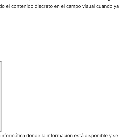
ndo el contenido discreto en el campo visual cuando ya
a informática donde la información está disponible y se