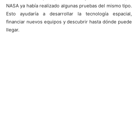
NASA ya había realizado algunas pruebas del mismo tipo.
Esto ayudaría a desarrollar la tecnología espacial,
financiar nuevos equipos y descubrir hasta dónde puede
llegar.