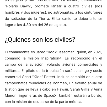
“Polaris Dawn”, promete lanzar a cuatro civiles (dos
hombres y dos mujeres), no astronautas, a los cinturones
de radiación de la Tierra. El lanzamiento debería tener
lugar a las 4:30 am del 26 de agosto.
¿Quiénes son los civiles?
El comandante es Jared “Rook” Isaacman, quien, en 2021,
comandó la misión Inspiration4. Es reconocido en el
campo de la aviación, volando aviones comerciales y
militares. El piloto de la tripulación será su amigo y socio
comercial Scott “Kidd” Poteet. Incluso compitió en cuatro
campeonatos mundiales de Ironmen, un evento anual de
triatlón que se lleva a cabo en Hawaii. Sarah Gillis y Anna
Menon, ingenieras de SpaceX, también estarán a bordo,
con la misión de ocuparse de la parte médica.