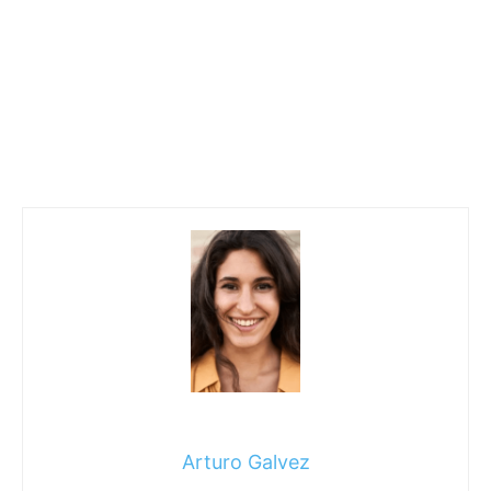
Arturo Galvez