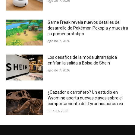
agosto 7, 2026
Game Freak revela nuevos detalles del
desarrollo de Pokémon Pokopia y muestra
su primer prototipo
agosto 7, 2026
Los desafíos de la moda ultrarrápida
enfrían la salida a Bolsa de Shein
agosto 7, 2026
¿Cazador o carroñero? Un estudio en
Wyoming aporta nuevas claves sobre el
comportamiento del Tyrannosaurus rex
julio 27, 2026