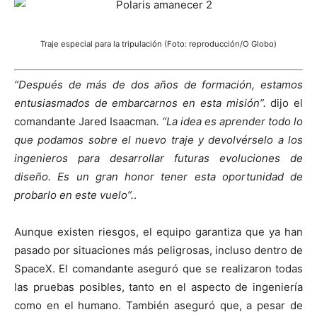
Traje especial para la tripulación (Foto: reproducción/O Globo)
“Después de más de dos años de formación, estamos
entusiasmados de embarcarnos en esta misión”.
dijo el
comandante Jared Isaacman
. “La idea es aprender todo lo
que podamos sobre el nuevo traje y devolvérselo a los
ingenieros para desarrollar futuras evoluciones de
diseño. Es un gran honor tener esta oportunidad de
probarlo en este vuelo”.
.
Aunque existen riesgos, el equipo garantiza que ya han
pasado por situaciones más peligrosas, incluso dentro de
SpaceX. El comandante aseguró que se realizaron todas
las pruebas posibles, tanto en el aspecto de ingeniería
como en el humano. También aseguró que, a pesar de