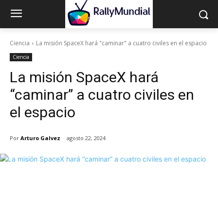
Ciencia
La misión SpaceX hará "caminar" a cuatro civiles en el espacio
Ciencia
La misión SpaceX hará
“caminar” a cuatro civiles en
el espacio
Por
Arturo Galvez
agosto 22, 2024