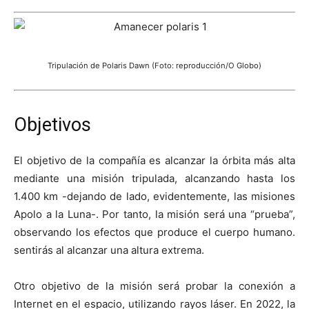
Tripulación de Polaris Dawn (Foto: reproducción/O Globo)
Objetivos
El objetivo de la compañía es alcanzar la órbita más alta
mediante una misión tripulada, alcanzando hasta los
1.400 km -dejando de lado, evidentemente, las misiones
Apolo a la Luna-. Por tanto, la misión será una “prueba”,
observando los efectos que produce el cuerpo humano.
sentirás al alcanzar una altura extrema.
Otro objetivo de la misión será probar la conexión a
Internet en el espacio, utilizando rayos láser. En 2022, la