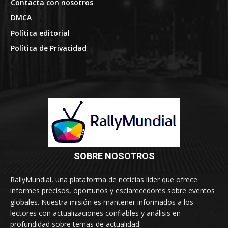
Contacta con nosotros
DMCA
Política editorial
Política de Privacidad
SOBRE NOSOTROS
RallyMundial, una plataforma de noticias líder que ofrece
informes precisos, oportunos y esclarecedores sobre eventos
globales. Nuestra misión es mantener informados a los
lectores con actualizaciones confiables y análisis en
profundidad sobre temas de actualidad.