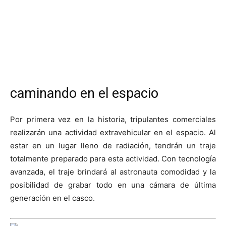
caminando en el espacio
Por primera vez en la historia, tripulantes comerciales
realizarán una actividad extravehicular en el espacio. Al
estar en un lugar lleno de radiación, tendrán un traje
totalmente preparado para esta actividad. Con tecnología
avanzada, el traje brindará al astronauta comodidad y la
posibilidad de grabar todo en una cámara de última
generación en el casco.