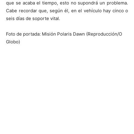
que se acaba el tiempo, esto no supondrá un problema.
Cabe recordar que, según él, en el vehículo hay cinco o
seis días de soporte vital.
Foto de portada: Misión Polaris Dawn (Reproducción/O
Globo)