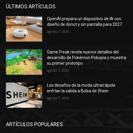
ÚLTIMOS ARTÍCULOS
OpenAI prepara un dispositivo de IA con
diseño de donut y sin pantalla para 2027
agosto 7, 2026
Game Freak revela nuevos detalles del
desarrollo de Pokémon Pokopia y muestra
su primer prototipo
agosto 7, 2026
Los desafíos de la moda ultrarrápida
enfrían la salida a Bolsa de Shein
agosto 7, 2026
ARTÍCULOS POPULARES