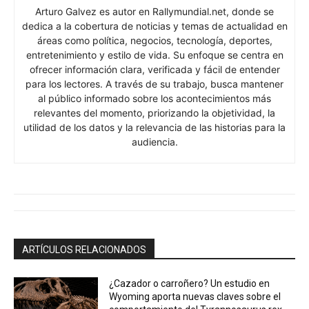
Arturo Galvez es autor en Rallymundial.net, donde se
dedica a la cobertura de noticias y temas de actualidad en
áreas como política, negocios, tecnología, deportes,
entretenimiento y estilo de vida. Su enfoque se centra en
ofrecer información clara, verificada y fácil de entender
para los lectores. A través de su trabajo, busca mantener
al público informado sobre los acontecimientos más
relevantes del momento, priorizando la objetividad, la
utilidad de los datos y la relevancia de las historias para la
audiencia.
ARTÍCULOS RELACIONADOS
¿Cazador o carroñero? Un estudio en
Wyoming aporta nuevas claves sobre el