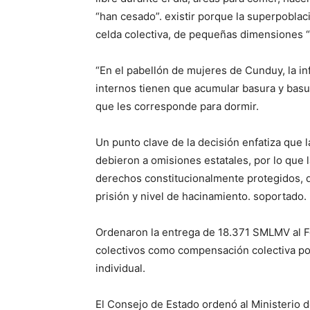
“han cesado”. existir porque la superpoblaci
celda colectiva, de pequeñas dimensiones “
“En el pabellón de mujeres de Cunduy, la inf
internos tienen que acumular basura y bas
que les corresponde para dormir.
Un punto clave de la decisión enfatiza que 
debieron a omisiones estatales, por lo que 
derechos constitucionalmente protegidos,
prisión y nivel de hacinamiento. soportado.
Ordenaron la entrega de 18.371 SMLMV al F
colectivos como compensación colectiva por
individual.
El Consejo de Estado ordenó al Ministerio d