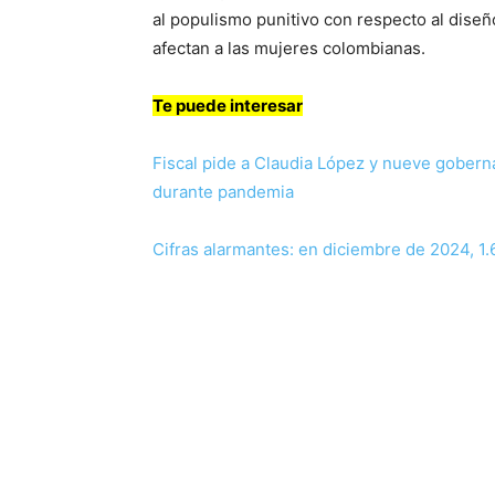
al populismo punitivo con respecto al dise
afectan a las mujeres colombianas.
Te puede interesar
Fiscal pide a Claudia López y nueve gobern
durante pandemia
Cifras alarmantes: en diciembre de 2024, 1