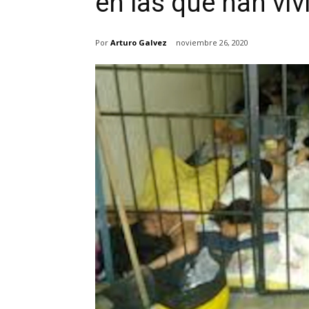
en las que han viv
Por
Arturo Galvez
noviembre 26, 2020