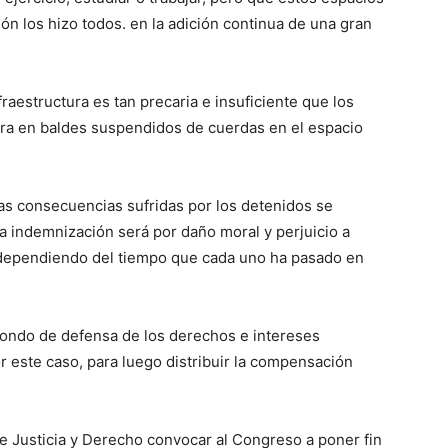
ón los hizo todos. en la adición continua de una gran
raestructura es tan precaria e insuficiente que los
ura en baldes suspendidos de cuerdas en el espacio
las consecuencias sufridas por los detenidos se
la indemnización será por daño moral y perjuicio a
 dependiendo del tiempo que cada uno ha pasado en
ondo de defensa de los derechos e intereses
 este caso, para luego distribuir la compensación
e Justicia y Derecho convocar al Congreso a poner fin