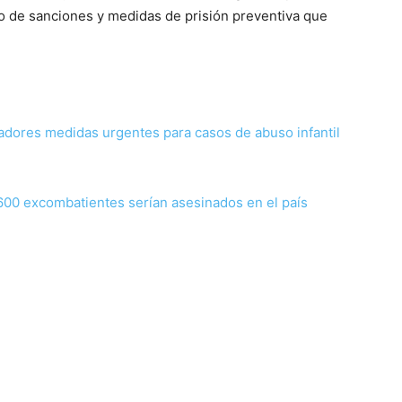
ño de sanciones y medidas de prisión preventiva que
adores medidas urgentes para casos de abuso infantil
.600 excombatientes serían asesinados en el país