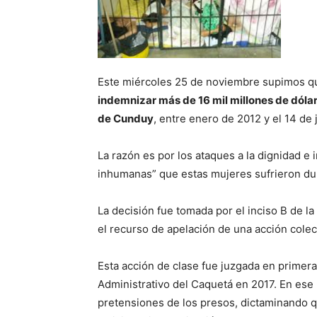
Este miércoles 25 de noviembre supimos 
indemnizar más de 16 mil millones de dólare
de Cunduy
, entre enero de 2012 y el 14 de 
La razón es por los ataques a la dignidad e
inhumanas” que estas mujeres sufrieron du
La decisión fue tomada por el inciso B de la
el recurso de apelación de una acción colec
Esta acción de clase fue juzgada en primera
Administrativo del Caquetá en 2017. En ese
pretensiones de los presos, dictaminando qu