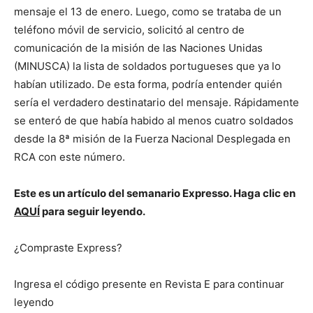
mensaje el 13 de enero. Luego, como se trataba de un
teléfono móvil de servicio, solicitó al centro de
comunicación de la misión de las Naciones Unidas
(MINUSCA) la lista de soldados portugueses que ya lo
habían utilizado. De esta forma, podría entender quién
sería el verdadero destinatario del mensaje. Rápidamente
se enteró de que había habido al menos cuatro soldados
desde la 8ª misión de la Fuerza Nacional Desplegada en
RCA con este número.
Este es un artículo del semanario Expresso. Haga clic en
AQUÍ
para seguir leyendo.
¿Compraste Express?
Ingresa el código presente en Revista E para continuar
leyendo