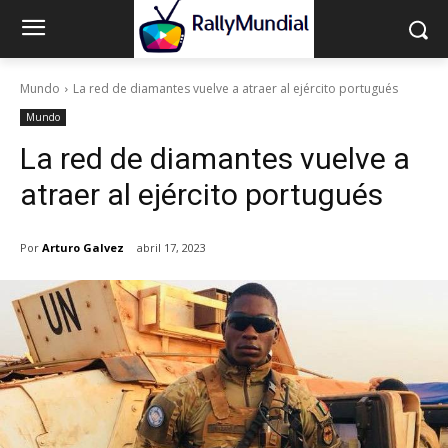
Mundo
La red de diamantes vuelve a atraer al ejército portugués
Mundo
La red de diamantes vuelve a
atraer al ejército portugués
Por
Arturo Galvez
abril 17, 2023