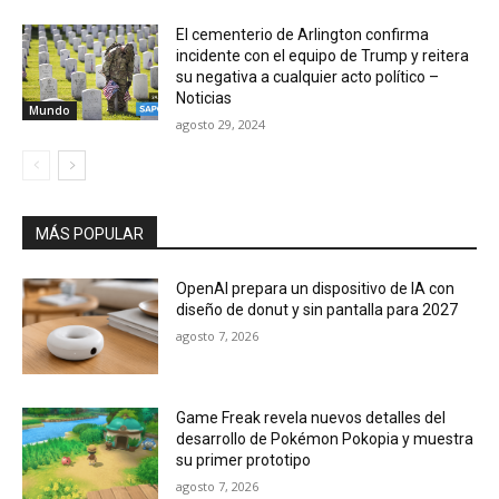
El cementerio de Arlington confirma
incidente con el equipo de Trump y reitera
su negativa a cualquier acto político –
Noticias
Mundo
agosto 29, 2024
MÁS POPULAR
OpenAI prepara un dispositivo de IA con
diseño de donut y sin pantalla para 2027
agosto 7, 2026
Game Freak revela nuevos detalles del
desarrollo de Pokémon Pokopia y muestra
su primer prototipo
agosto 7, 2026