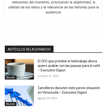
relevantes del momento, priorizando la objetividad, la
utilidad de los datos y la relevancia de las historias para la
audiencia.
ARTÍCULOS RELACIONADOS
El CEO que prohibió el teletrabajo ahora
quiere acabar con las pausas para el café
– Executive Digest
octubre 31, 2025
Mundo
Cancilleres discuten este jueves situación
en Venezuela – Executive Digest
agosto 29, 2024
Mundo