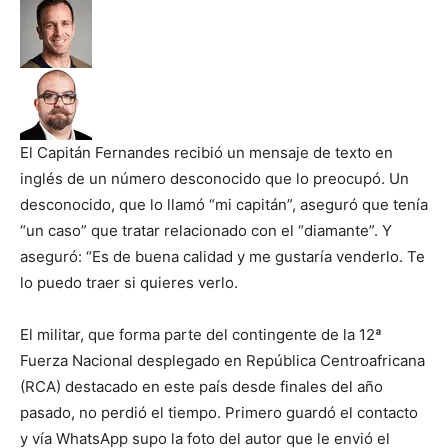
El Capitán Fernandes recibió un mensaje de texto en
inglés de un número desconocido que lo preocupó. Un
desconocido, que lo llamó “mi capitán”, aseguró que tenía
“un caso” que tratar relacionado con el “diamante”. Y
aseguró: “Es de buena calidad y me gustaría venderlo. Te
lo puedo traer si quieres verlo.
El militar, que forma parte del contingente de la 12ª
Fuerza Nacional desplegado en República Centroafricana
(RCA) destacado en este país desde finales del año
pasado, no perdió el tiempo. Primero guardó el contacto
y vía WhatsApp supo la foto del autor que le envió el