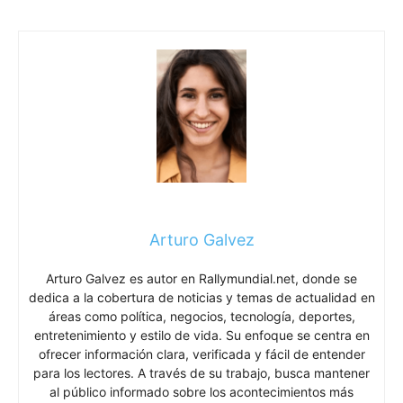
Arturo Galvez
Arturo Galvez es autor en Rallymundial.net, donde se
dedica a la cobertura de noticias y temas de actualidad en
áreas como política, negocios, tecnología, deportes,
entretenimiento y estilo de vida. Su enfoque se centra en
ofrecer información clara, verificada y fácil de entender
para los lectores. A través de su trabajo, busca mantener
al público informado sobre los acontecimientos más