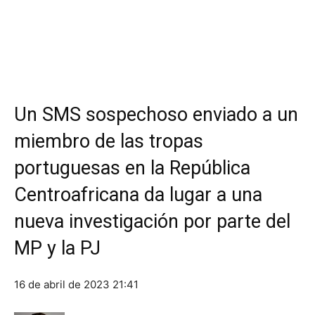
Un SMS sospechoso enviado a un
miembro de las tropas
portuguesas en la República
Centroafricana da lugar a una
nueva investigación por parte del
MP y la PJ
16 de abril de 2023
21:41