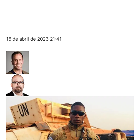
16 de abril de 2023
21:41