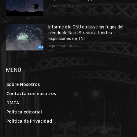
diciembre 22, 2023
Informe a la ONU atribuye las fugas del
oleoducto Nord Stream a fuertes
explosiones de TNT
septiembre 30, 2022
MENÚ
Sobre Nosotros
Contacta con nosotros
DMCA
Política editorial
Política de Privacidad