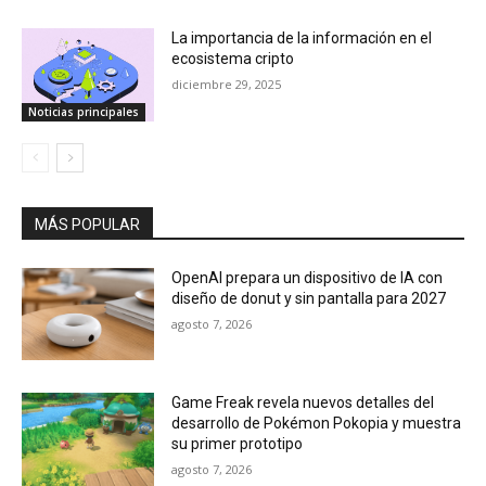
La importancia de la información en el
ecosistema cripto
diciembre 29, 2025
Noticias principales
MÁS POPULAR
OpenAI prepara un dispositivo de IA con
diseño de donut y sin pantalla para 2027
agosto 7, 2026
Game Freak revela nuevos detalles del
desarrollo de Pokémon Pokopia y muestra
su primer prototipo
agosto 7, 2026