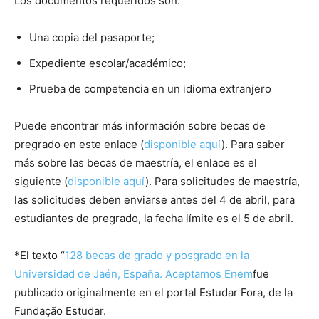
Los documentos requeridos son:
Una copia del pasaporte;
Expediente escolar/académico;
Prueba de competencia en un idioma extranjero
Puede encontrar más información sobre becas de
pregrado en este enlace (
disponible aquí
). Para saber
más sobre las becas de maestría, el enlace es el
siguiente (
disponible aquí
). Para solicitudes de maestría,
las solicitudes deben enviarse antes del 4 de abril, para
estudiantes de pregrado, la fecha límite es el 5 de abril.
*El texto “
128 becas de grado y posgrado en la
Universidad de Jaén, España. Aceptamos Enem
fue
publicado originalmente en el portal Estudar Fora, de la
Fundação Estudar.