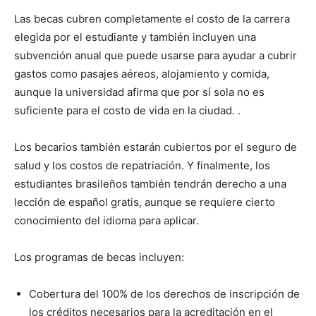
Las becas cubren completamente el costo de la carrera
elegida por el estudiante y también incluyen una
subvención anual que puede usarse para ayudar a cubrir
gastos como pasajes aéreos, alojamiento y comida,
aunque la universidad afirma que por sí sola no es
suficiente para el costo de vida en la ciudad. .
Los becarios también estarán cubiertos por el seguro de
salud y los costos de repatriación. Y finalmente, los
estudiantes brasileños también tendrán derecho a una
lección de español gratis, aunque se requiere cierto
conocimiento del idioma para aplicar.
Los programas de becas incluyen:
Cobertura del 100% de los derechos de inscripción de
los créditos necesarios para la acreditación en el