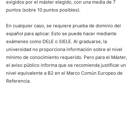
exigidos por el máster elegido, con una media de 7
puntos (sobre 10 puntos posibles).
En cualquier caso, se requiere prueba de dominio del
español para aplicar. Esto se puede hacer mediante
exámenes como DELE o SIELE. Al graduarse, la
universidad no proporciona información sobre el nivel
mínimo de conocimiento requerido. Pero para el Máster,
el aviso público informa que se recomienda justificar un
nivel equivalente a B2 en el Marco Común Europeo de
Referencia.