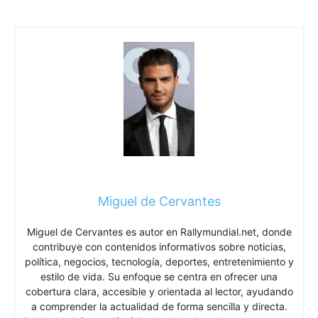
Miguel de Cervantes
Miguel de Cervantes es autor en Rallymundial.net, donde
contribuye con contenidos informativos sobre noticias,
política, negocios, tecnología, deportes, entretenimiento y
estilo de vida. Su enfoque se centra en ofrecer una
cobertura clara, accesible y orientada al lector, ayudando
a comprender la actualidad de forma sencilla y directa.