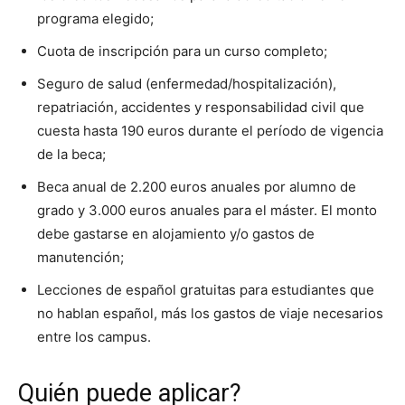
programa elegido;
Cuota de inscripción para un curso completo;
Seguro de salud (enfermedad/hospitalización),
repatriación, accidentes y responsabilidad civil que
cuesta hasta 190 euros durante el período de vigencia
de la beca;
Beca anual de 2.200 euros anuales por alumno de
grado y 3.000 euros anuales para el máster. El monto
debe gastarse en alojamiento y/o gastos de
manutención;
Lecciones de español gratuitas para estudiantes que
no hablan español, más los gastos de viaje necesarios
entre los campus.
Quién puede aplicar?