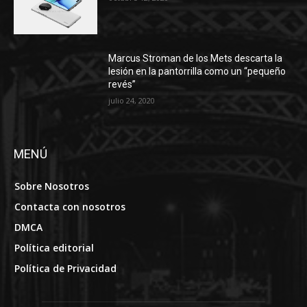
Marcus Stroman de los Mets descarta la
lesión en la pantorrilla como un “pequeño
revés”
julio 24, 2020
MENÚ
Sobre Nosotros
Contacta con nosotros
DMCA
Política editorial
Política de Privacidad