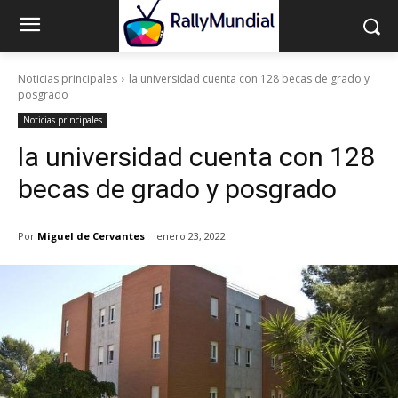
Noticias principales
la universidad cuenta con 128 becas de grado y
posgrado
Noticias principales
la universidad cuenta con 128
becas de grado y posgrado
Por
Miguel de Cervantes
enero 23, 2022