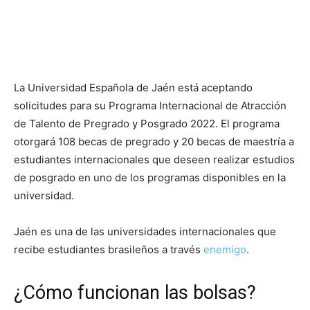
La Universidad Española de Jaén está aceptando
solicitudes para su Programa Internacional de Atracción
de Talento de Pregrado y Posgrado 2022. El programa
otorgará 108 becas de pregrado y 20 becas de maestría a
estudiantes internacionales que deseen realizar estudios
de posgrado en uno de los programas disponibles en la
universidad.
Jaén es una de las universidades internacionales que
recibe estudiantes brasileños a través
enemigo
.
¿Cómo funcionan las bolsas?