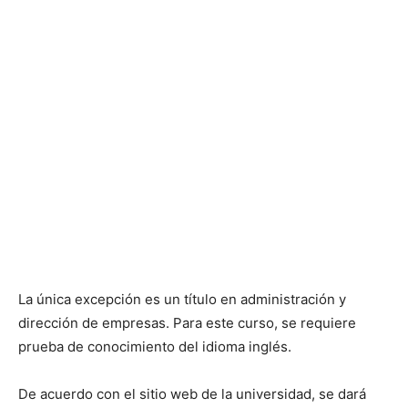
La única excepción es un título en administración y
dirección de empresas. Para este curso, se requiere
prueba de conocimiento del idioma inglés.
De acuerdo con el sitio web de la universidad, se dará