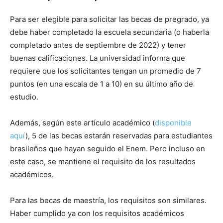
Para ser elegible para solicitar las becas de pregrado, ya
debe haber completado la escuela secundaria (o haberla
completado antes de septiembre de 2022) y tener
buenas calificaciones. La universidad informa que
requiere que los solicitantes tengan un promedio de 7
puntos (en una escala de 1 a 10) en su último año de
estudio.
Además, según este artículo académico (
disponible
aquí
), 5 de las becas estarán reservadas para estudiantes
brasileños que hayan seguido el Enem. Pero incluso en
este caso, se mantiene el requisito de los resultados
académicos.
Para las becas de maestría, los requisitos son similares.
Haber cumplido ya con los requisitos académicos