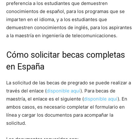
preferencia a los estudiantes que demuestren
conocimientos de español, para los programas que se
imparten en el idioma, y ​​a los estudiantes que
demuestren conocimientos de inglés, para los aspirantes
a la maestría en ingeniería de telecomunicaciones.
Cómo solicitar becas completas
en España
La solicitud de las becas de pregrado se puede realizar a
través del enlace (
disponible aquí
). Para becas de
maestría, el enlace es el siguiente (
disponible aquí
). En
ambos casos, es necesario completar el formulario en
línea y cargar los documentos para acompañar la
solicitud.