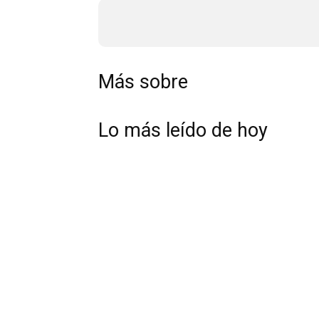
Más sobre
Lo más leído de hoy