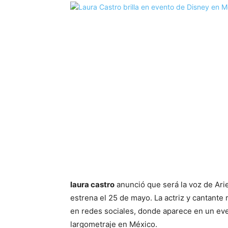
laura castro
anunció que será la voz de Ariel
estrena el 25 de mayo. La actriz y cantante 
en redes sociales, donde aparece en un eve
largometraje en México.