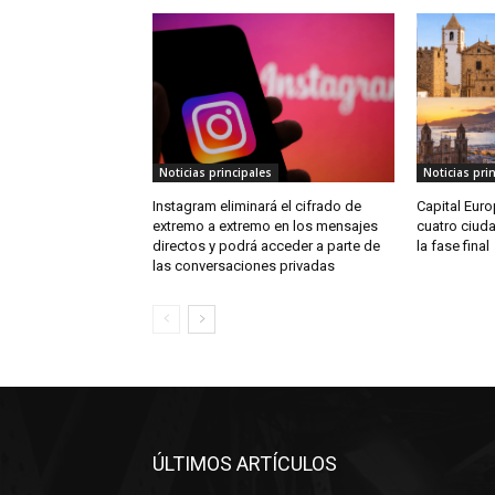
Noticias principales
Noticias pri
Instagram eliminará el cifrado de
Capital Euro
extremo a extremo en los mensajes
cuatro ciud
directos y podrá acceder a parte de
la fase final
las conversaciones privadas
ÚLTIMOS ARTÍCULOS