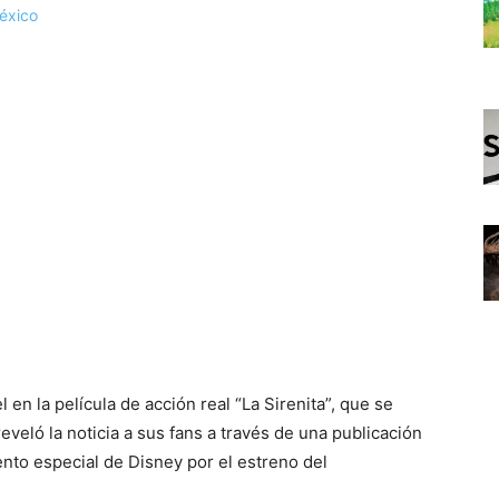
 en la película de acción real “La Sirenita”, que se
reveló la noticia a sus fans a través de una publicación
nto especial de Disney por el estreno del