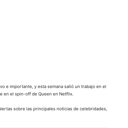
o e importante, y esta semana salió un trabajo en el
e en el spin-off de Queen en Netflix.
alertas sobre las principales noticias de celebridades,