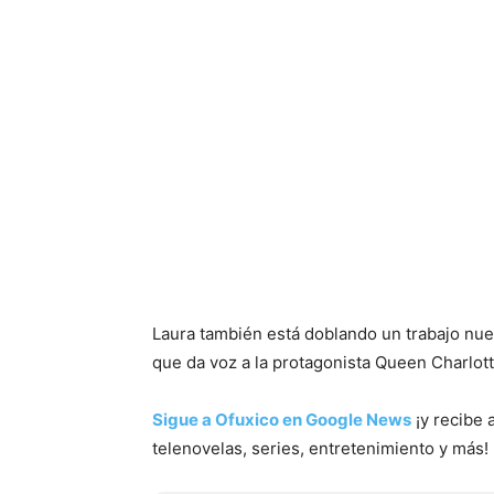
Laura también está doblando un trabajo nuev
que da voz a la protagonista Queen Charlott
Sigue a Ofuxico en Google News
¡y recibe 
telenovelas, series, entretenimiento y más!