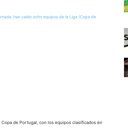
 Copa de Portugal, con los equipos clasificados en