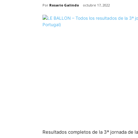
Por
Rosario Galindo
octubre 17, 2022
Resultados completos de la 3ª jornada de la