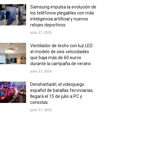
Samsung impulsa la evolución de
los teléfonos plegables con más
inteligencia artificial y nuevos
relojes deportivos
julio 27, 2026
Ventilador de techo con luz LED:
el modelo de seis velocidades
que baja más de 60 euros
durante la campaña de verano
julio 27, 2026
Denshattack!, el videojuego
español de batallas ferroviarias,
llegará el 15 de julio a PC y
consolas
julio 11, 2026