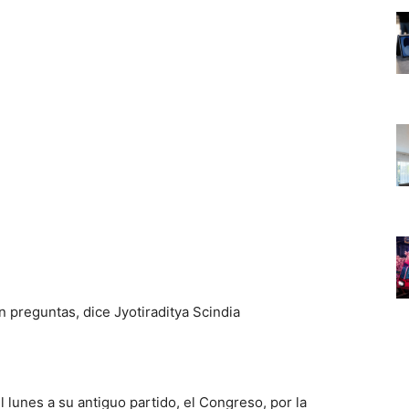
el lunes a su antiguo partido, el Congreso, por la