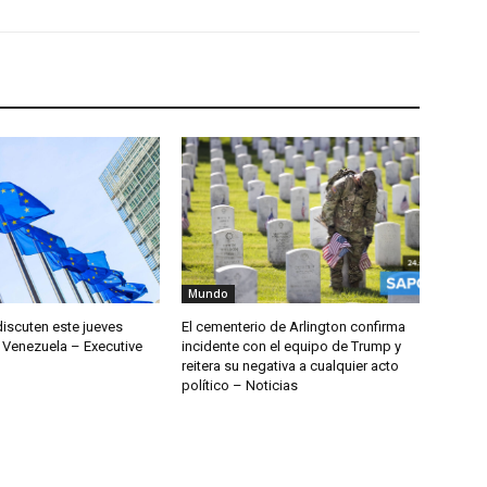
Mundo
discuten este jueves
El cementerio de Arlington confirma
 Venezuela – Executive
incidente con el equipo de Trump y
reitera su negativa a cualquier acto
político – Noticias