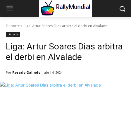
Deporte
Liga: Artur Soares Dias arbitra el derbi en Alvalade
Deporte
Liga: Artur Soares Dias arbitra
el derbi en Alvalade
Por
Rosario Galindo
abril 4, 2024