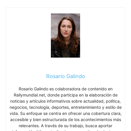
Rosario Galindo
Rosario Galindo es colaboradora de contenido en
Rallymundial.net, donde participa en la elaboración de
noticias y artículos informativos sobre actualidad, política,
negocios, tecnología, deportes, entretenimiento y estilo de
vida. Su enfoque se centra en ofrecer una cobertura clara,
accesible y bien estructurada de los acontecimientos más
relevantes. A través de su trabajo, busca aportar