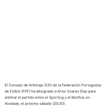
El Consejo de Arbitraje (CD) de la Federación Portuguesa
de Fútbol (FPF) ha designado a Artur Soares Dias para
arbitrar el partido entre el Sporting y el Benfica, en
Alvalade, el próximo sábado (20:30).