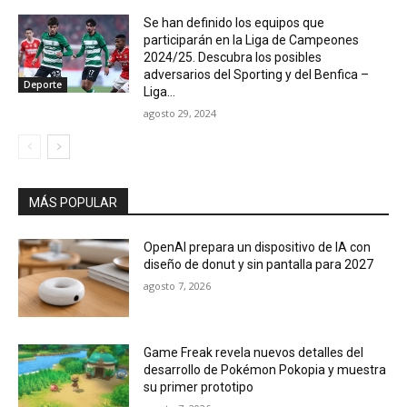
Se han definido los equipos que
participarán en la Liga de Campeones
2024/25. Descubra los posibles
adversarios del Sporting y del Benfica –
Deporte
Liga...
agosto 29, 2024
MÁS POPULAR
OpenAI prepara un dispositivo de IA con
diseño de donut y sin pantalla para 2027
agosto 7, 2026
Game Freak revela nuevos detalles del
desarrollo de Pokémon Pokopia y muestra
su primer prototipo