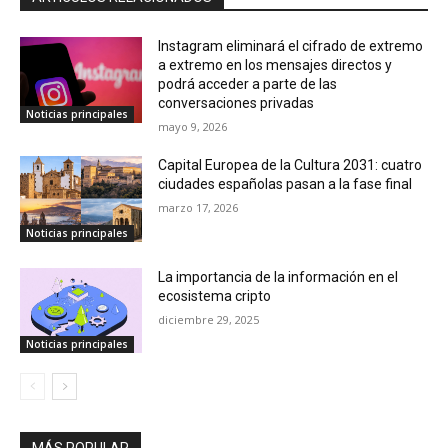
Instagram eliminará el cifrado de extremo
a extremo en los mensajes directos y
podrá acceder a parte de las
conversaciones privadas
Noticias principales
mayo 9, 2026
Capital Europea de la Cultura 2031: cuatro
ciudades españolas pasan a la fase final
marzo 17, 2026
Noticias principales
La importancia de la información en el
ecosistema cripto
diciembre 29, 2025
Noticias principales