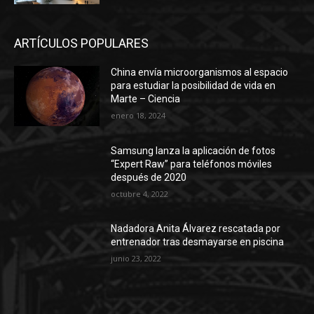
ARTÍCULOS POPULARES
China envía microorganismos al espacio
para estudiar la posibilidad de vida en
Marte – Ciencia
enero 18, 2024
Samsung lanza la aplicación de fotos
“Expert Raw” para teléfonos móviles
después de 2020
octubre 4, 2022
Nadadora Anita Álvarez rescatada por
entrenador tras desmayarse en piscina
junio 23, 2022