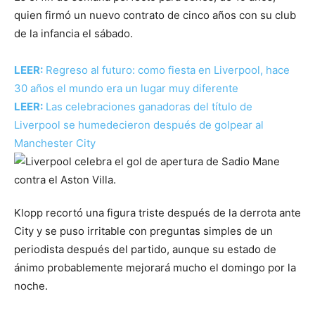
quien firmó un nuevo contrato de cinco años con su club
de la infancia el sábado.
LEER:
Regreso al futuro: como fiesta en Liverpool, hace
30 años el mundo era un lugar muy diferente
LEER:
Las celebraciones ganadoras del título de
Liverpool se humedecieron después de golpear al
Manchester City
Klopp recortó una figura triste después de la derrota ante
City y se puso irritable con preguntas simples de un
periodista después del partido, aunque su estado de
ánimo probablemente mejorará mucho el domingo por la
noche.