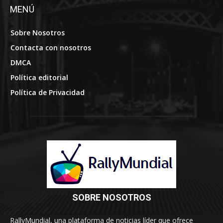
MENÚ
Sobre Nosotros
Contacta con nosotros
DMCA
Política editorial
Política de Privacidad
SOBRE NOSOTROS
RallyMundial, una plataforma de noticias líder que ofrece