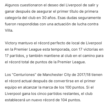
Algunos cuestionaron el deseo del Liverpool de salir y
ganar después de asegurar el primer título de primera
categoría del club en 30 años. Esas dudas seguramente
fueron respondidas con una actuación de lucha contra
Villa.
Victory mantuvo el récord perfecto de local de Liverpool
en la Premier League esta temporada, con 17 victorias en
17 partidos, y también mantiene al club en el camino para
el récord total de puntos de la Premier League.
Los “Centuriones” de Manchester City de 2017/18 tienen
el récord actual después de convertirse en el primer
equipo en alcanzar la marca de los 100 puntos. Si el
Liverpool gana los cinco partidos restantes, el club
establecerá un nuevo récord de 104 puntos.