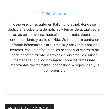
Celio Aragon
Celio Aragon es autor en Rallymundial.net, donde se
dedica a la cobertura de noticias y temas de actualidad en
áreas como política, negocios, tecnología, deportes,
entretenimiento y estilo de vida. Su trabajo se centra en
ofrecer información clara, precisa y relevante para los
lectores, con un enfoque en los hechos y el contexto de
cada acontecimiento. A través de sus artículos, busca
mantener al público informado sobre los temas más
importantes del momento, priorizando la objetividad y la
comprensión.
ARTÍCULOS RELACIONADOS