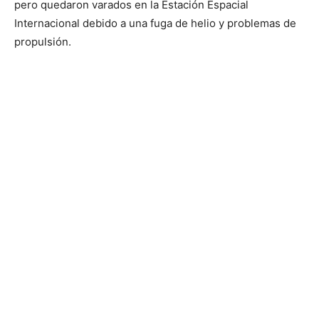
pero quedaron varados en la Estación Espacial
Internacional debido a una fuga de helio y problemas de
propulsión.