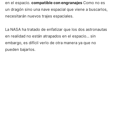
en el espacio.
compatible con engranajes
Como no es
un dragón sino una nave espacial que viene a buscarlos,
necesitarán nuevos trajes espaciales.
La NASA ha tratado de enfatizar que los dos astronautas
en realidad no están atrapados en el espacio… sin
embargo, es difícil verlo de otra manera ya que no
pueden bajarlos.