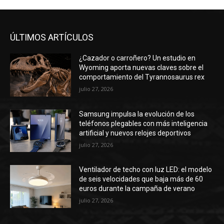
ÚLTIMOS ARTÍCULOS
¿Cazador o carroñero? Un estudio en
Wyoming aporta nuevas claves sobre el
comportamiento del Tyrannosaurus rex
julio 27, 2026
Samsung impulsa la evolución de los
teléfonos plegables con más inteligencia
artificial y nuevos relojes deportivos
julio 27, 2026
Ventilador de techo con luz LED: el modelo
de seis velocidades que baja más de 60
euros durante la campaña de verano
julio 27, 2026