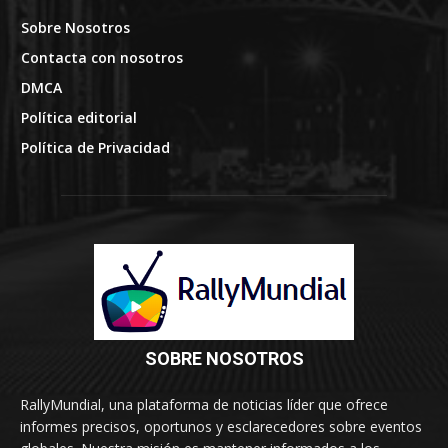
Sobre Nosotros
Contacta con nosotros
DMCA
Política editorial
Política de Privacidad
SOBRE NOSOTROS
RallyMundial, una plataforma de noticias líder que ofrece
informes precisos, oportunos y esclarecedores sobre eventos