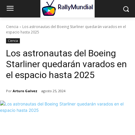
Ciencia
Los astronautas del Boeing Starliner quedarán varados en el
espacio hasta 2025
Ciencia
Los astronautas del Boeing
Starliner quedarán varados en
el espacio hasta 2025
Por
Arturo Galvez
agosto 25, 2024