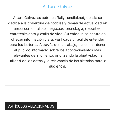
Arturo Galvez
Arturo Galvez es autor en Rallymundial.net, donde se
dedica a la cobertura de noticias y temas de actualidad en
áreas como política, negocios, tecnología, deportes,
entretenimiento y estilo de vida. Su enfoque se centra en
ofrecer información clara, verificada y fácil de entender
para los lectores. A través de su trabajo, busca mantener
al público informado sobre los acontecimientos más
relevantes del momento, priorizando la objetividad, la
utilidad de los datos y la relevancia de las historias para la
audiencia.
ARTÍCULOS RELACIONADOS