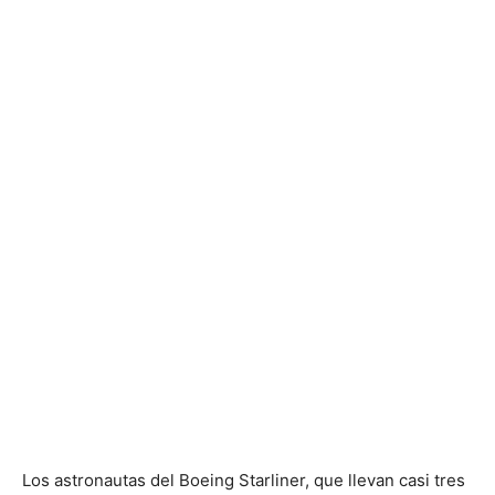
Los astronautas del Boeing Starliner, que llevan casi tres