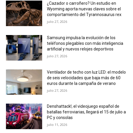
¿Cazador o carroñero? Un estudio en
Wyoming aporta nuevas claves sobre el
comportamiento del Tyrannosaurus rex
julio 27, 2026
Samsung impulsa la evolución de los
teléfonos plegables con más inteligencia
artificial y nuevos relojes deportivos
julio 27, 2026
Ventilador de techo con luz LED: el modelo
de seis velocidades que baja más de 60
euros durante la campaña de verano
julio 27, 2026
Denshattack!, el videojuego español de
batallas ferroviarias, llegará el 15 de julio a
PC y consolas
julio 11, 2026