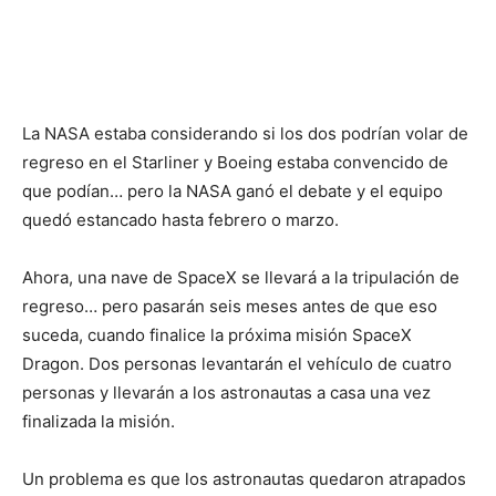
La NASA estaba considerando si los dos podrían volar de
regreso en el Starliner y Boeing estaba convencido de
que podían… pero la NASA ganó el debate y el equipo
quedó estancado hasta febrero o marzo.
Ahora, una nave de SpaceX se llevará a la tripulación de
regreso… pero pasarán seis meses antes de que eso
suceda, cuando finalice la próxima misión SpaceX
Dragon. Dos personas levantarán el vehículo de cuatro
personas y llevarán a los astronautas a casa una vez
finalizada la misión.
Un problema es que los astronautas quedaron atrapados