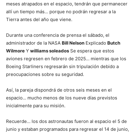
meses atrapados en el espacio, tendrán que permanecer
allí un tiempo más… porque no podrán regresar a la
Tierra antes del año que viene.
Durante una conferencia de prensa el sábado, el
administrador de la NASA
Bill Nelson
Explicado
Butch
Wilmore
Y
williams soleados
Se espera que estos
aviones regresen en febrero de 2025… mientras que los
Boeing Starliners regresarán sin tripulación debido a
preocupaciones sobre su seguridad.
Así, la pareja dispondrá de otros seis meses en el
espacio… mucho menos de los nueve días previstos
inicialmente para su misión.
Recuerde… los dos astronautas fueron al espacio el 5 de
junio y estaban programados para regresar el 14 de junio,