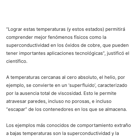
“Lograr estas temperaturas (y estos estados) permitirá
comprender mejor fenómenos físicos como la
superconductividad en los óxidos de cobre, que pueden
tener importantes aplicaciones tecnológicas”, justificó el
científico.
A temperaturas cercanas al cero absoluto, el helio, por
ejemplo, se convierte en un ‘superfluido’, caracterizado
por la ausencia total de viscosidad. Esto le permite
atravesar paredes, incluso no porosas, e incluso
“escapar” de los contenedores en los que se almacena.
Los ejemplos más conocidos de comportamiento extraño
a bajas temperaturas son la superconductividad y la