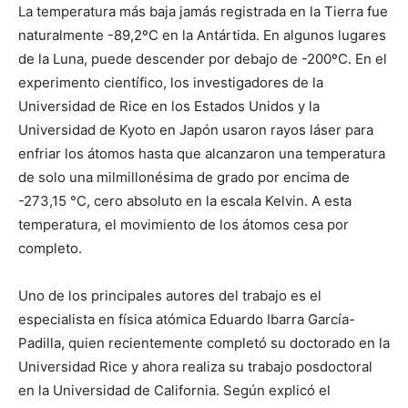
La temperatura más baja jamás registrada en la Tierra fue
naturalmente -89,2ºC en la Antártida. En algunos lugares
de la Luna, puede descender por debajo de -200ºC. En el
experimento científico, los investigadores de la
Universidad de Rice en los Estados Unidos y la
Universidad de Kyoto en Japón usaron rayos láser para
enfriar los átomos hasta que alcanzaron una temperatura
de solo una milmillonésima de grado por encima de
-273,15 °C, cero absoluto en la escala Kelvin. A esta
temperatura, el movimiento de los átomos cesa por
completo.
Uno de los principales autores del trabajo es el
especialista en física atómica Eduardo Ibarra García-
Padilla, quien recientemente completó su doctorado en la
Universidad Rice y ahora realiza su trabajo posdoctoral
en la Universidad de California. Según explicó el