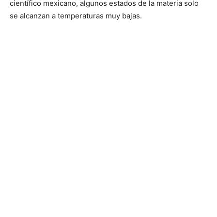
científico mexicano, algunos estados de la materia solo
se alcanzan a temperaturas muy bajas.