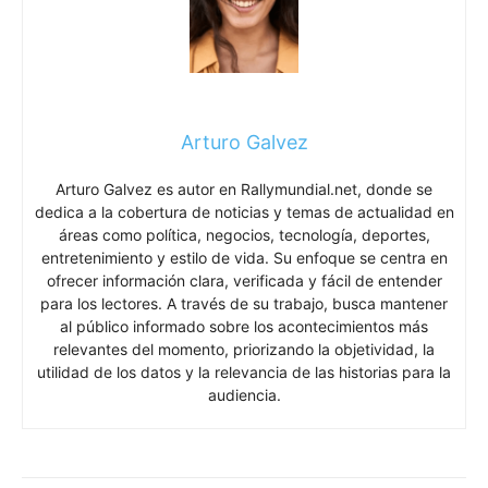
Arturo Galvez
Arturo Galvez es autor en Rallymundial.net, donde se
dedica a la cobertura de noticias y temas de actualidad en
áreas como política, negocios, tecnología, deportes,
entretenimiento y estilo de vida. Su enfoque se centra en
ofrecer información clara, verificada y fácil de entender
para los lectores. A través de su trabajo, busca mantener
al público informado sobre los acontecimientos más
relevantes del momento, priorizando la objetividad, la
utilidad de los datos y la relevancia de las historias para la
audiencia.