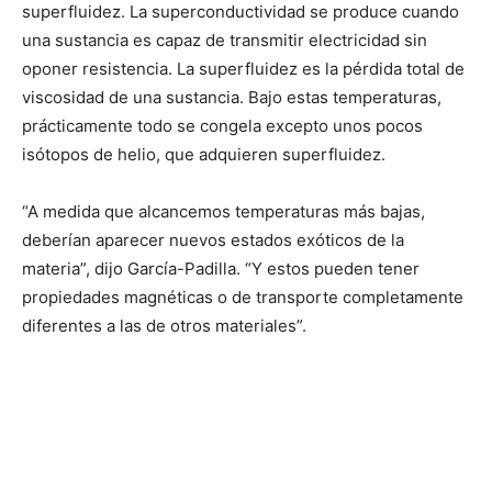
superfluidez. La superconductividad se produce cuando
una sustancia es capaz de transmitir electricidad sin
oponer resistencia. La superfluidez es la pérdida total de
viscosidad de una sustancia. Bajo estas temperaturas,
prácticamente todo se congela excepto unos pocos
isótopos de helio, que adquieren superfluidez.
“A medida que alcancemos temperaturas más bajas,
deberían aparecer nuevos estados exóticos de la
materia”, dijo García-Padilla. “Y estos pueden tener
propiedades magnéticas o de transporte completamente
diferentes a las de otros materiales”.