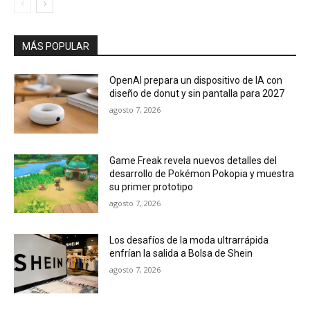
MÁS POPULAR
OpenAI prepara un dispositivo de IA con
diseño de donut y sin pantalla para 2027
agosto 7, 2026
Game Freak revela nuevos detalles del
desarrollo de Pokémon Pokopia y muestra
su primer prototipo
agosto 7, 2026
Los desafíos de la moda ultrarrápida
enfrían la salida a Bolsa de Shein
agosto 7, 2026