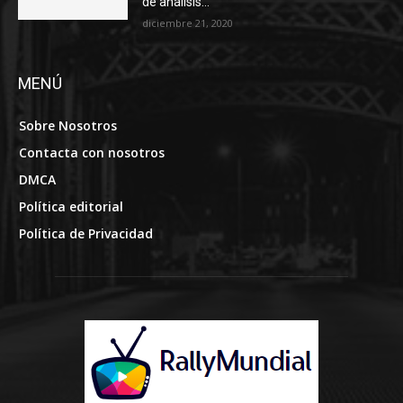
de análisis...
diciembre 21, 2020
MENÚ
Sobre Nosotros
Contacta con nosotros
DMCA
Política editorial
Política de Privacidad