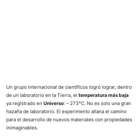
Un grupo internacional de científicos logró lograr, dentro
de un laboratorio en la Tierra, el
temperatura más baja
ya registrado en
Universo
: – 273°C. No es solo una gran
hazaña de laboratorio. El experimento allana el camino
para el desarrollo de nuevos materiales con propiedades
inimaginables.