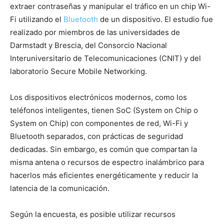
extraer contraseñas y manipular el tráfico en un chip Wi-
Fi utilizando el
Bluetooth
de un dispositivo. El estudio fue
realizado por miembros de las universidades de
Darmstadt y Brescia, del Consorcio Nacional
Interuniversitario de Telecomunicaciones (CNIT) y del
laboratorio Secure Mobile Networking.
Los dispositivos electrónicos modernos, como los
teléfonos inteligentes, tienen SoC (System on Chip o
System on Chip) con componentes de red, Wi-Fi y
Bluetooth separados, con prácticas de seguridad
dedicadas. Sin embargo, es común que compartan la
misma antena o recursos de espectro inalámbrico para
hacerlos más eficientes energéticamente y reducir la
latencia de la comunicación.
Según la encuesta, es posible utilizar recursos