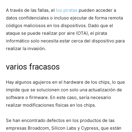
A través de las fallas, el
los piratas
pueden acceder a
datos confidenciales o incluso ejecutar de forma remota
códigos maliciosos en los dispositivos. Dado que el
ataque se puede realizar por aire (OTA), el pirata
informático solo necesita estar cerca del dispositivo para
realizar la invasión.
varios fracasos
Hay algunos agujeros en el hardware de los chips, lo que
impide que se solucionen con solo una actualización de
software o firmware. En este caso, sería necesario
realizar modificaciones físicas en los chips.
Se han encontrado defectos en los productos de las
empresas Broadcom, Silicon Labs y Cypress, que están