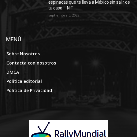
espinacas que te lleva a México sin salir de
tu casa – NiT
septiembre 5, 2022
MENÚ
Sobre Nosotros
Contacta con nosotros
DMCA
Política editorial
Política de Privacidad