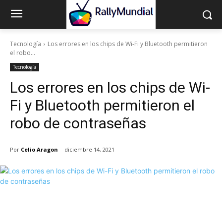
Tecnología
Los errores en los chips de Wi-Fi y Bluetooth permitieron
el robo...
Tecnología
Los errores en los chips de Wi-
Fi y Bluetooth permitieron el
robo de contraseñas
Por
Celio Aragon
diciembre 14, 2021