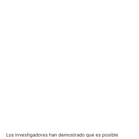
Los investigadores han demostrado que es posible