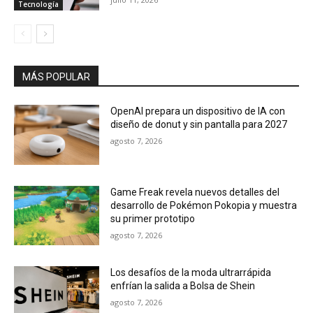
Tecnología
MÁS POPULAR
OpenAI prepara un dispositivo de IA con
diseño de donut y sin pantalla para 2027
agosto 7, 2026
Game Freak revela nuevos detalles del
desarrollo de Pokémon Pokopia y muestra
su primer prototipo
agosto 7, 2026
Los desafíos de la moda ultrarrápida
enfrían la salida a Bolsa de Shein
agosto 7, 2026