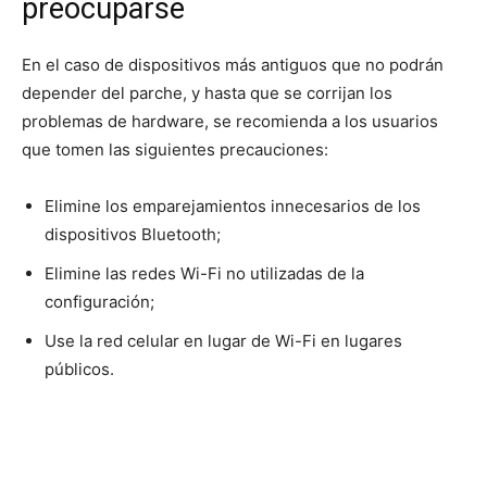
preocuparse
En el caso de dispositivos más antiguos que no podrán
depender del parche, y hasta que se corrijan los
problemas de hardware, se recomienda a los usuarios
que tomen las siguientes precauciones:
Elimine los emparejamientos innecesarios de los
dispositivos Bluetooth;
Elimine las redes Wi-Fi no utilizadas de la
configuración;
Use la red celular en lugar de Wi-Fi en lugares
públicos.