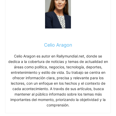
Celio Aragon
Celio Aragon es autor en Rallymundial.net, donde se
dedica a la cobertura de noticias y temas de actualidad en
áreas como política, negocios, tecnología, deportes,
entretenimiento y estilo de vida. Su trabajo se centra en
ofrecer información clara, precisa y relevante para los
lectores, con un enfoque en los hechos y el contexto de
cada acontecimiento. A través de sus artículos, busca
mantener al público informado sobre los temas más
importantes del momento, priorizando la objetividad y la
comprensión.