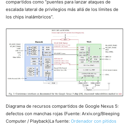
compartidos como “puentes para lanzar ataques de
escalada lateral de privilegios más allá de los límites de
los chips inalámbricos”.
Diagrama de recursos compartidos de Google Nexus 5:
defectos con manchas rojas (Fuente: Arxiv.org/Bleeping
Computer / Playback)
La fuente:
Ordenador con pitidos