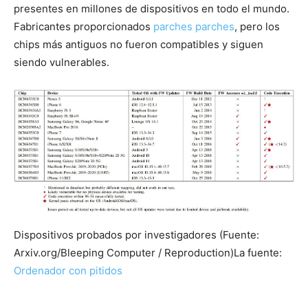
presentes en millones de dispositivos en todo el mundo.
Fabricantes proporcionados
parches parches
, pero los
chips más antiguos no fueron compatibles y siguen
siendo vulnerables.
Dispositivos probados por investigadores (Fuente:
Arxiv.org/Bleeping Computer / Reproduction)
La fuente:
Ordenador con pitidos