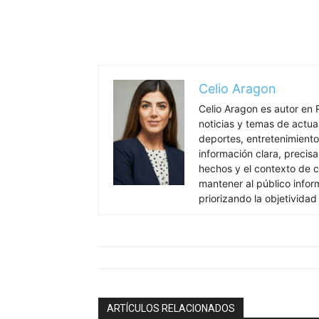
Celio Aragon
Celio Aragon es autor en 
noticias y temas de actua
deportes, entretenimiento 
información clara, precisa
hechos y el contexto de c
mantener al público info
priorizando la objetividad
ARTÍCULOS RELACIONADOS