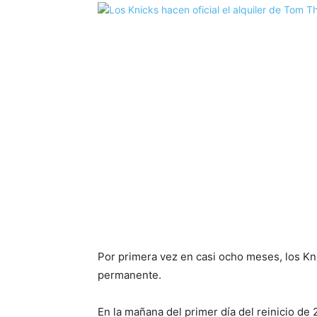
Por primera vez en casi ocho meses, los Kn
permanente.
En la mañana del primer día del reinicio de 