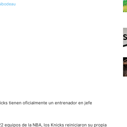
icks tienen oficialmente un entrenador en jefe
22 equipos de la NBA, los Knicks reiniciaron su propia