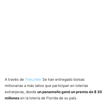
A través de
TheLotter
Se han entregado bolsas
millonarias a más latios que participan en loterías
extranjeras, desde
un panameño ganó un premio de $ 30
millones
en la lotería de Florida de su país.