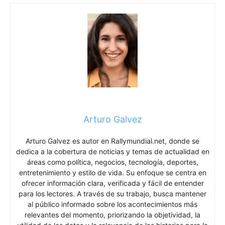
Arturo Galvez
Arturo Galvez es autor en Rallymundial.net, donde se
dedica a la cobertura de noticias y temas de actualidad en
áreas como política, negocios, tecnología, deportes,
entretenimiento y estilo de vida. Su enfoque se centra en
ofrecer información clara, verificada y fácil de entender
para los lectores. A través de su trabajo, busca mantener
al público informado sobre los acontecimientos más
relevantes del momento, priorizando la objetividad, la