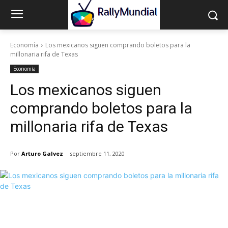
Economía
Los mexicanos siguen comprando boletos para la
millonaria rifa de Texas
Economía
Los mexicanos siguen
comprando boletos para la
millonaria rifa de Texas
Por
Arturo Galvez
septiembre 11, 2020