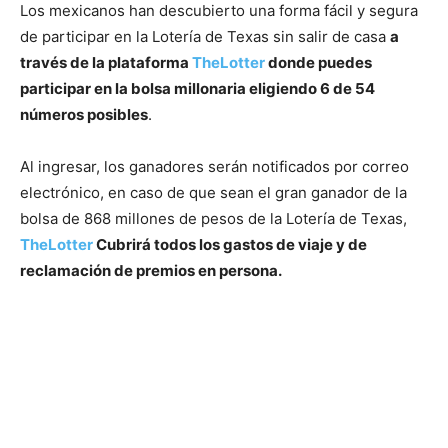
Los mexicanos han descubierto una forma fácil y segura
de participar en la Lotería de Texas sin salir de casa
a
través de la plataforma
TheLotter
donde puedes
participar en la bolsa millonaria eligiendo 6 de 54
números posibles
.
Al ingresar, los ganadores serán notificados por correo
electrónico, en caso de que sean el gran ganador de la
bolsa de 868 millones de pesos de la Lotería de Texas,
TheLotter
Cubrirá todos los gastos de viaje y de
reclamación de premios en persona.