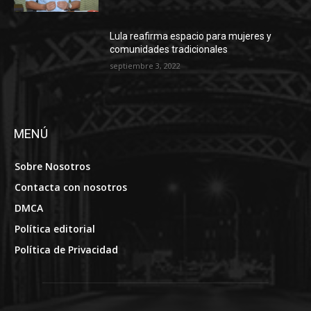
Lula reafirma espacio para mujeres y
comunidades tradicionales
septiembre 3, 2022
MENÚ
Sobre Nosotros
Contacta con nosotros
DMCA
Política editorial
Política de Privacidad