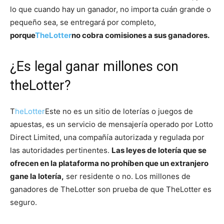
lo que cuando hay un ganador, no importa cuán grande o
pequeño sea, se entregará por completo,
porque
TheLotter
no cobra comisiones a sus ganadores.
¿Es legal ganar millones con
theLotter?
T
heLotter
Este no es un sitio de loterías o juegos de
apuestas, es un servicio de mensajería operado por Lotto
Direct Limited, una compañía autorizada y regulada por
las autoridades pertinentes.
Las leyes de lotería que se
ofrecen en la plataforma no prohíben que un extranjero
gane la lotería,
ser residente o no. Los millones de
ganadores de TheLotter son prueba de que TheLotter es
seguro.