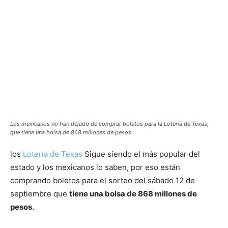
Los mexicanos no han dejado de comprar boletos para la Lotería de Texas,
que tiene una bolsa de 868 millones de pesos.
los
Lotería de Texas
Sigue siendo el más popular del
estado y los mexicanos lo saben, por eso están
comprando boletos para el sorteo del sábado 12 de
septiembre que
tiene una bolsa de 868 millones de
pesos.