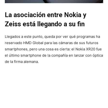
La asociación entre Nokia y
Zeiss está llegando a su fin
Llegados a este punto, queda por ver qué programas ha
reservado HMD Global para las cámaras de sus futuros
smartphones, pero una cosa es cierta: el Nokia XR20 fue
el último smartphone de la compañía en lanzar con óptica
de la firma alemana.