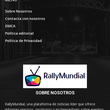
Sobre Nosotros
Contacta con nosotros
DMCA
Política editorial
Política de Privacidad
SOBRE NOSOTROS
RallyMundial, una plataforma de noticias líder que ofrece
informes precisos, oportunos y esclarecedores sobre eventos