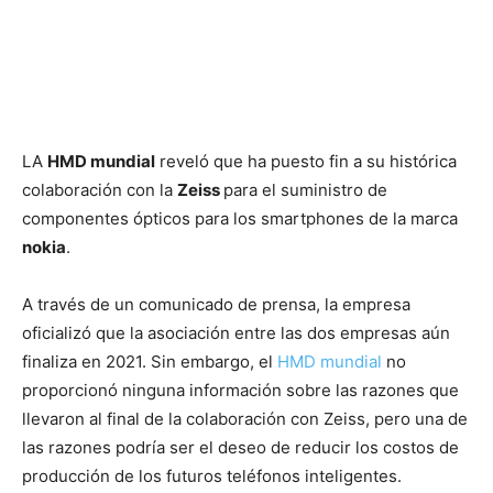
LA
HMD mundial
reveló que ha puesto fin a su histórica
colaboración con la
Zeiss
para el suministro de
componentes ópticos para los smartphones de la marca
nokia
.
A través de un comunicado de prensa, la empresa
oficializó que la asociación entre las dos empresas aún
finaliza en 2021. Sin embargo, el
HMD mundial
no
proporcionó ninguna información sobre las razones que
llevaron al final de la colaboración con Zeiss, pero una de
las razones podría ser el deseo de reducir los costos de
producción de los futuros teléfonos inteligentes.