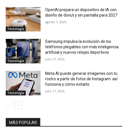
OpenAI prepara un dispositivo de IA con
diseño de donut y sin pantalla para 2027
agosto 7, 2026
Tecnología
Samsung impulsa la evolución de los
teléfonos plegables con más inteligencia
artificial y nuevos relojes deportivos
julio 27, 2026
Tecnología
Meta AI puede generar imágenes con tu
rostro a partir de fotos de Instagram: así
funciona y cómo evitarlo
julio 11, 2026
Tecnología
MÁS POPULAR