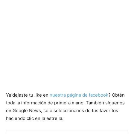
Ya dejaste tu like en
nuestra página de facebook
? Obtén
toda la información de primera mano. También síguenos
en Google News, solo selecciónanos de tus favoritos
haciendo clic en la estrella.