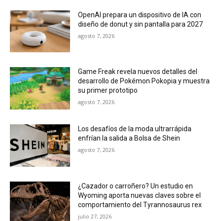
OpenAI prepara un dispositivo de IA con
diseño de donut y sin pantalla para 2027
agosto 7, 2026
Game Freak revela nuevos detalles del
desarrollo de Pokémon Pokopia y muestra
su primer prototipo
agosto 7, 2026
Los desafíos de la moda ultrarrápida
enfrían la salida a Bolsa de Shein
agosto 7, 2026
¿Cazador o carroñero? Un estudio en
Wyoming aporta nuevas claves sobre el
comportamiento del Tyrannosaurus rex
julio 27, 2026