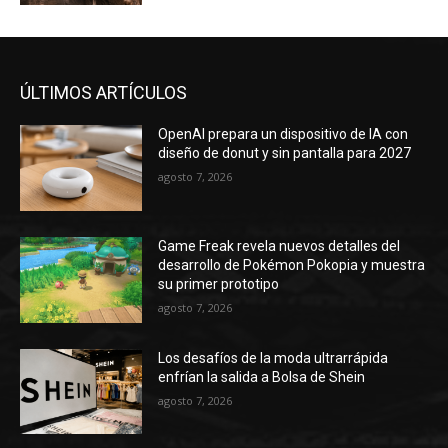
ÚLTIMOS ARTÍCULOS
OpenAI prepara un dispositivo de IA con
diseño de donut y sin pantalla para 2027
agosto 7, 2026
Game Freak revela nuevos detalles del
desarrollo de Pokémon Pokopia y muestra
su primer prototipo
agosto 7, 2026
Los desafíos de la moda ultrarrápida
enfrían la salida a Bolsa de Shein
agosto 7, 2026