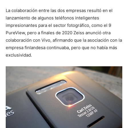
La colaboración entre las dos empresas resultó en el
lanzamiento de algunos teléfonos inteligentes
impresionantes para el sector fotográfico, como el 9
PureView, pero a finales de 2020 Zeiss anunció otra
colaboración con Vivo, afirmando que la asociación con la
empresa finlandesa continuaba, pero que no había más
exclusividad.