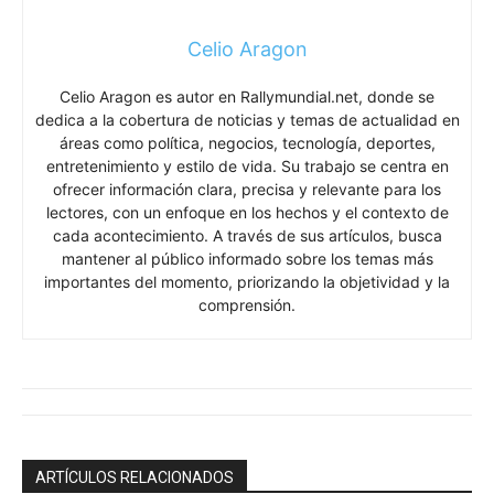
Celio Aragon
Celio Aragon es autor en Rallymundial.net, donde se
dedica a la cobertura de noticias y temas de actualidad en
áreas como política, negocios, tecnología, deportes,
entretenimiento y estilo de vida. Su trabajo se centra en
ofrecer información clara, precisa y relevante para los
lectores, con un enfoque en los hechos y el contexto de
cada acontecimiento. A través de sus artículos, busca
mantener al público informado sobre los temas más
importantes del momento, priorizando la objetividad y la
comprensión.
ARTÍCULOS RELACIONADOS