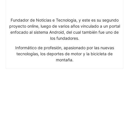
Fundador de Noticias e Tecnologia, y este es su segundo
proyecto online, luego de varios años vinculado a un portal
enfocado al sistema Android, del cual también fue uno de
los fundadores.
Informático de profesión, apasionado por las nuevas
tecnologías, los deportes de motor y la bicicleta de
montaña.