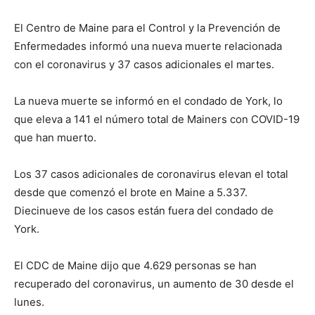
El Centro de Maine para el Control y la Prevención de
Enfermedades informó una nueva muerte relacionada
con el coronavirus y 37 casos adicionales el martes.
La nueva muerte se informó en el condado de York, lo
que eleva a 141 el número total de Mainers con COVID-19
que han muerto.
Los 37 casos adicionales de coronavirus elevan el total
desde que comenzó el brote en Maine a 5.337.
Diecinueve de los casos están fuera del condado de
York.
El CDC de Maine dijo que 4.629 personas se han
recuperado del coronavirus, un aumento de 30 desde el
lunes.