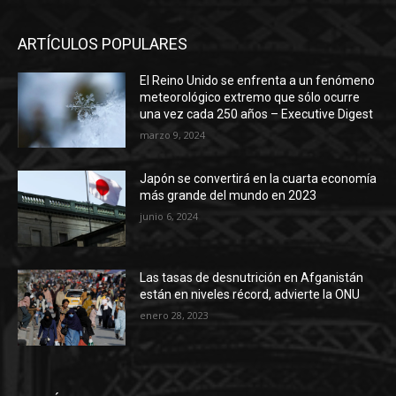
ARTÍCULOS POPULARES
El Reino Unido se enfrenta a un fenómeno
meteorológico extremo que sólo ocurre
una vez cada 250 años – Executive Digest
marzo 9, 2024
Japón se convertirá en la cuarta economía
más grande del mundo en 2023
junio 6, 2024
Las tasas de desnutrición en Afganistán
están en niveles récord, advierte la ONU
enero 28, 2023