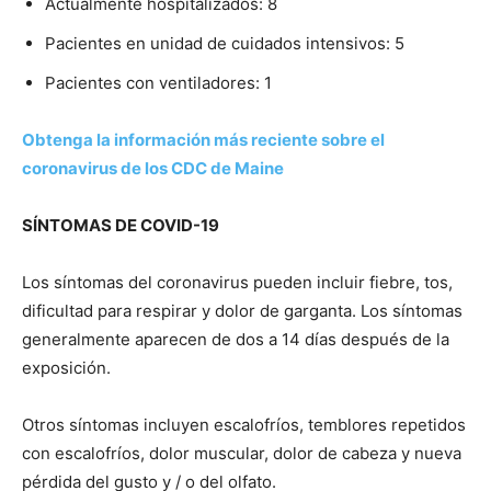
Actualmente hospitalizados: 8
Pacientes en unidad de cuidados intensivos: 5
Pacientes con ventiladores: 1
Obtenga la información más reciente sobre el
coronavirus de los CDC de Maine
SÍNTOMAS DE COVID-19
Los síntomas del coronavirus pueden incluir fiebre, tos,
dificultad para respirar y dolor de garganta. Los síntomas
generalmente aparecen de dos a 14 días después de la
exposición.
Otros síntomas incluyen escalofríos, temblores repetidos
con escalofríos, dolor muscular, dolor de cabeza y nueva
pérdida del gusto y / o del olfato.