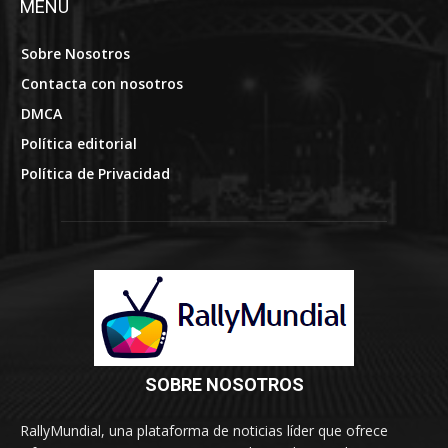
MENÚ
Sobre Nosotros
Contacta con nosotros
DMCA
Política editorial
Política de Privacidad
SOBRE NOSOTROS
RallyMundial, una plataforma de noticias líder que ofrece