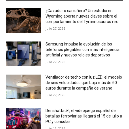
¿Cazador o carroñero? Un estudio en
Wyoming aporta nuevas claves sobre el
comportamiento del Tyrannosaurus rex
julio 27, 2026
Samsung impulsa la evolución de los
teléfonos plegables con más inteligencia
artificial y nuevos relojes deportivos
julio 27, 2026
Ventilador de techo con luz LED: el modelo
de seis velocidades que baja más de 60
euros durante la campaña de verano
julio 27, 2026
Denshattack!, el videojuego español de
batallas ferroviarias, llegará el 15 de julio a
PC y consolas
julio 11, 2026