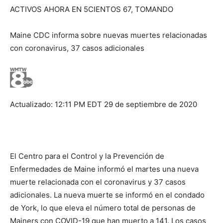
ACTIVOS AHORA EN 5CIENTOS 67, TOMANDO
Maine CDC informa sobre nuevas muertes relacionadas
con coronavirus, 37 casos adicionales
Actualizado: 12:11 PM EDT 29 de septiembre de 2020
El Centro para el Control y la Prevención de
Enfermedades de Maine informó el martes una nueva
muerte relacionada con el coronavirus y 37 casos
adicionales. La nueva muerte se informó en el condado
de York, lo que eleva el número total de personas de
Mainers con COVID-19 que han muerto a 141. Los casos