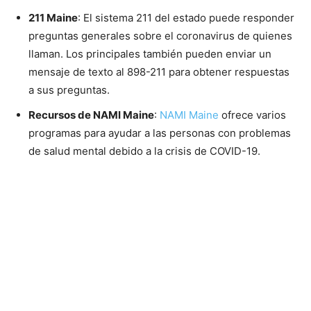
211 Maine
: El sistema 211 del estado puede responder
preguntas generales sobre el coronavirus de quienes
llaman. Los principales también pueden enviar un
mensaje de texto al 898-211 para obtener respuestas
a sus preguntas.
Recursos de NAMI Maine
:
NAMI Maine
ofrece varios
programas para ayudar a las personas con problemas
de salud mental debido a la crisis de COVID-19.