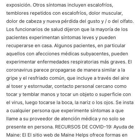
exposición. Otros síntomas incluyen escalofríos,
temblores repetidos con escalofríos, dolor muscular,
dolor de cabeza y nueva pérdida del gusto y / o del olfato.
Los funcionarios de salud dijeron que la mayoría de los
pacientes experimentan síntomas leves y pueden
recuperarse en casa. Algunos pacientes, en particular
aquellos con afecciones médicas subyacentes, pueden
experimentar enfermedades respiratorias más graves. El
coronavirus parece propagarse de manera similar a la
gripe y el resfriado común, que incluye a través del aire
al toser y estornudar, contacto personal cercano como
tocar y temblar manos y tocar un objeto o superficie con
el virus, luego tocarse la boca, la nariz o los ojos. Se insta
a cualquier persona que experimente síntomas a que
llame a su proveedor de atención médica y no solo se
presente en persona. RECURSOS DE COVID-19: Ayuda de
Maine: El El sitio web de Maine Helps ofrece formas en