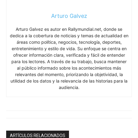
Arturo Galvez
Arturo Galvez es autor en Rallymundial.net, donde se
dedica a la cobertura de noticias y temas de actualidad en
áreas como política, negocios, tecnología, deportes,
entretenimiento y estilo de vida. Su enfoque se centra en
ofrecer información clara, verificada y fácil de entender
para los lectores. A través de su trabajo, busca mantener
al público informado sobre los acontecimientos más
relevantes del momento, priorizando la objetividad, la
utilidad de los datos y la relevancia de las historias para la
audiencia.
ARTÍCULOS RELACIONADOS