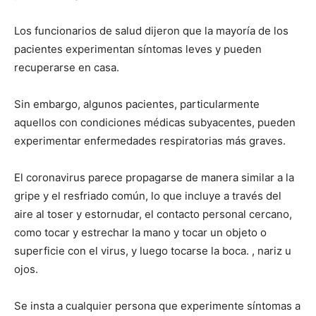
Los funcionarios de salud dijeron que la mayoría de los
pacientes experimentan síntomas leves y pueden
recuperarse en casa.
Sin embargo, algunos pacientes, particularmente
aquellos con condiciones médicas subyacentes, pueden
experimentar enfermedades respiratorias más graves.
El coronavirus parece propagarse de manera similar a la
gripe y el resfriado común, lo que incluye a través del
aire al toser y estornudar, el contacto personal cercano,
como tocar y estrechar la mano y tocar un objeto o
superficie con el virus, y luego tocarse la boca. , nariz u
ojos.
Se insta a cualquier persona que experimente síntomas a