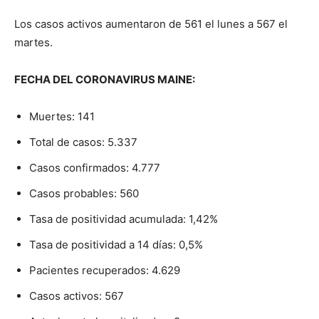
Los casos activos aumentaron de 561 el lunes a 567 el
martes.
FECHA DEL CORONAVIRUS MAINE:
Muertes: 141
Total de casos: 5.337
Casos confirmados: 4.777
Casos probables: 560
Tasa de positividad acumulada: 1,42%
Tasa de positividad a 14 días: 0,5%
Pacientes recuperados: 4.629
Casos activos: 567