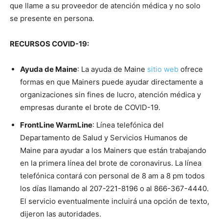
que llame a su proveedor de atención médica y no solo
se presente en persona.
RECURSOS COVID-19:
Ayuda de Maine
: La ayuda de Maine
sitio web
ofrece
formas en que Mainers puede ayudar directamente a
organizaciones sin fines de lucro, atención médica y
empresas durante el brote de COVID-19.
FrontLine WarmLine
: Línea telefónica del
Departamento de Salud y Servicios Humanos de
Maine para ayudar a los Mainers que están trabajando
en la primera línea del brote de coronavirus. La línea
telefónica contará con personal de 8 am a 8 pm todos
los días llamando al 207-221-8196 o al 866-367-4440.
El servicio eventualmente incluirá una opción de texto,
dijeron las autoridades.