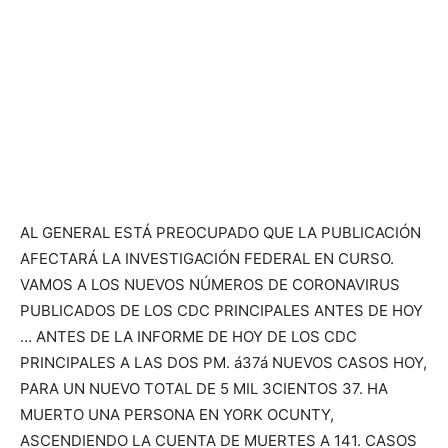
AL GENERAL ESTÁ PREOCUPADO QUE LA PUBLICACIÓN
AFECTARÁ LA INVESTIGACIÓN FEDERAL EN CURSO.
VAMOS A LOS NUEVOS NÚMEROS DE CORONAVIRUS
PUBLICADOS DE LOS CDC PRINCIPALES ANTES DE HOY
… ANTES DE LA INFORME DE HOY DE LOS CDC
PRINCIPALES A LAS DOS PM. á37á NUEVOS CASOS HOY,
PARA UN NUEVO TOTAL DE 5 MIL 3CIENTOS 37. HA
MUERTO UNA PERSONA EN YORK OCUNTY,
ASCENDIENDO LA CUENTA DE MUERTES A 141. CASOS