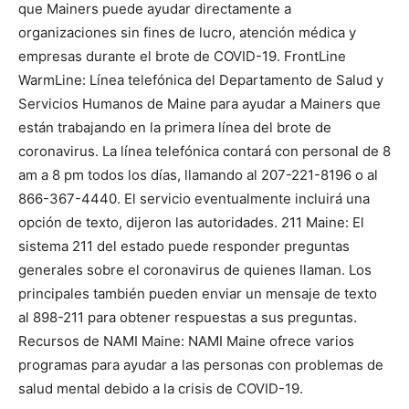
que Mainers puede ayudar directamente a
organizaciones sin fines de lucro, atención médica y
empresas durante el brote de COVID-19. FrontLine
WarmLine: Línea telefónica del Departamento de Salud y
Servicios Humanos de Maine para ayudar a Mainers que
están trabajando en la primera línea del brote de
coronavirus. La línea telefónica contará con personal de 8
am a 8 pm todos los días, llamando al 207-221-8196 o al
866-367-4440. El servicio eventualmente incluirá una
opción de texto, dijeron las autoridades. 211 Maine: El
sistema 211 del estado puede responder preguntas
generales sobre el coronavirus de quienes llaman. Los
principales también pueden enviar un mensaje de texto
al 898-211 para obtener respuestas a sus preguntas.
Recursos de NAMI Maine: NAMI Maine ofrece varios
programas para ayudar a las personas con problemas de
salud mental debido a la crisis de COVID-19.