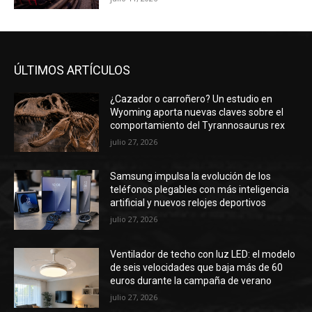
ÚLTIMOS ARTÍCULOS
¿Cazador o carroñero? Un estudio en
Wyoming aporta nuevas claves sobre el
comportamiento del Tyrannosaurus rex
julio 27, 2026
Samsung impulsa la evolución de los
teléfonos plegables con más inteligencia
artificial y nuevos relojes deportivos
julio 27, 2026
Ventilador de techo con luz LED: el modelo
de seis velocidades que baja más de 60
euros durante la campaña de verano
julio 27, 2026