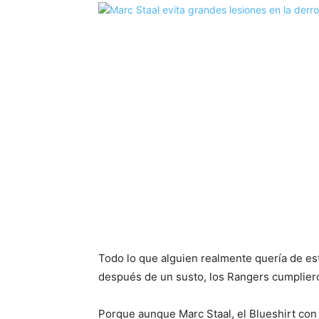
Todo lo que alguien realmente quería de est
después de un susto, los Rangers cumpliero
Porque aunque Marc Staal, el Blueshirt con 