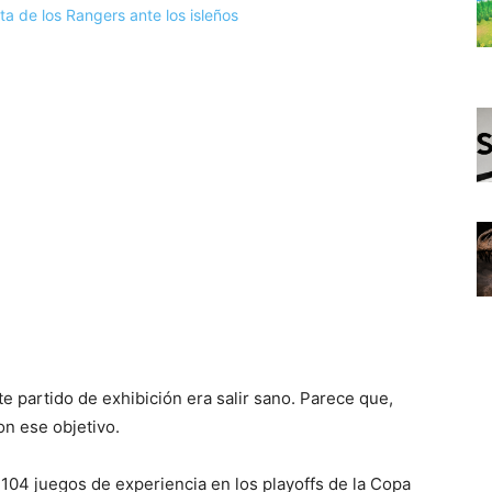
e partido de exhibición era salir sano. Parece que,
n ese objetivo.
104 juegos de experiencia en los playoffs de la Copa