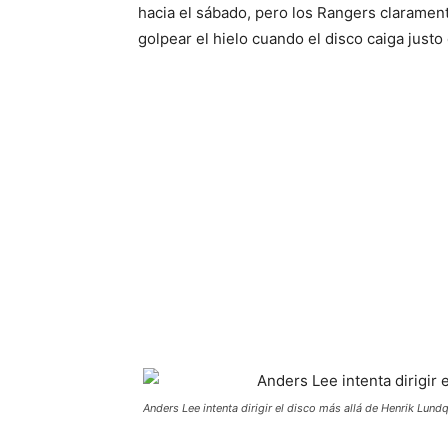
hacia el sábado, pero los Rangers clarament
golpear el hielo cuando el disco caiga just
Anders Lee intenta dirigir el disco más allá de Henrik Lundq