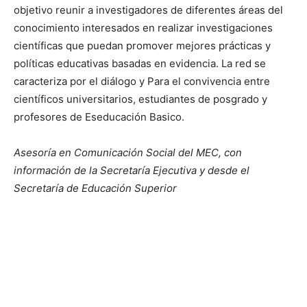
objetivo reunir a investigadores de diferentes áreas del
conocimiento interesados ​​en realizar investigaciones
científicas que puedan promover mejores prácticas y
políticas educativas basadas en evidencia. La red se
caracteriza por el diálogo y
Para el
convivencia entre
científicos universitarios, estudiantes de posgrado y
profesores de
Es
educación
B
asico.
Asesoría en Comunicación Social del MEC, con
información de la Secretaría Ejecutiva y
desde el
Secretaría de Educación Superior