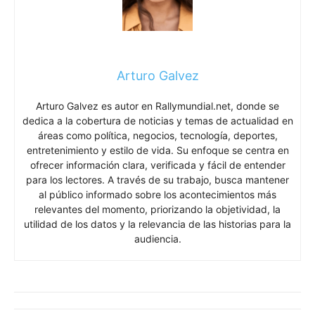
Arturo Galvez
Arturo Galvez es autor en Rallymundial.net, donde se
dedica a la cobertura de noticias y temas de actualidad en
áreas como política, negocios, tecnología, deportes,
entretenimiento y estilo de vida. Su enfoque se centra en
ofrecer información clara, verificada y fácil de entender
para los lectores. A través de su trabajo, busca mantener
al público informado sobre los acontecimientos más
relevantes del momento, priorizando la objetividad, la
utilidad de los datos y la relevancia de las historias para la
audiencia.