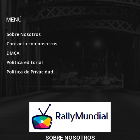
MENÚ
Sobre Nosotros
Contacta con nosotros
DMCA
Política editorial
Política de Privacidad
SOBRE NOSOTROS