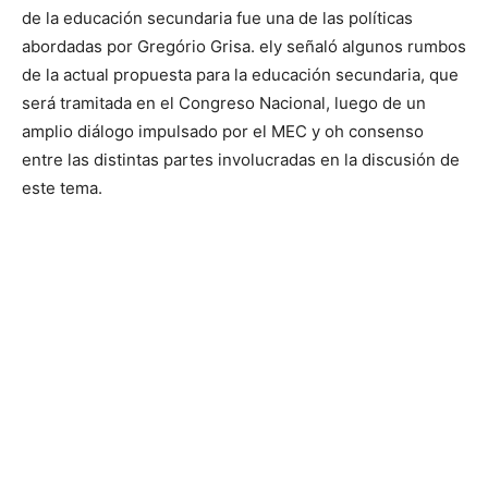
de la educación secundaria fue una de las políticas
abordadas por Gregório Grisa
.
el
y señaló algunos rumbos
de la actual propuesta para la educación secundaria, que
será tramitada en el Congreso Nacional, luego de un
amplio diálogo impulsado por el MEC y
oh
consenso
entre las distintas partes involucradas en la discusión de
este tema.