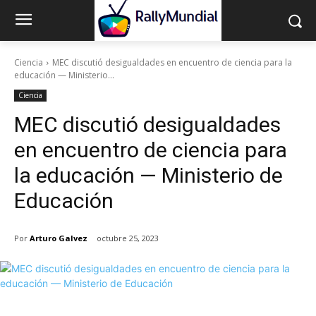
Ciencia
MEC discutió desigualdades en encuentro de ciencia para la
educación — Ministerio...
Ciencia
MEC discutió desigualdades
en encuentro de ciencia para
la educación — Ministerio de
Educación
Por
Arturo Galvez
octubre 25, 2023