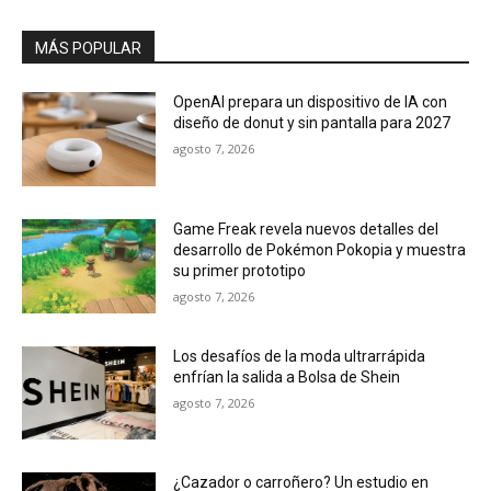
MÁS POPULAR
OpenAI prepara un dispositivo de IA con
diseño de donut y sin pantalla para 2027
agosto 7, 2026
Game Freak revela nuevos detalles del
desarrollo de Pokémon Pokopia y muestra
su primer prototipo
agosto 7, 2026
Los desafíos de la moda ultrarrápida
enfrían la salida a Bolsa de Shein
agosto 7, 2026
¿Cazador o carroñero? Un estudio en