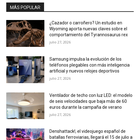
MÁS POPULAR
¿Cazador o carroñero? Un estudio en
Wyoming aporta nuevas claves sobre el
comportamiento del Tyrannosaurus rex
julio 27, 2026
Samsung impulsa la evolución de los
teléfonos plegables con más inteligencia
artificial y nuevos relojes deportivos
julio 27, 2026
Ventilador de techo con luz LED: el modelo
de seis velocidades que baja más de 60
euros durante la campaña de verano
julio 27, 2026
Denshattack!, el videojuego español de
batallas ferroviarias, llegará el 15 de julio a