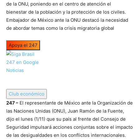
de la ONU, poniendo en el centro de atención el
bienestar de la población y la protección de los civiles.
Embajador de México ante la ONU destacó la necesidad
de abordar temas como la crisis migratoria global
Apoya el 247
Club económico
247 –
El representante de México ante la Organización de
las Naciones Unidas (ONU), Juan Ramón de la Fuente,
dijo el lunes (1/11) que su país al frente del Consejo de
Seguridad impulsará acciones conjuntas sobre el impacto
de las desigualdades en los conflictos internacionales.