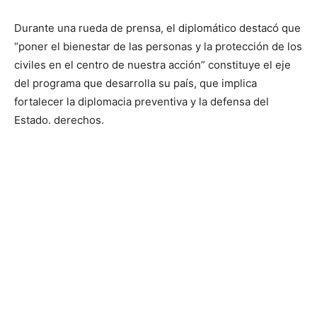
Durante una rueda de prensa, el diplomático destacó que
“poner el bienestar de las personas y la protección de los
civiles en el centro de nuestra acción” constituye el eje
del programa que desarrolla su país, que implica
fortalecer la diplomacia preventiva y la defensa del
Estado. derechos.