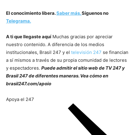
El conocimiento libera.
Saber más.
Síguenos no
Telegrama.
A ti que llegaste aquí
Muchas gracias por apreciar
nuestro contenido. A diferencia de los medios
institucionales, Brasil 247 y el
televisión 247
se financian
a sí mismos a través de su propia comunidad de lectores
y espectadores.
Puede admitir el sitio web de TV 247 y
Brasil 247 de diferentes maneras. Vea cómo en
brasil247.com/apoio
Apoya el 247