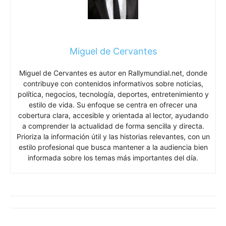
Miguel de Cervantes
Miguel de Cervantes es autor en Rallymundial.net, donde
contribuye con contenidos informativos sobre noticias,
política, negocios, tecnología, deportes, entretenimiento y
estilo de vida. Su enfoque se centra en ofrecer una
cobertura clara, accesible y orientada al lector, ayudando
a comprender la actualidad de forma sencilla y directa.
Prioriza la información útil y las historias relevantes, con un
estilo profesional que busca mantener a la audiencia bien
informada sobre los temas más importantes del día.