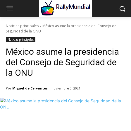
Noticias principales
México asume la presidencia del Consejo de
Seguridad de la ONU
Noticias principales
México asume la presidencia
del Consejo de Seguridad de
la ONU
Por
Miguel de Cervantes
noviembre 3, 2021