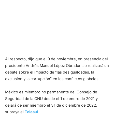
Al respecto, dijo que el 9 de noviembre, en presencia del
presidente Andrés Manuel López Obrador, se realizará un
debate sobre el impacto de “las desigualdades, la
exclusión y la corrupción” en los conflictos globales.
México es miembro no permanente del Consejo de
Seguridad de la ONU desde el 1 de enero de 2021 y
dejará de ser miembro el 31 de diciembre de 2022,
subraya el
Telesul
.