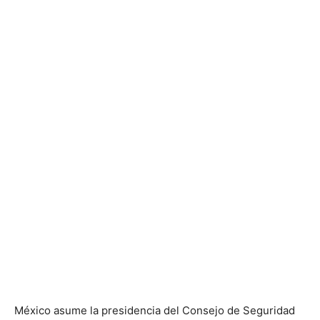
México asume la presidencia del Consejo de Seguridad