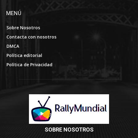
MENÚ
Sobre Nosotros
Contacta con nosotros
DMCA
Política editorial
Política de Privacidad
SOBRE NOSOTROS