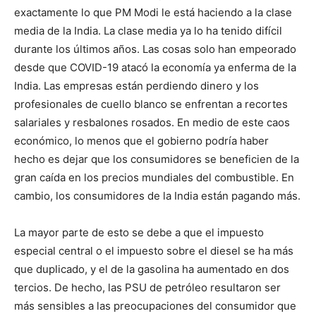
exactamente lo que PM Modi le está haciendo a la clase
media de la India. La clase media ya lo ha tenido difícil
durante los últimos años. Las cosas solo han empeorado
desde que COVID-19 atacó la economía ya enferma de la
India. Las empresas están perdiendo dinero y los
profesionales de cuello blanco se enfrentan a recortes
salariales y resbalones rosados. En medio de este caos
económico, lo menos que el gobierno podría haber
hecho es dejar que los consumidores se beneficien de la
gran caída en los precios mundiales del combustible. En
cambio, los consumidores de la India están pagando más.
La mayor parte de esto se debe a que el impuesto
especial central o el impuesto sobre el diesel se ha más
que duplicado, y el de la gasolina ha aumentado en dos
tercios. De hecho, las PSU de petróleo resultaron ser
más sensibles a las preocupaciones del consumidor que