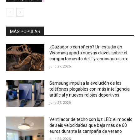
MÁS POPULAR
¿Cazador o carroñero? Un estudio en
Wyoming aporta nuevas claves sobre el
comportamiento del Tyrannosaurus rex
julio 27, 2026
Samsung impulsa la evolución de los
teléfonos plegables con más inteligencia
artificial y nuevos relojes deportivos
julio 27, 2026
Ventilador de techo con luz LED: el modelo
de seis velocidades que baja más de 60
euros durante la campaña de verano
julio 27, 2026