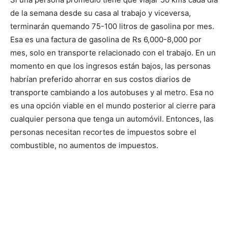
de la semana desde su casa al trabajo y viceversa,
terminarán quemando 75-100 litros de gasolina por mes.
Esa es una factura de gasolina de Rs 6,000-8,000 por
mes, solo en transporte relacionado con el trabajo. En un
momento en que los ingresos están bajos, las personas
habrían preferido ahorrar en sus costos diarios de
transporte cambiando a los autobuses y al metro. Esa no
es una opción viable en el mundo posterior al cierre para
cualquier persona que tenga un automóvil. Entonces, las
personas necesitan recortes de impuestos sobre el
combustible, no aumentos de impuestos.