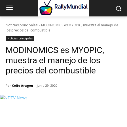
Noticias principales
MODINOMICS es MYOPIC, muestra el manejo de
los precios del combustible
Noticias principales
MODINOMICS es MYOPIC,
muestra el manejo de los
precios del combustible
Por
Celio Aragon
junio 29, 2020