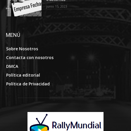
junio 15, 2023
MENÚ
Sobre Nosotros
Contacta con nosotros
DMCA
Política editorial
Política de Privacidad