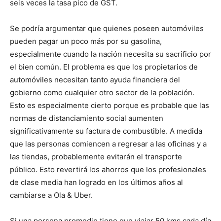
seis veces la tasa pico de GST.
Se podría argumentar que quienes poseen automóviles
pueden pagar un poco más por su gasolina,
especialmente cuando la nación necesita su sacrificio por
el bien común. El problema es que los propietarios de
automóviles necesitan tanto ayuda financiera del
gobierno como cualquier otro sector de la población.
Esto es especialmente cierto porque es probable que las
normas de distanciamiento social aumenten
significativamente su factura de combustible. A medida
que las personas comiencen a regresar a las oficinas y a
las tiendas, probablemente evitarán el transporte
público. Esto revertirá los ahorros que los profesionales
de clase media han logrado en los últimos años al
cambiarse a Ola & Uber.
Si una persona promedio tiene que viajar 50 kms cada día