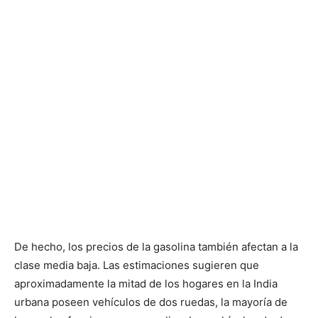
De hecho, los precios de la gasolina también afectan a la
clase media baja. Las estimaciones sugieren que
aproximadamente la mitad de los hogares en la India
urbana poseen vehículos de dos ruedas, la mayoría de