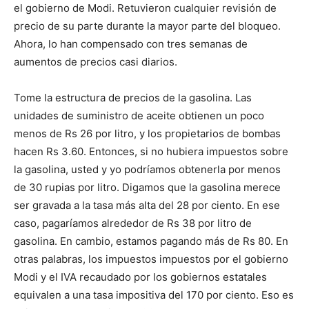
el gobierno de Modi. Retuvieron cualquier revisión de
precio de su parte durante la mayor parte del bloqueo.
Ahora, lo han compensado con tres semanas de
aumentos de precios casi diarios.
Tome la estructura de precios de la gasolina. Las
unidades de suministro de aceite obtienen un poco
menos de Rs 26 por litro, y los propietarios de bombas
hacen Rs 3.60. Entonces, si no hubiera impuestos sobre
la gasolina, usted y yo podríamos obtenerla por menos
de 30 rupias por litro. Digamos que la gasolina merece
ser gravada a la tasa más alta del 28 por ciento. En ese
caso, pagaríamos alrededor de Rs 38 por litro de
gasolina. En cambio, estamos pagando más de Rs 80. En
otras palabras, los impuestos impuestos por el gobierno
Modi y el IVA recaudado por los gobiernos estatales
equivalen a una tasa impositiva del 170 por ciento. Eso es