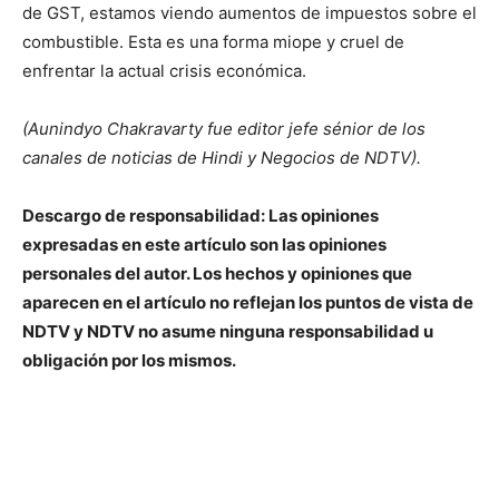
de GST, estamos viendo aumentos de impuestos sobre el
combustible. Esta es una forma miope y cruel de
enfrentar la actual crisis económica.
(Aunindyo Chakravarty fue editor jefe sénior de los
canales de noticias de Hindi y Negocios de NDTV).
Descargo de responsabilidad: Las opiniones
expresadas en este artículo son las opiniones
personales del autor. Los hechos y opiniones que
aparecen en el artículo no reflejan los puntos de vista de
NDTV y NDTV no asume ninguna responsabilidad u
obligación por los mismos.