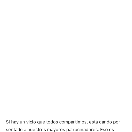
Si hay un vicio que todos compartimos, está dando por
sentado a nuestros mayores patrocinadores. Eso es