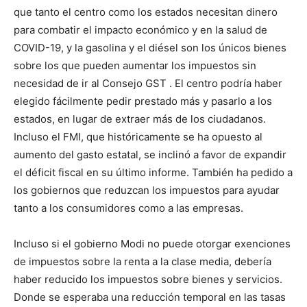
que tanto el centro como los estados necesitan dinero
para combatir el impacto económico y en la salud de
COVID-19, y la gasolina y el diésel son los únicos bienes
sobre los que pueden aumentar los impuestos sin
necesidad de ir al Consejo GST . El centro podría haber
elegido fácilmente pedir prestado más y pasarlo a los
estados, en lugar de extraer más de los ciudadanos.
Incluso el FMI, que históricamente se ha opuesto al
aumento del gasto estatal, se inclinó a favor de expandir
el déficit fiscal en su último informe. También ha pedido a
los gobiernos que reduzcan los impuestos para ayudar
tanto a los consumidores como a las empresas.
Incluso si el gobierno Modi no puede otorgar exenciones
de impuestos sobre la renta a la clase media, debería
haber reducido los impuestos sobre bienes y servicios.
Donde se esperaba una reducción temporal en las tasas