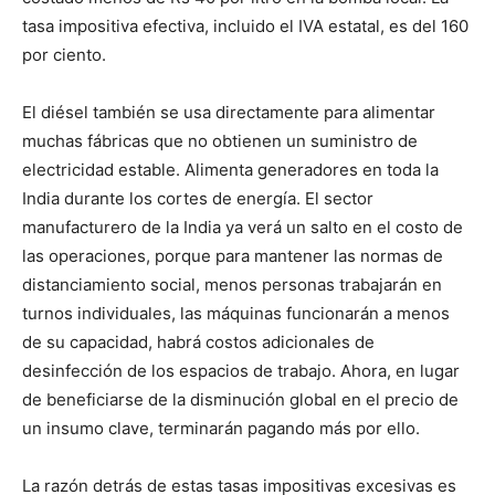
tasa impositiva efectiva, incluido el IVA estatal, es del 160
por ciento.
El diésel también se usa directamente para alimentar
muchas fábricas que no obtienen un suministro de
electricidad estable. Alimenta generadores en toda la
India durante los cortes de energía. El sector
manufacturero de la India ya verá un salto en el costo de
las operaciones, porque para mantener las normas de
distanciamiento social, menos personas trabajarán en
turnos individuales, las máquinas funcionarán a menos
de su capacidad, habrá costos adicionales de
desinfección de los espacios de trabajo. Ahora, en lugar
de beneficiarse de la disminución global en el precio de
un insumo clave, terminarán pagando más por ello.
La razón detrás de estas tasas impositivas excesivas es