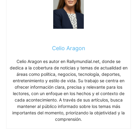
Celio Aragon
Celio Aragon es autor en Rallymundial.net, donde se
dedica a la cobertura de noticias y temas de actualidad en
áreas como política, negocios, tecnología, deportes,
entretenimiento y estilo de vida. Su trabajo se centra en
ofrecer información clara, precisa y relevante para los
lectores, con un enfoque en los hechos y el contexto de
cada acontecimiento. A través de sus artículos, busca
mantener al público informado sobre los temas más
importantes del momento, priorizando la objetividad y la
comprensión.