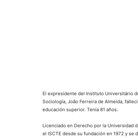
El expresidente del Instituto Universitário
Sociología, João Ferreira de Almeida, fallec
educación superior. Tenía 81 años.
Licenciado en Derecho por la Universidad d
el ISCTE desde su fundación en 1972 y se d