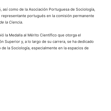
, así como de la Asociación Portuguesa de Sociología,
e representante portugués en la comisión permanente
e la Ciencia
.
ió la Medalla al Mérito Científico que otorga el
n Superior y, a lo largo de su carrera, se ha dedicado
o de la Sociología, especialmente en la espacios de