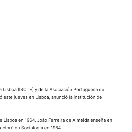
 de Lisboa (ISCTE) y de la Asociación Portuguesa de
ió este jueves en Lisboa, anunció la institución de
e Lisboa en 1964, João Ferreira de Almeida enseña en
octoró en Sociología en 1984.