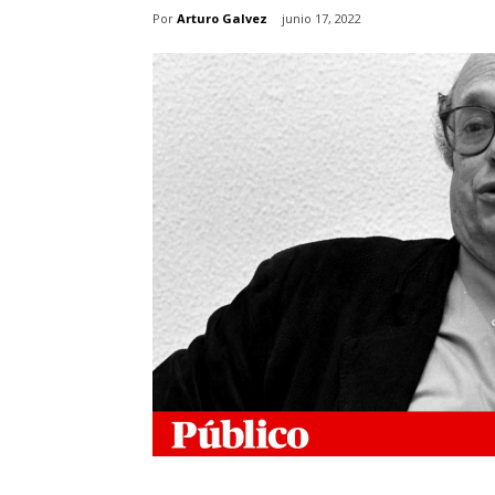
Por
Arturo Galvez
junio 17, 2022