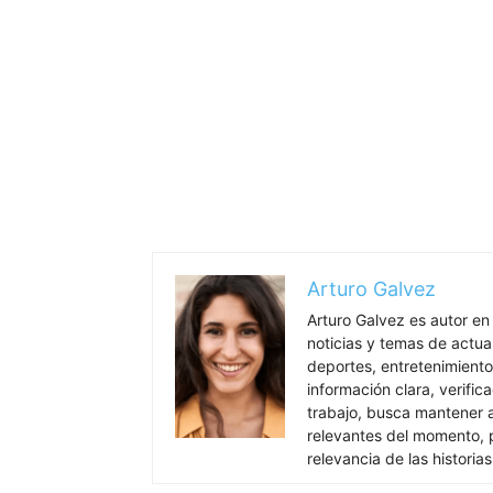
Arturo Galvez
Arturo Galvez es autor en
noticias y temas de actua
deportes, entretenimiento
información clara, verific
trabajo, busca mantener 
relevantes del momento, pr
relevancia de las historia