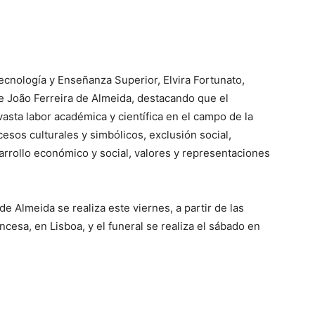
ecnología y Enseñanza Superior, Elvira Fortunato,
e João Ferreira de Almeida, destacando que el
vasta labor académica y científica en el campo de la
cesos culturales y simbólicos, exclusión social,
arrollo económico y social, valores y representaciones
de Almeida se realiza este viernes, a partir de las
ncesa, en Lisboa, y el funeral se realiza el sábado en