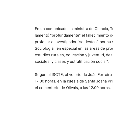
En un comunicado, la ministra de Ciencia, T
lamentó “profundamente” el fallecimiento d
profesor e investigador “se destacó por su 
Sociología , en especial en las áreas de pro
estudios rurales, educación y juventud, des
sociales, y clases y estratificación social”.
Según el ISCTE, el velorio de João Ferreira 
17:00 horas, en la Iglesia de Santa Joana Pri
el cementerio de Olivais, a las 12:00 horas.