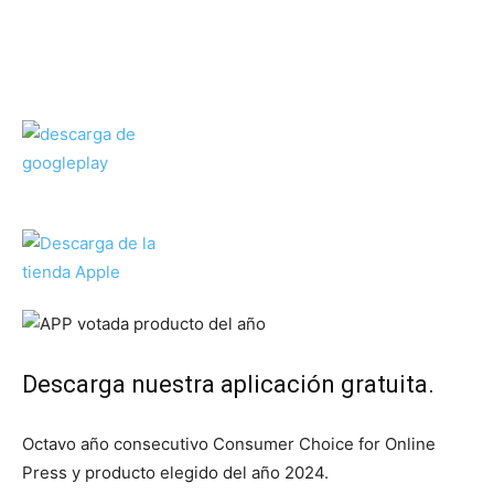
Descarga nuestra aplicación gratuita.
Octavo año consecutivo Consumer Choice for Online
Press y producto elegido del año 2024.