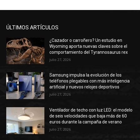
ÚLTIMOS ARTÍCULOS
¿Cazador o carroñero? Un estudio en
Wyoming aporta nuevas claves sobre el
comportamiento del Tyrannosaurus rex
julio 27, 2026
Samsung impulsa la evolución de los
teléfonos plegables con más inteligencia
artificial y nuevos relojes deportivos
julio 27, 2026
Ventilador de techo con luz LED: el modelo
de seis velocidades que baja más de 60
euros durante la campaña de verano
julio 27, 2026