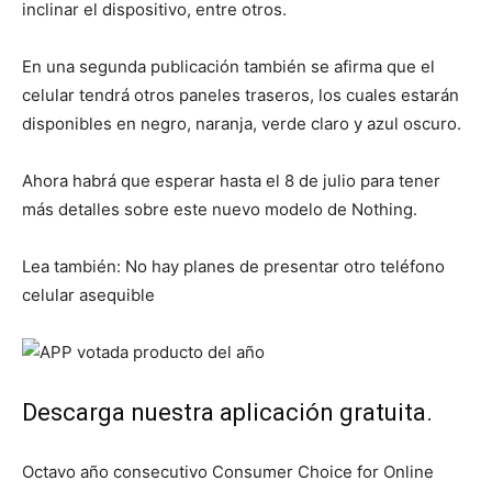
inclinar el dispositivo, entre otros.
En una segunda publicación también se afirma que el
celular tendrá otros paneles traseros, los cuales estarán
disponibles en negro, naranja, verde claro y azul oscuro.
Ahora habrá que esperar hasta el 8 de julio para tener
más detalles sobre este nuevo modelo de Nothing.
Lea también: No hay planes de presentar otro teléfono
celular asequible
Descarga nuestra aplicación gratuita.
Octavo año consecutivo Consumer Choice for Online