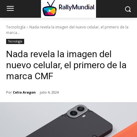
Tecnología
Nada revela la imagen del nuevo celular, el primero de la
marca...
Tecnología
Nada revela la imagen del
nuevo celular, el primero de la
marca CMF
Por
Celio Aragon
julio 4, 2024