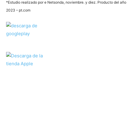
*Estudio realizado por e Netsonda, noviembre. y diez. Producto del año
2023 – pt.com