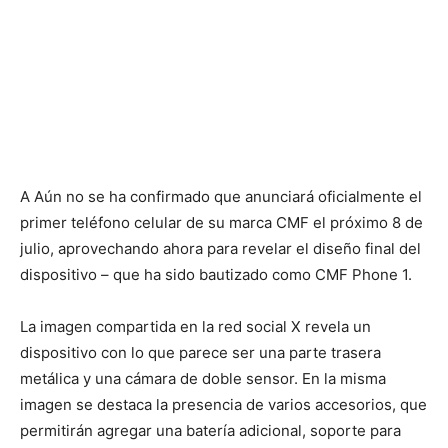
A
Aún no se ha confirmado que anunciará oficialmente el
primer teléfono celular de su marca CMF el próximo 8 de
julio, aprovechando ahora para revelar el diseño final del
dispositivo – que ha sido bautizado como CMF Phone 1.
La imagen compartida en la red social X revela un
dispositivo con lo que parece ser una parte trasera
metálica y una cámara de doble sensor. En la misma
imagen se destaca la presencia de varios accesorios, que
permitirán agregar una batería adicional, soporte para