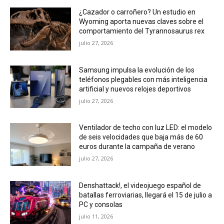
¿Cazador o carroñero? Un estudio en
Wyoming aporta nuevas claves sobre el
comportamiento del Tyrannosaurus rex
julio 27, 2026
Samsung impulsa la evolución de los
teléfonos plegables con más inteligencia
artificial y nuevos relojes deportivos
julio 27, 2026
Ventilador de techo con luz LED: el modelo
de seis velocidades que baja más de 60
euros durante la campaña de verano
julio 27, 2026
Denshattack!, el videojuego español de
batallas ferroviarias, llegará el 15 de julio a
PC y consolas
julio 11, 2026