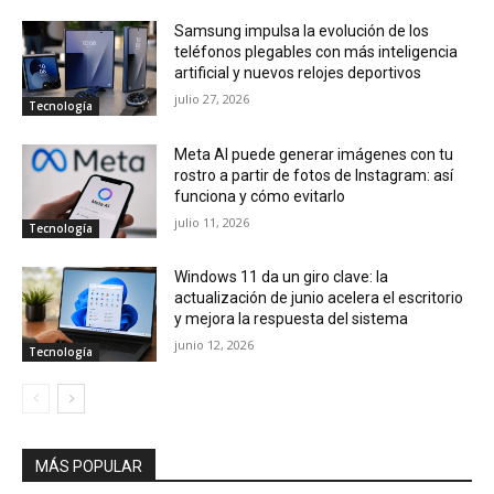
Samsung impulsa la evolución de los
teléfonos plegables con más inteligencia
artificial y nuevos relojes deportivos
julio 27, 2026
Tecnología
Meta AI puede generar imágenes con tu
rostro a partir de fotos de Instagram: así
funciona y cómo evitarlo
julio 11, 2026
Tecnología
Windows 11 da un giro clave: la
actualización de junio acelera el escritorio
y mejora la respuesta del sistema
junio 12, 2026
Tecnología
MÁS POPULAR