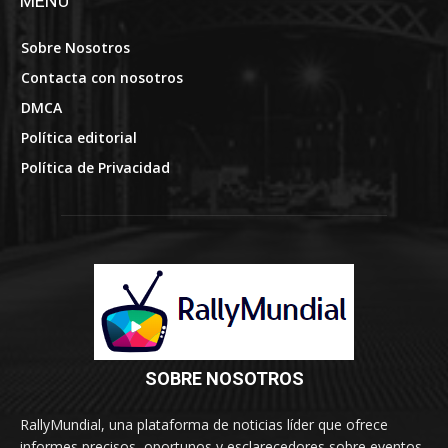
MENÚ
Sobre Nosotros
Contacta con nosotros
DMCA
Política editorial
Política de Privacidad
SOBRE NOSOTROS
RallyMundial, una plataforma de noticias líder que ofrece
informes precisos, oportunos y esclarecedores sobre eventos