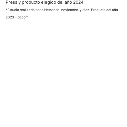
Press y producto elegido del año 2024.
*Estudio realizado por e Netsonda, noviembre. y diez. Producto del año
2023 – pt.com