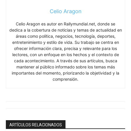
Celio Aragon
Celio Aragon es autor en Rallymundial.net, donde se
dedica a la cobertura de noticias y temas de actualidad en
áreas como política, negocios, tecnología, deportes,
entretenimiento y estilo de vida. Su trabajo se centra en
ofrecer información clara, precisa y relevante para los
lectores, con un enfoque en los hechos y el contexto de
cada acontecimiento. A través de sus artículos, busca
mantener al público informado sobre los temas más
importantes del momento, priorizando la objetividad y la
comprensión.
ARTÍCULOS RELACIONADOS