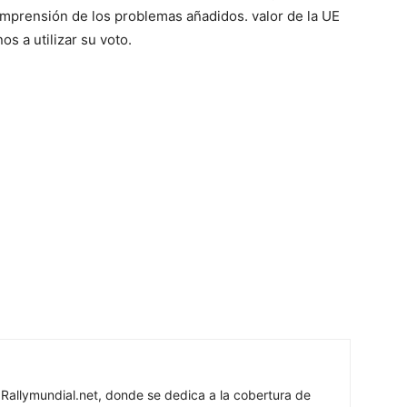
mprensión de los problemas añadidos. valor de la UE
s a utilizar su voto.
 Rallymundial.net, donde se dedica a la cobertura de