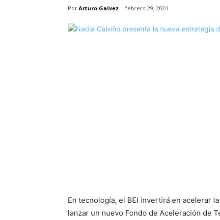
Por
Arturo Galvez
febrero 29, 2024
En tecnología, el BEI invertirá en acelerar la
lanzar un nuevo Fondo de Aceleración de Te