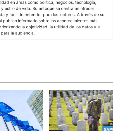
lidad en áreas como política, negocios, tecnología,
 y estilo de vida. Su enfoque se centra en ofrecer
ada y fácil de entender para los lectores. A través de su
al público informado sobre los acontecimientos más
iorizando la objetividad, la utilidad de los datos y la
s para la audiencia.