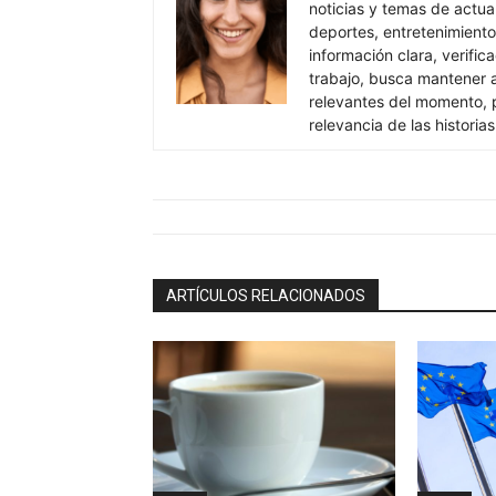
noticias y temas de actua
deportes, entretenimiento
información clara, verific
trabajo, busca mantener 
relevantes del momento, pr
relevancia de las historia
ARTÍCULOS RELACIONADOS