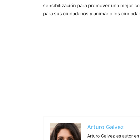
sensibilización para promover una mejor co
para sus ciudadanos y animar a los ciudadano
Arturo Galvez
Arturo Galvez es autor en