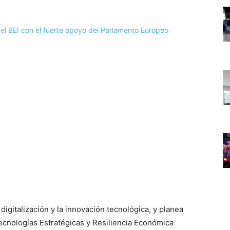
 digitalización y la innovación tecnológica, y planea
cnologías Estratégicas y Resiliencia Económica