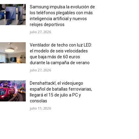
Samsung impulsa la evolución de
los teléfonos plegables con más
inteligencia artificial y nuevos
relojes deportivos
julio 27, 2026
Ventilador de techo con luz LED:
el modelo de seis velocidades
que baja más de 60 euros
durante la campaña de verano
julio 27, 2026
Denshattack!, el videojuego
español de batallas ferroviarias,
llegará el 15 de julio a PC y
consolas
julio 11, 2026