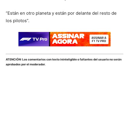
“Están en otro planeta y están por delante del resto de
los pilotos”.
ATENCIÓN: Los comentarios con texto ininteligible o faltantes del usuario no serán
aprobados por el moderador.