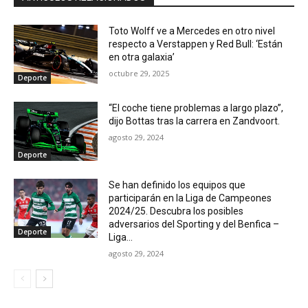
Toto Wolff ve a Mercedes en otro nivel
respecto a Verstappen y Red Bull: ‘Están
en otra galaxia’
octubre 29, 2025
Deporte
“El coche tiene problemas a largo plazo”,
dijo Bottas tras la carrera en Zandvoort.
agosto 29, 2024
Deporte
Se han definido los equipos que
participarán en la Liga de Campeones
2024/25. Descubra los posibles
adversarios del Sporting y del Benfica –
Deporte
Liga...
agosto 29, 2024