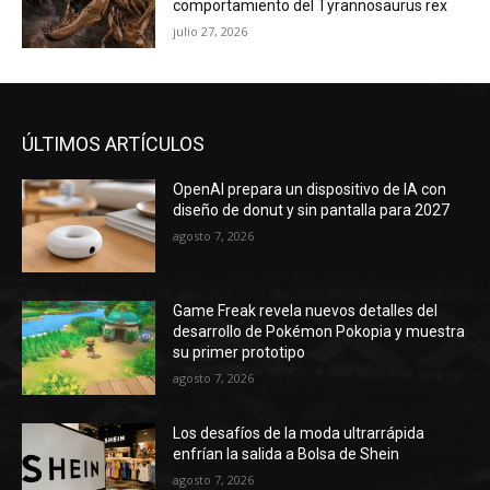
comportamiento del Tyrannosaurus rex
julio 27, 2026
ÚLTIMOS ARTÍCULOS
OpenAI prepara un dispositivo de IA con
diseño de donut y sin pantalla para 2027
agosto 7, 2026
Game Freak revela nuevos detalles del
desarrollo de Pokémon Pokopia y muestra
su primer prototipo
agosto 7, 2026
Los desafíos de la moda ultrarrápida
enfrían la salida a Bolsa de Shein
agosto 7, 2026