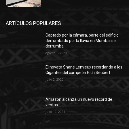
ARTÍCULOS POPULARES
Captado por la cámara, parte del edificio
derrumbado por la lluvia en Mumbai se
derrumba
agosto 6, 2020
El novato Shane Lemieux recordando a los
Gigantes del campeón Rich Seubert
julio 2, 2020
Amazon alcanza un nuevo récord de
ventas
julio 19, 2024