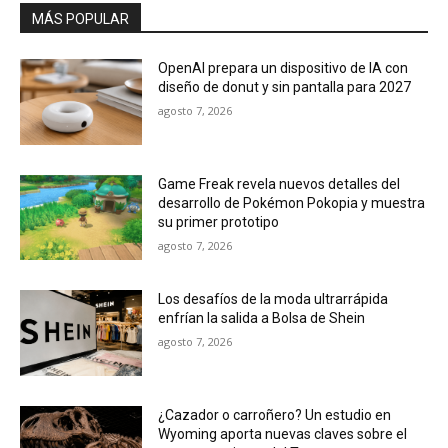
MÁS POPULAR
OpenAI prepara un dispositivo de IA con
diseño de donut y sin pantalla para 2027
agosto 7, 2026
Game Freak revela nuevos detalles del
desarrollo de Pokémon Pokopia y muestra
su primer prototipo
agosto 7, 2026
Los desafíos de la moda ultrarrápida
enfrían la salida a Bolsa de Shein
agosto 7, 2026
¿Cazador o carroñero? Un estudio en
Wyoming aporta nuevas claves sobre el