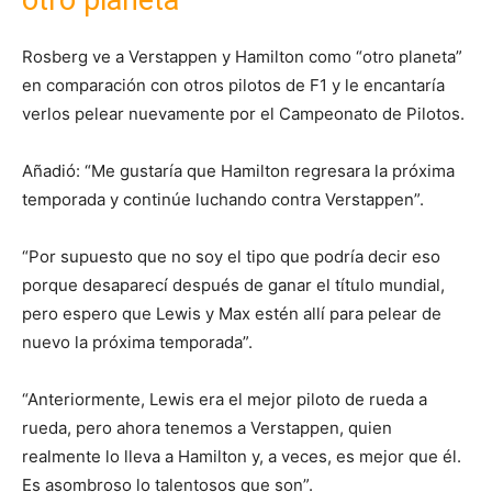
Rosberg ve a Verstappen y Hamilton como “otro planeta”
en comparación con otros pilotos de F1 y le encantaría
verlos pelear nuevamente por el Campeonato de Pilotos.
Añadió: “Me gustaría que Hamilton regresara la próxima
temporada y continúe luchando contra Verstappen”.
“Por supuesto que no soy el tipo que podría decir eso
porque desaparecí después de ganar el título mundial,
pero espero que Lewis y Max estén allí para pelear de
nuevo la próxima temporada”.
“Anteriormente, Lewis era el mejor piloto de rueda a
rueda, pero ahora tenemos a Verstappen, quien
realmente lo lleva a Hamilton y, a veces, es mejor que él.
Es asombroso lo talentosos que son”.