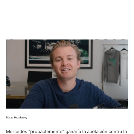
Nico Rosberg
Mercedes “probablemente” ganaría la apelación contra la