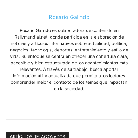
Rosario Galindo
Rosario Galindo es colaboradora de contenido en
Rallymundial.net, donde participa en la elaboración de
noticias y artículos informativos sobre actualidad, política,
negocios, tecnología, deportes, entretenimiento y estilo de
vida. Su enfoque se centra en ofrecer una cobertura clara,
accesible y bien estructurada de los acontecimientos más
relevantes. A través de su trabajo, busca aportar
información útil y actualizada que permita a los lectores
comprender mejor el contexto de los temas que impactan
en la sociedad.
ARTÍCULOS RELACIONADOS