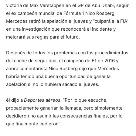
victoria de Max Verstappen en el GP de Abu Dhabi, según
el ex campeón mundial de Fórmula 1 Nico Rosberg.
Mercedes retiró la apelación el jueves y “culpará a la FIA”
en una investigación que reconocerá el incidente y
mejorará sus reglas para el futuro.
Después de todos los problemas con los procedimientos
del coche de seguridad, el campeón de F1 de 2016 y
ahora comentarista Nico Rosberg dijo que Mercedes
habría tenido una buena oportunidad de ganar la
apelación si no lo hubiera sacado el jueves.
él dijo a
Deportes aéreos
: “Por lo que escuché,
probablemente ganarían la llamada, pero simplemente
decidieron no asumir las consecuencias finales, por lo
que finalmente cedieron”.