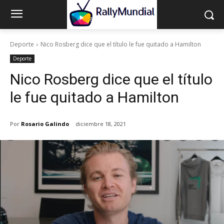
Deporte
Nico Rosberg dice que el título le fue quitado a Hamilton
Deporte
Nico Rosberg dice que el título
le fue quitado a Hamilton
Por
Rosario Galindo
diciembre 18, 2021