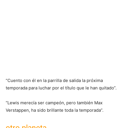
“Cuento con él en la parrilla de salida la próxima
temporada para luchar por el título que le han quitado”.
“Lewis merecía ser campeón, pero también Max
Verstappen, ha sido brillante toda la temporada”.
otro planeta