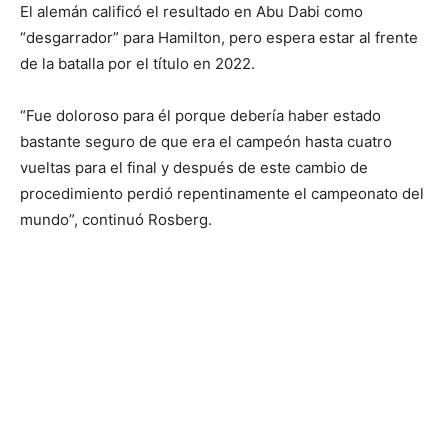
El alemán calificó el resultado en Abu Dabi como
“desgarrador” para Hamilton, pero espera estar al frente
de la batalla por el título en 2022.
“Fue doloroso para él porque debería haber estado
bastante seguro de que era el campeón hasta cuatro
vueltas para el final y después de este cambio de
procedimiento perdió repentinamente el campeonato del
mundo”, continuó Rosberg.