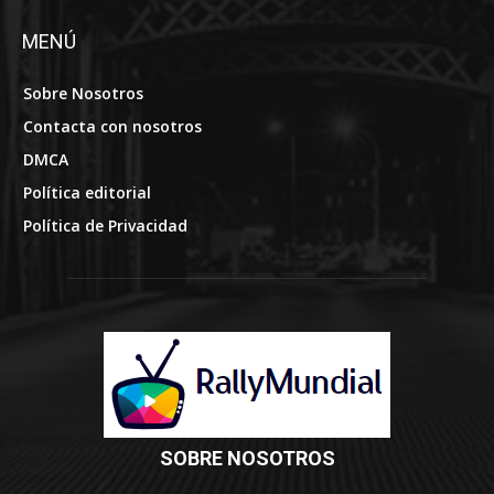
MENÚ
Sobre Nosotros
Contacta con nosotros
DMCA
Política editorial
Política de Privacidad
SOBRE NOSOTROS