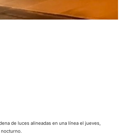
dena de luces alineadas en una línea el jueves,
 nocturno.