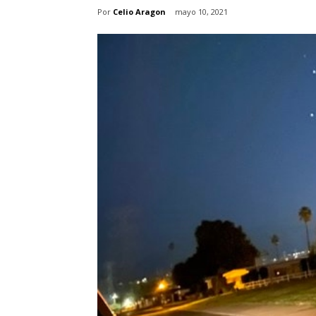
Por
Celio Aragon
mayo 10, 2021