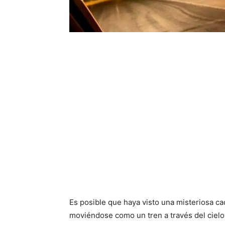
Es posible que haya visto una misteriosa ca
moviéndose como un tren a través del cielo