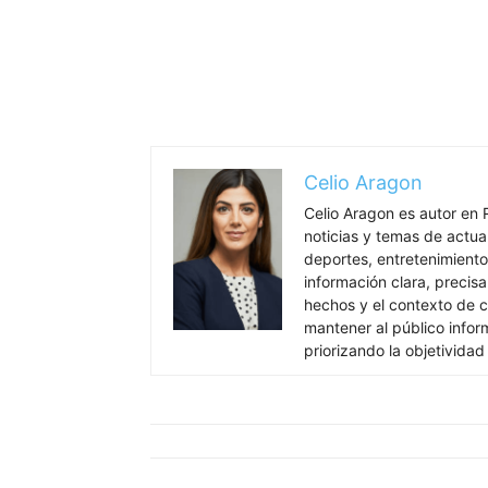
Celio Aragon
Celio Aragon es autor en 
noticias y temas de actua
deportes, entretenimiento 
información clara, precisa
hechos y el contexto de c
mantener al público info
priorizando la objetividad