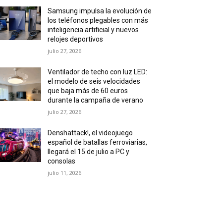
Samsung impulsa la evolución de
los teléfonos plegables con más
inteligencia artificial y nuevos
relojes deportivos
julio 27, 2026
Ventilador de techo con luz LED:
el modelo de seis velocidades
que baja más de 60 euros
durante la campaña de verano
julio 27, 2026
Denshattack!, el videojuego
español de batallas ferroviarias,
llegará el 15 de julio a PC y
consolas
julio 11, 2026