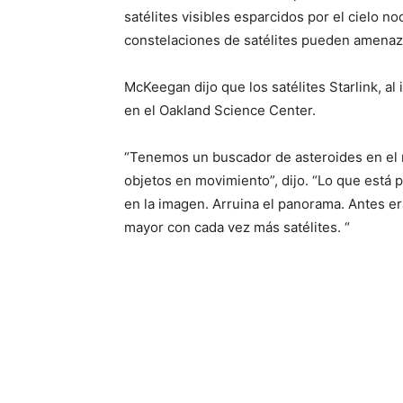
satélites visibles esparcidos por el cielo n
constelaciones de satélites pueden amenaz
McKeegan dijo que los satélites Starlink, al 
en el Oakland Science Center.
“Tenemos un buscador de asteroides en el m
objetos en movimiento”, dijo. “Lo que está 
en la imagen. Arruina el panorama. Antes 
mayor con cada vez más satélites. “