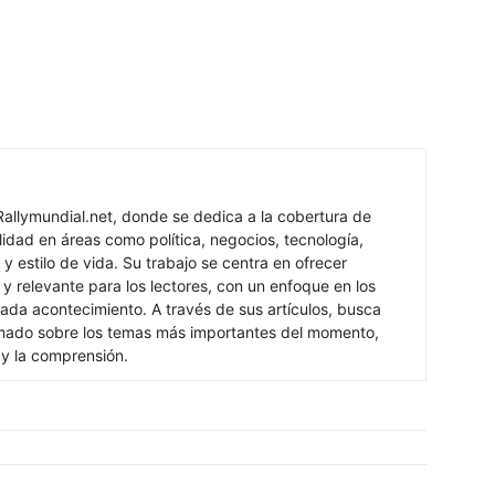
Rallymundial.net, donde se dedica a la cobertura de
lidad en áreas como política, negocios, tecnología,
y estilo de vida. Su trabajo se centra en ofrecer
 y relevante para los lectores, con un enfoque en los
ada acontecimiento. A través de sus artículos, busca
rmado sobre los temas más importantes del momento,
 y la comprensión.