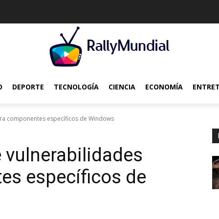
O
DEPORTE
TECNOLOGÍA
CIENCIA
ECONOMÍA
ENTRE
ntra componentes específicos de Windows
 vulnerabilidades
es específicos de