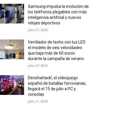
Samsung impulsa la evolución de
los teléfonos plegables con más
inteligencia artificial y nuevos
relojes deportivos
julio 27, 2026
Ventilador de techo con luz LED:
el modelo de seis velocidades
que baja más de 60 euros
durante la campaña de verano
julio 27, 2026
Denshattack!, el videojuego
español de batallas ferroviarias,
llegará el 15 de julio a PC y
consolas
julio 11, 2026