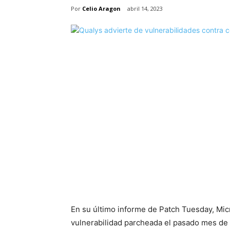
Por
Celio Aragon
abril 14, 2023
En su último informe de Patch Tuesday, Mic
vulnerabilidad parcheada el pasado mes de 