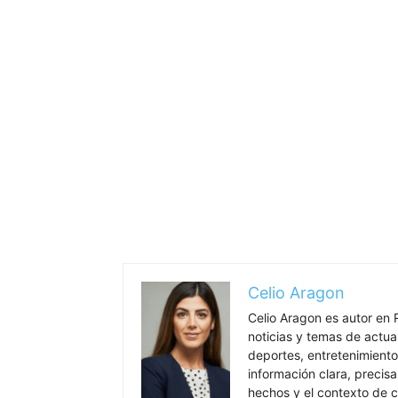
Celio Aragon
Celio Aragon es autor en 
noticias y temas de actua
deportes, entretenimiento 
información clara, precisa
hechos y el contexto de c