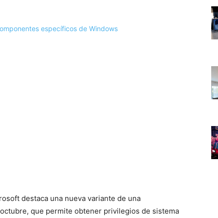
rosoft destaca una nueva variante de una
octubre, que permite obtener privilegios de sistema