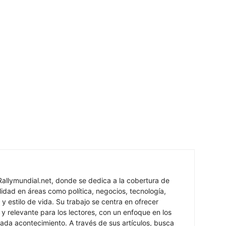
Rallymundial.net, donde se dedica a la cobertura de
lidad en áreas como política, negocios, tecnología,
y estilo de vida. Su trabajo se centra en ofrecer
 y relevante para los lectores, con un enfoque en los
ada acontecimiento. A través de sus artículos, busca