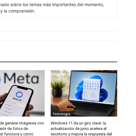
rmado sobre los temas más importantes del momento,
 y la comprensión.
Tecnología
de generar imágenes con
Windows 11 da un giro clave: la
artir de fotos de
actualización de junio acelera el
así funciona y cómo
escritorio y mejora la respuesta del