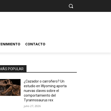
TENIMIENTO
CONTACTO
MÁS POPULAR
¿Cazador o carroñero? Un
estudio en Wyoming aporta
nuevas claves sobre el
comportamiento del
Tyrannosaurus rex
julio 27, 2026