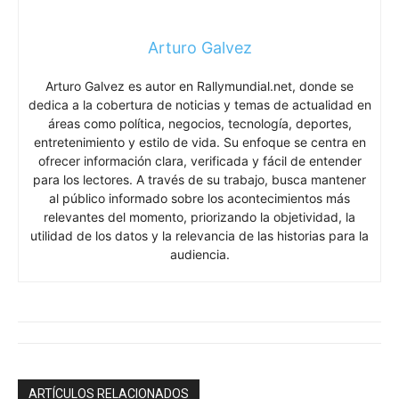
Arturo Galvez
Arturo Galvez es autor en Rallymundial.net, donde se
dedica a la cobertura de noticias y temas de actualidad en
áreas como política, negocios, tecnología, deportes,
entretenimiento y estilo de vida. Su enfoque se centra en
ofrecer información clara, verificada y fácil de entender
para los lectores. A través de su trabajo, busca mantener
al público informado sobre los acontecimientos más
relevantes del momento, priorizando la objetividad, la
utilidad de los datos y la relevancia de las historias para la
audiencia.
ARTÍCULOS RELACIONADOS