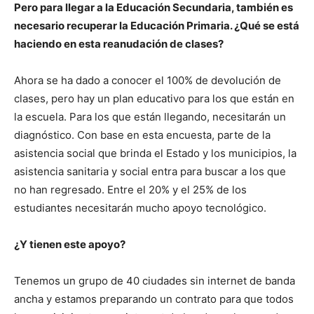
Pero para llegar a la Educación Secundaria, también es
necesario recuperar la Educación Primaria. ¿Qué se está
haciendo en esta reanudación de clases?
Ahora se ha dado a conocer el 100% de devolución de
clases, pero hay un plan educativo para los que están en
la escuela. Para los que están llegando, necesitarán un
diagnóstico. Con base en esta encuesta, parte de la
asistencia social que brinda el Estado y los municipios, la
asistencia sanitaria y social entra para buscar a los que
no han regresado. Entre el 20% y el 25% de los
estudiantes necesitarán mucho apoyo tecnológico.
¿Y tienen este apoyo?
Tenemos un grupo de 40 ciudades sin internet de banda
ancha y estamos preparando un contrato para que todos