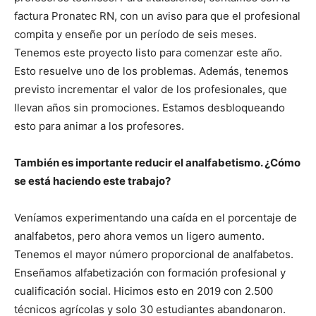
factura Pronatec RN, con un aviso para que el profesional
compita y enseñe por un período de seis meses.
Tenemos este proyecto listo para comenzar este año.
Esto resuelve uno de los problemas. Además, tenemos
previsto incrementar el valor de los profesionales, que
llevan años sin promociones. Estamos desbloqueando
esto para animar a los profesores.
También es importante reducir el analfabetismo. ¿Cómo
se está haciendo este trabajo?
Veníamos experimentando una caída en el porcentaje de
analfabetos, pero ahora vemos un ligero aumento.
Tenemos el mayor número proporcional de analfabetos.
Enseñamos alfabetización con formación profesional y
cualificación social. Hicimos esto en 2019 con 2.500
técnicos agrícolas y solo 30 estudiantes abandonaron.