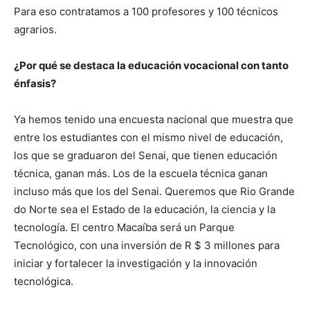
Para eso contratamos a 100 profesores y 100 técnicos
agrarios.
¿Por qué se destaca la educación vocacional con tanto
énfasis?
Ya hemos tenido una encuesta nacional que muestra que
entre los estudiantes con el mismo nivel de educación,
los que se graduaron del Senai, que tienen educación
técnica, ganan más. Los de la escuela técnica ganan
incluso más que los del Senai. Queremos que Rio Grande
do Norte sea el Estado de la educación, la ciencia y la
tecnología. El centro Macaíba será un Parque
Tecnológico, con una inversión de R $ 3 millones para
iniciar y fortalecer la investigación y la innovación
tecnológica.