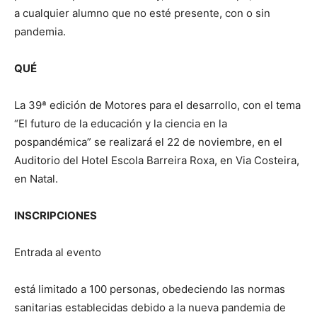
a cualquier alumno que no esté presente, con o sin
pandemia.
QUÉ
La 39ª edición de Motores para el desarrollo, con el tema
“El futuro de la educación y la ciencia en la
pospandémica” se realizará el 22 de noviembre, en el
Auditorio del Hotel Escola Barreira Roxa, en Via Costeira,
en Natal.
INSCRIPCIONES
Entrada al evento
está limitado a 100 personas, obedeciendo las normas
sanitarias establecidas debido a la nueva pandemia de