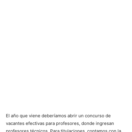
El año que viene deberíamos abrir un concurso de
vacantes efectivas para profesores, donde ingresan
profesores técnicos. Para titulaciones, contamos con la