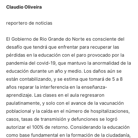
Claudio Oliveira
reportero de noticias
El Gobierno de Rio Grande do Norte es consciente del
desafío que tendrá que enfrentar para recuperar las
pérdidas en la educación con el paro provocado por la
pandemia del covid-19, que mantuvo la anormalidad de la
educación durante un año y medio. Los daños aún se
están contabilizando, y se estima que tomará de 5 a 8
años reparar la interferencia en la enseñanza-
aprendizaje. Las clases en el aula regresaron
paulatinamente, y solo con el avance de la vacunación
poblacional y la caída en el número de hospitalizaciones,
casos, tasas de transmisión y defunciones se logró
autorizar el 100% de retorno. Considerando la educación
como base fundamental en la formación de la ciudadanía,