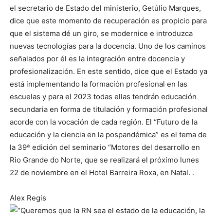
el secretario de Estado del ministerio, Getúlio Marques,
dice que este momento de recuperación es propicio para
que el sistema dé un giro, se modernice e introduzca
nuevas tecnologías para la docencia. Uno de los caminos
señalados por él es la integración entre docencia y
profesionalización. En este sentido, dice que el Estado ya
está implementando la formación profesional en las
escuelas y para el 2023 todas ellas tendrán educación
secundaria en forma de titulación y formación profesional
acorde con la vocación de cada región. El “Futuro de la
educación y la ciencia en la pospandémica” es el tema de
la 39ª edición del seminario “Motores del desarrollo en
Rio Grande do Norte, que se realizará el próximo lunes
22 de noviembre en el Hotel Barreira Roxa, en Natal. .
Alex Regis