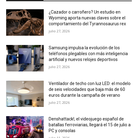
¿Cazador o carroñero? Un estudio en
Wyoming aporta nuevas claves sobre el
comportamiento del Tyrannosaurus rex
julio 27, 2026
Samsung impulsa la evolución de los
teléfonos plegables con más inteligencia
artificial y nuevos relojes deportivos
julio 27, 2026
Ventilador de techo con luz LED: el modelo
de seis velocidades que baja más de 60
euros durante la campaña de verano
julio 27, 2026
Denshattack!, el videojuego español de
batallas ferroviarias, llegará el 15 de julio a
PC y consolas
julio 11, 2026