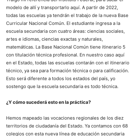
modelo de allí y transportarlo aquí. A partir de 2022,
todas las escuelas ya tendrán el trabajo de la nueva Base
Curricular Nacional Común. El estudiante ingresa a la
escuela secundaria con cuatro áreas: ciencias sociales,
artes e idiomas, ciencias exactas y naturales,
matemáticas. La Base Nacional Común tiene itinerario 5
con titulación técnica profesional. En nuestro caso aquí
en el Estado, todas las escuelas contarán con el itinerario
técnico, ya sea para formación técnica o para calificación.
Esto será diferente a todos los estados del país, yo
sostengo que la escuela secundaria es todo técnica.
¿Y cómo sucederá esto en la práctica?
Hemos mapeado las vocaciones regionales de los diez
territorios de ciudadanía del Estado. Ya contamos con 68
colegios con esta nueva línea de educación secundaria