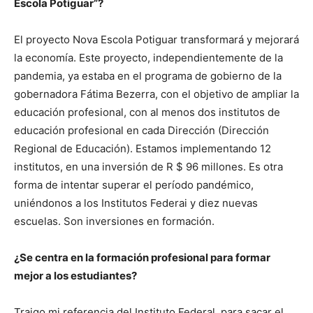
Escola Potiguar”?
El proyecto Nova Escola Potiguar transformará y mejorará
la economía. Este proyecto, independientemente de la
pandemia, ya estaba en el programa de gobierno de la
gobernadora Fátima Bezerra, con el objetivo de ampliar la
educación profesional, con al menos dos institutos de
educación profesional en cada Dirección (Dirección
Regional de Educación). Estamos implementando 12
institutos, en una inversión de R $ 96 millones. Es otra
forma de intentar superar el período pandémico,
uniéndonos a los Institutos Federai y diez nuevas
escuelas. Son inversiones en formación.
¿Se centra en la formación profesional para formar
mejor a los estudiantes?
Traigo mi referencia del Instituto Federal, para sacar el