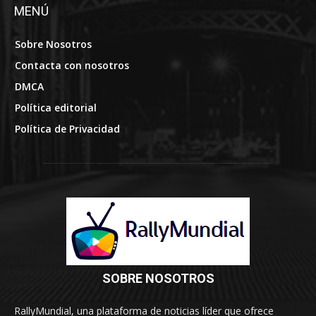
MENÚ
Sobre Nosotros
Contacta con nosotros
DMCA
Política editorial
Política de Privacidad
SOBRE NOSOTROS
RallyMundial, una plataforma de noticias líder que ofrece