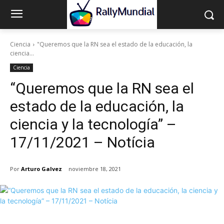
Ciencia
"Queremos que la RN sea el estado de la educación, la
ciencia...
Ciencia
“Queremos que la RN sea el
estado de la educación, la
ciencia y la tecnología” –
17/11/2021 – Notícia
Por
Arturo Galvez
noviembre 18, 2021