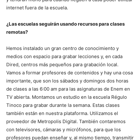
internet fuera de la escuela.
¿Las escuelas seguirán usando recursos para clases
remotas?
Hemos instalado un gran centro de conocimiento y
medios con espacio para grabar lecciones y, en cada
Dired, centros más pequeños para grabación local.
Vamos a formar profesores de contenidos y hay una cosa
importante, que son los sábados y domingos dos horas
de clases a las 6:00 am para las asignaturas de Enem en
TV abierta. Montamos un estudio en la escuela Régulo
Tinoco para grabar durante la semana. Estas clases
también están en nuestra plataforma. Utilizamos el
proveedor de Metropolis Digital. También contaremos
con televisores, cámaras y micrófonos, para que los
profesores puedan enseñar y, al mismo tiempo, transmitir