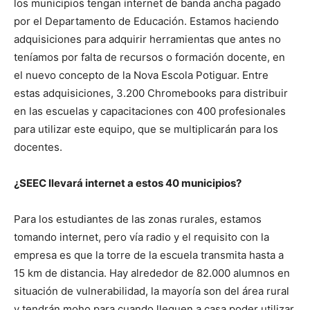
los municipios tengan internet de banda ancha pagado
por el Departamento de Educación. Estamos haciendo
adquisiciones para adquirir herramientas que antes no
teníamos por falta de recursos o formación docente, en
el nuevo concepto de la Nova Escola Potiguar. Entre
estas adquisiciones, 3.200 Chromebooks para distribuir
en las escuelas y capacitaciones con 400 profesionales
para utilizar este equipo, que se multiplicarán para los
docentes.
¿SEEC llevará internet a estos 40 municipios?
Para los estudiantes de las zonas rurales, estamos
tomando internet, pero vía radio y el requisito con la
empresa es que la torre de la escuela transmita hasta a
15 km de distancia. Hay alrededor de 82.000 alumnos en
situación de vulnerabilidad, la mayoría son del área rural
y tendrán moho para cuando lleguen a casa poder utilizar