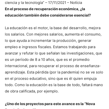
En el proceso de recuperación económica, ¿la
educación también debe considerarse esencial?
La educación es el motor, la base del desarrollo, mejora
los salarios. Con mejores salarios, aumenta el consumo,
lo que ayuda a incrementar la producción, generar
empleo e ingresos fiscales. Estamos trabajando para
avanzar y refutar lo que señalan las investigaciones, que
es un período de 8 a 10 años, que es el promedio
internacional, para recuperar el proceso de enseñanza-
aprendizaje. Esta pérdida (por la pandemia) no se ve solo
en el proceso educativo, sino que es él quien empuja
todo. Como la educación es la base de todo, faltará mano
de obra calificada, por ejemplo.
¿Uno de los proyectos para este avance es la “Nova