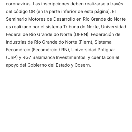
coronavirus. Las inscripciones deben realizarse a través
del código QR (en la parte inferior de esta página). El
Seminario Motores de Desarrollo en Rio Grande do Norte
es realizado por el sistema Tribuna do Norte, Universidad
Federal de Rio Grande do Norte (UFRN), Federación de
Industrias de Rio Grande do Norte (Fiern), Sistema
Fecomércio (Fecomércio / RN), Universidad Potiguar
(UnP) y RG7 Salamanca Investimentos, y cuenta con el
apoyo del Gobierno del Estado y Cosern.