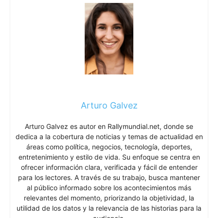
Arturo Galvez
Arturo Galvez es autor en Rallymundial.net, donde se
dedica a la cobertura de noticias y temas de actualidad en
áreas como política, negocios, tecnología, deportes,
entretenimiento y estilo de vida. Su enfoque se centra en
ofrecer información clara, verificada y fácil de entender
para los lectores. A través de su trabajo, busca mantener
al público informado sobre los acontecimientos más
relevantes del momento, priorizando la objetividad, la
utilidad de los datos y la relevancia de las historias para la