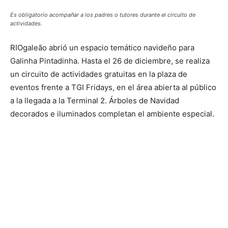
Es obligatorio acompañar a los padres o tutores durante el circuito de
actividades.
RIOgaleão abrió un espacio temático navideño para
Galinha Pintadinha. Hasta el 26 de diciembre, se realiza
un circuito de actividades gratuitas en la plaza de
eventos frente a TGI Fridays, en el área abierta al público
a la llegada a la Terminal 2. Árboles de Navidad
decorados e iluminados completan el ambiente especial.