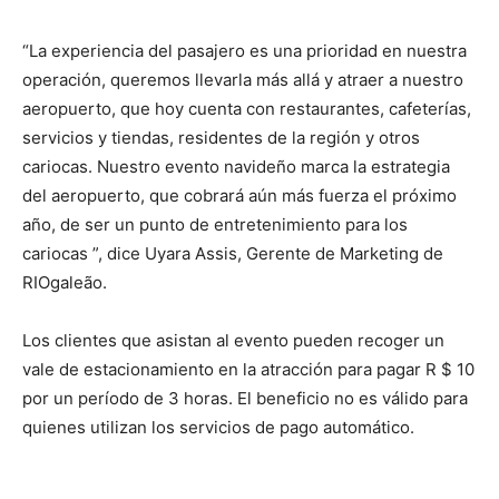
“La experiencia del pasajero es una prioridad en nuestra
operación, queremos llevarla más allá y atraer a nuestro
aeropuerto, que hoy cuenta con restaurantes, cafeterías,
servicios y tiendas, residentes de la región y otros
cariocas. Nuestro evento navideño marca la estrategia
del aeropuerto, que cobrará aún más fuerza el próximo
año, de ser un punto de entretenimiento para los
cariocas ”, dice Uyara Assis, Gerente de Marketing de
RIOgaleão.
Los clientes que asistan al evento pueden recoger un
vale de estacionamiento en la atracción para pagar R $ 10
por un período de 3 horas. El beneficio no es válido para
quienes utilizan los servicios de pago automático.