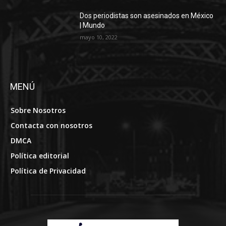
Dos periodistas son asesinados en México
| Mundo
mayo 10, 2022
MENÚ
Sobre Nosotros
Contacta con nosotros
DMCA
Política editorial
Política de Privacidad