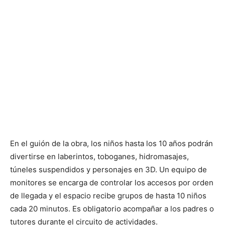
En el guión de la obra, los niños hasta los 10 años podrán
divertirse en laberintos, toboganes, hidromasajes,
túneles suspendidos y personajes en 3D. Un equipo de
monitores se encarga de controlar los accesos por orden
de llegada y el espacio recibe grupos de hasta 10 niños
cada 20 minutos. Es obligatorio acompañar a los padres o
tutores durante el circuito de actividades.