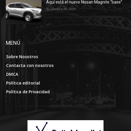
Aquí está el nuevo Nissan Magnite “base”
diciembre 20, 2020
MENÚ
Sobre Nosotros
Contacta con nosotros
DMCA
Política editorial
Política de Privacidad