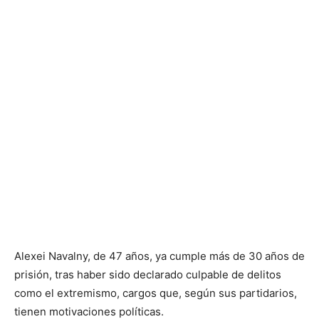
Alexei Navalny, de 47 años, ya cumple más de 30 años de
prisión, tras haber sido declarado culpable de delitos
como el extremismo, cargos que, según sus partidarios,
tienen motivaciones políticas.