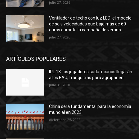
julio 27, 2026
Ventilador de techo con luz LED: el modelo
de seis velocidades que baja más de 60
euros durante la campaña de verano
julio 27, 2026
ARTÍCULOS POPULARES
IPL 13: los jugadores sudafricanos llegarán
a los EAU; franquicias para agrupar en
julio 31, 2020
China será fundamental para la economía
mundial en 2023
diciembre 25, 2022