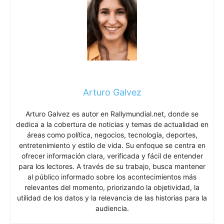
Arturo Galvez
Arturo Galvez es autor en Rallymundial.net, donde se
dedica a la cobertura de noticias y temas de actualidad en
áreas como política, negocios, tecnología, deportes,
entretenimiento y estilo de vida. Su enfoque se centra en
ofrecer información clara, verificada y fácil de entender
para los lectores. A través de su trabajo, busca mantener
al público informado sobre los acontecimientos más
relevantes del momento, priorizando la objetividad, la
utilidad de los datos y la relevancia de las historias para la
audiencia.