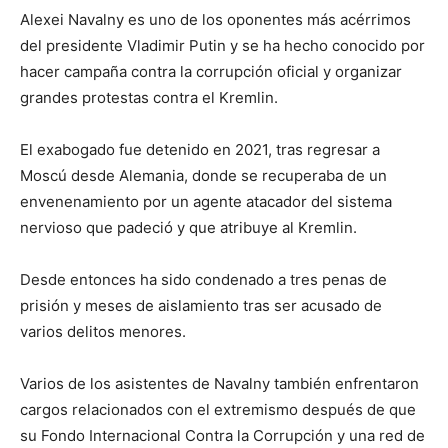
Alexei Navalny es uno de los oponentes más acérrimos
del presidente Vladimir Putin y se ha hecho conocido por
hacer campaña contra la corrupción oficial y organizar
grandes protestas contra el Kremlin.
El exabogado fue detenido en 2021, tras regresar a
Moscú desde Alemania, donde se recuperaba de un
envenenamiento por un agente atacador del sistema
nervioso que padeció y que atribuye al Kremlin.
Desde entonces ha sido condenado a tres penas de
prisión y meses de aislamiento tras ser acusado de
varios delitos menores.
Varios de los asistentes de Navalny también enfrentaron
cargos relacionados con el extremismo después de que
su Fondo Internacional Contra la Corrupción y una red de