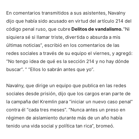
En comentarios transmitidos a sus asistentes, Navalny
dijo que había sido acusado en virtud del artículo 214 del
código penal ruso, que cubre
Delitos de vandalismo.
“Ni
siquiera sé si llamar triste, divertida o absurda a mis
últimas noticias”, escribió en los comentarios de las
redes sociales a través de su equipo el viernes, y agregó:
“No tengo idea de qué es la sección 214 y no hay dónde
buscar”. ” “Ellos lo sabrán antes que yo”.
Navalny, que dirige un equipo que publica en las redes
sociales desde prisión, dijo que los cargos eran parte de
la campaña del Kremlin para “iniciar un nuevo caso penal”
contra él “cada tres meses”. “Nunca antes un preso en
régimen de aislamiento durante más de un año había
tenido una vida social y política tan rica”, bromeó.