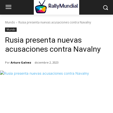
Mundo
Rusia presenta nuevas acusaciones contra Navalny
Mundo
Rusia presenta nuevas
acusaciones contra Navalny
Por
Arturo Galvez
diciembre 2, 2023