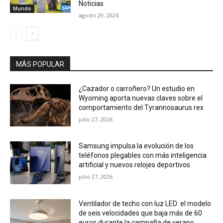
Noticias
Mundo
agosto 29, 2024
MÁS POPULAR
¿Cazador o carroñero? Un estudio en
Wyoming aporta nuevas claves sobre el
comportamiento del Tyrannosaurus rex
julio 27, 2026
Samsung impulsa la evolución de los
teléfonos plegables con más inteligencia
artificial y nuevos relojes deportivos
julio 27, 2026
Ventilador de techo con luz LED: el modelo
de seis velocidades que baja más de 60
euros durante la campaña de verano