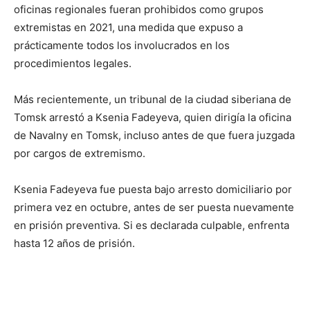
oficinas regionales fueran prohibidos como grupos
extremistas en 2021, una medida que expuso a
prácticamente todos los involucrados en los
procedimientos legales.
Más recientemente, un tribunal de la ciudad siberiana de
Tomsk arrestó a Ksenia Fadeyeva, quien dirigía la oficina
de Navalny en Tomsk, incluso antes de que fuera juzgada
por cargos de extremismo.
Ksenia Fadeyeva fue puesta bajo arresto domiciliario por
primera vez en octubre, antes de ser puesta nuevamente
en prisión preventiva. Si es declarada culpable, enfrenta
hasta 12 años de prisión.