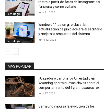
rostro a partir de fotos de Instagram: así
funciona y cómo evitarlo
julio 11, 2026
Tecnología
Windows 11 da un giro clave: la
actualización de junio acelera el escritorio
y mejora la respuesta del sistema
junio 12, 2026
Tecnología
MÁS POPULAR
¿Cazador o carroñero? Un estudio en
Wyoming aporta nuevas claves sobre el
comportamiento del Tyrannosaurus rex
julio 27, 2026
Samsung impulsa la evolución de los