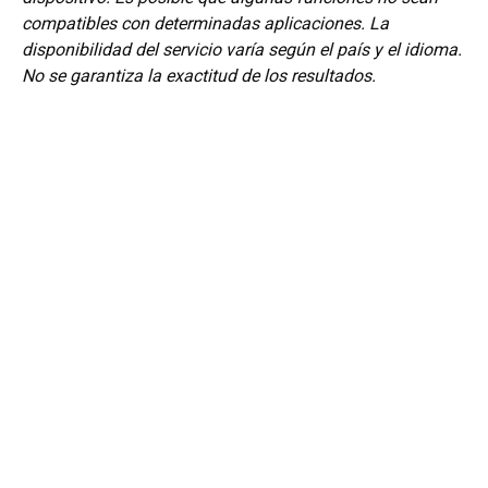
compatibles con determinadas aplicaciones. La
disponibilidad del servicio varía según el país y el idioma.
No se garantiza la exactitud de los resultados.