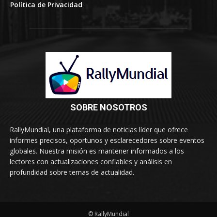
Política de Privacidad
SOBRE NOSOTROS
RallyMundial, una plataforma de noticias líder que ofrece
informes precisos, oportunos y esclarecedores sobre eventos
globales. Nuestra misión es mantener informados a los
lectores con actualizaciones confiables y análisis en
profundidad sobre temas de actualidad.
© RallyMundial