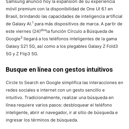
Samsung anunció hoy la expansión de su experiencia
móvil premium con la disponibilidad de One UI 6.1 en
Brasil, brindando las capacidades de inteligencia artificial
1
de Galaxy AI.
para más dispositivos de marca. A partir de
dos
este viernes (24)
la función Círculo a Búsqueda de
3
Google
llegará a los teléfonos inteligentes de la gama
Galaxy S21 5G, así como a los plegables Galaxy Z Fold3
5G y Z Flip3 5G.
Busque en línea con gestos intuitivos
Circle to Search en Google simplifica las interacciones en
redes sociales e internet con un gesto sencillo e
intuitivo. Tradicionalmente, realizar una búsqueda en
línea requiere varios pasos: desbloquear el teléfono
inteligente, abrir el navegador, ir al sitio de búsqueda e
ingresar los términos de búsqueda.