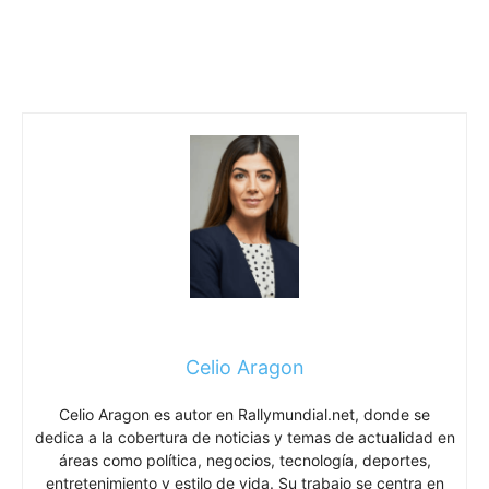
Celio Aragon
Celio Aragon es autor en Rallymundial.net, donde se
dedica a la cobertura de noticias y temas de actualidad en
áreas como política, negocios, tecnología, deportes,
entretenimiento y estilo de vida. Su trabajo se centra en