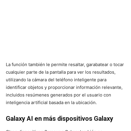
La función también le permite resaltar, garabatear o tocar
cualquier parte de la pantalla para ver los resultados,
utilizando la cámara del teléfono inteligente para
identificar objetos y proporcionar información relevante,
incluidos resúmenes generados por el usuario con
inteligencia artificial basada en la ubicación.
Galaxy AI en más dispositivos Galaxy