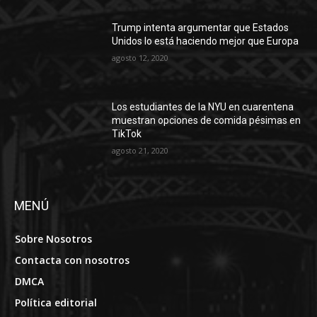
Trump intenta argumentar que Estados
Unidos lo está haciendo mejor que Europa
agosto 12, 2020
Los estudiantes de la NYU en cuarentena
muestran opciones de comida pésimas en
TikTok
agosto 21, 2020
MENÚ
Sobre Nosotros
Contacta con nosotros
DMCA
Política editorial