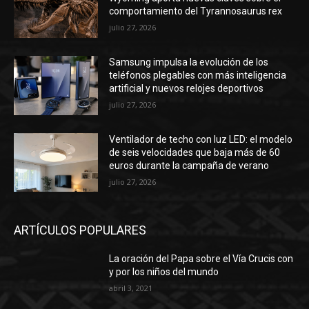
comportamiento del Tyrannosaurus rex
julio 27, 2026
Samsung impulsa la evolución de los
teléfonos plegables con más inteligencia
artificial y nuevos relojes deportivos
julio 27, 2026
Ventilador de techo con luz LED: el modelo
de seis velocidades que baja más de 60
euros durante la campaña de verano
julio 27, 2026
ARTÍCULOS POPULARES
La oración del Papa sobre el Vía Crucis con
y por los niños del mundo
abril 3, 2021