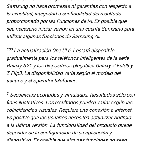
Samsung no hace promesas ni garantías con respecto a
la exactitud, integridad o confiabilidad del resultado
proporcionado por las Funciones de IA. Es posible que
sea necesario iniciar sesión en una cuenta Samsung para
utilizar algunas funciones de Samsung AI.
dos
La actualización One UI 6.1 estará disponible
gradualmente para los teléfonos inteligentes de la serie
Galaxy S21 y los dispositivos plegables Galaxy Z Fold3 y
Z Flip3. La disponibilidad varía según el modelo del
usuario y el operador telefónico.
3
Secuencias acortadas y simuladas. Resultados sólo con
fines ilustrativos. Los resultados pueden variar según las
coincidencias visuales. Requiere una conexión a Internet.
Es posible que los usuarios necesiten actualizar Android
a la última versión. La funcionalidad del producto puede
depender de la configuración de su aplicación y
dispositivo. Es posible que algunas funciones no sean