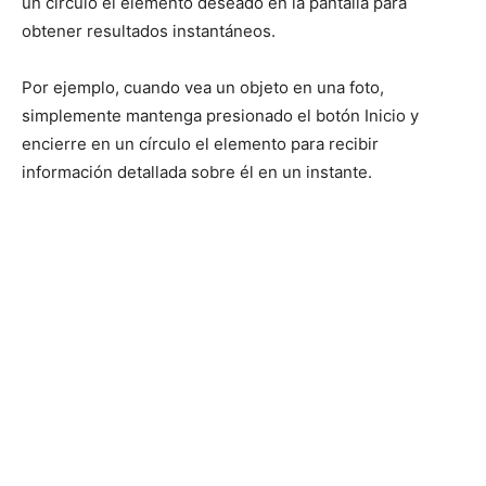
un círculo el elemento deseado en la pantalla para
obtener resultados instantáneos.
Por ejemplo, cuando vea un objeto en una foto,
simplemente mantenga presionado el botón Inicio y
encierre en un círculo el elemento para recibir
información detallada sobre él en un instante.