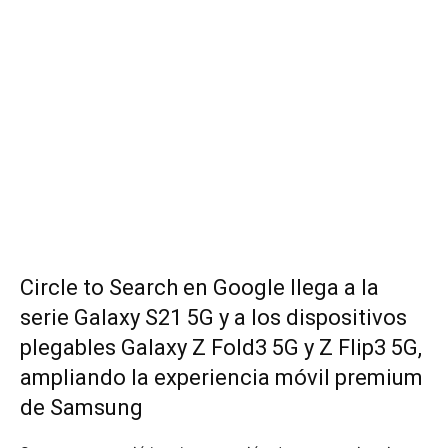
Circle to Search en Google llega a la
serie Galaxy S21 5G y a los dispositivos
plegables Galaxy Z Fold3 5G y Z Flip3 5G,
ampliando la experiencia móvil premium
de Samsung