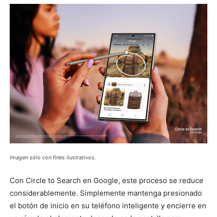
Imagen sólo con fines ilustrativos.
Con Circle to Search en Google, este proceso se reduce
considerablemente. Simplemente mantenga presionado
el botón de inicio en su teléfono inteligente y encierre en