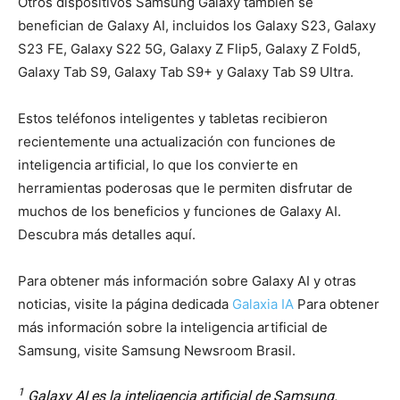
Otros dispositivos Samsung Galaxy también se
benefician de Galaxy AI, incluidos los Galaxy S23, Galaxy
S23 FE, Galaxy S22 5G, Galaxy Z Flip5, Galaxy Z Fold5,
Galaxy Tab S9, Galaxy Tab S9+ y Galaxy Tab S9 Ultra.
Estos teléfonos inteligentes y tabletas recibieron
recientemente una actualización con funciones de
inteligencia artificial, lo que los convierte en
herramientas poderosas que le permiten disfrutar de
muchos de los beneficios y funciones de Galaxy AI.
Descubra más detalles aquí.
Para obtener más información sobre Galaxy AI y otras
noticias, visite la página dedicada
Galaxia IA
Para obtener
más información sobre la inteligencia artificial de
Samsung, visite Samsung Newsroom Brasil.
1
Galaxy AI es la inteligencia artificial de Samsung.