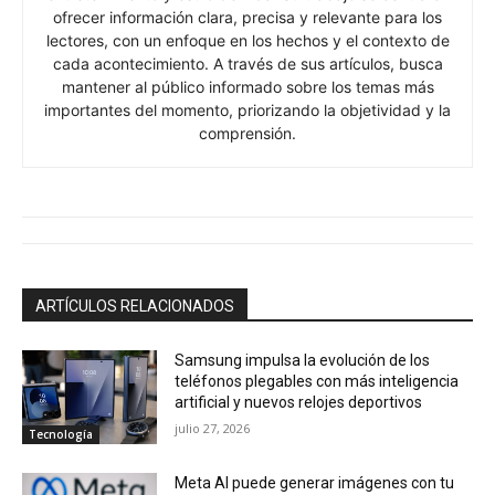
ofrecer información clara, precisa y relevante para los
lectores, con un enfoque en los hechos y el contexto de
cada acontecimiento. A través de sus artículos, busca
mantener al público informado sobre los temas más
importantes del momento, priorizando la objetividad y la
comprensión.
ARTÍCULOS RELACIONADOS
Samsung impulsa la evolución de los
teléfonos plegables con más inteligencia
artificial y nuevos relojes deportivos
julio 27, 2026
Tecnología
Meta AI puede generar imágenes con tu