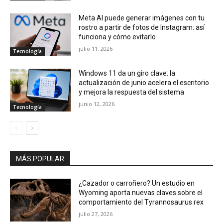
Meta AI puede generar imágenes con tu
rostro a partir de fotos de Instagram: así
funciona y cómo evitarlo
julio 11, 2026
Tecnología
Windows 11 da un giro clave: la
actualización de junio acelera el escritorio
y mejora la respuesta del sistema
junio 12, 2026
Tecnología
MÁS POPULAR
¿Cazador o carroñero? Un estudio en
Wyoming aporta nuevas claves sobre el
comportamiento del Tyrannosaurus rex
julio 27, 2026