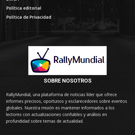
Política editorial
Política de Privacidad
SOBRE NOSOTROS
RallyMundial, una plataforma de noticias líder que ofrece
informes precisos, oportunos y esclarecedores sobre eventos
globales. Nuestra misión es mantener informados a los
lectores con actualizaciones confiables y análisis en
profundidad sobre temas de actualidad.