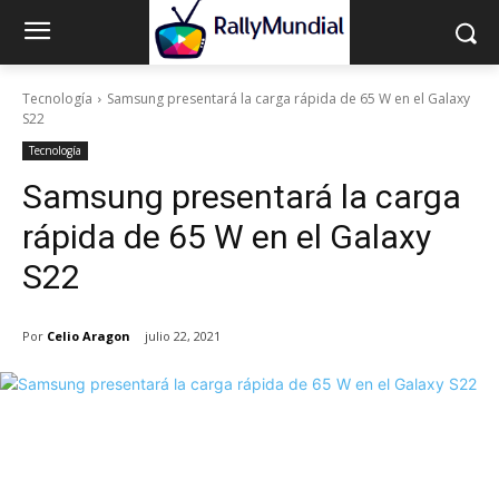
Tecnología
Samsung presentará la carga rápida de 65 W en el Galaxy
S22
Tecnología
Samsung presentará la carga
rápida de 65 W en el Galaxy
S22
Por
Celio Aragon
julio 22, 2021