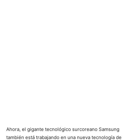
Ahora, el gigante tecnológico surcoreano Samsung
también está trabajando en una nueva tecnología de