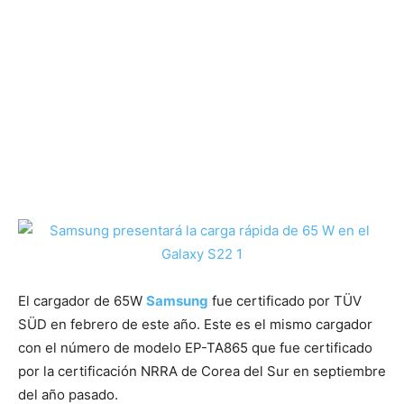
El cargador de 65W
Samsung
fue certificado por TÜV
SÜD en febrero de este año. Este es el mismo cargador
con el número de modelo EP-TA865 que fue certificado
por la certificación NRRA de Corea del Sur en septiembre
del año pasado.