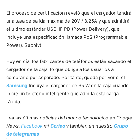
El proceso de certificación reveló que el cargador tendrá
una tasa de salida máxima de 20V / 3.25A y que admitirá
el último estándar USB-IF PD (Power Delivery), que
incluye una especificación llamada PpS (Programmable
Power). Supply).
Hoy en día, los fabricantes de teléfonos están sacando el
cargador de la caja, lo que obliga a los usuarios a
comprarlo por separado. Por tanto, queda por ver si el
Samsung
Incluya el cargador de 65 W en la caja cuando
inicie un teléfono inteligente que admita esta carga
rápida.
Lea las últimas noticias del mundo tecnológico en Google
News,
Facebook
mi
Gorjeo
y tambien en nuestro
Grupo
de telegramas