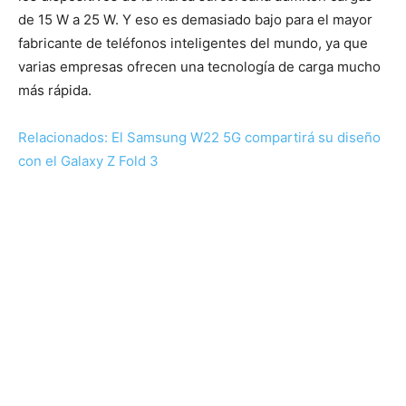
de 15 W a 25 W. Y eso es demasiado bajo para el mayor
fabricante de teléfonos inteligentes del mundo, ya que
varias empresas ofrecen una tecnología de carga mucho
más rápida.
Relacionados:
El Samsung W22 5G compartirá su diseño
con el Galaxy Z Fold 3