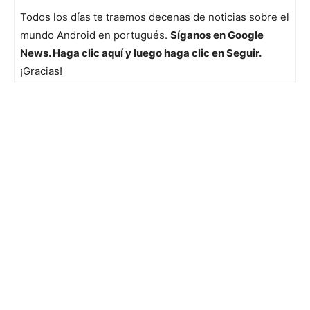
Todos los días te traemos decenas de noticias sobre el
mundo Android en portugués.
Síganos en Google
News. Haga clic aquí y luego haga clic en Seguir.
¡Gracias!