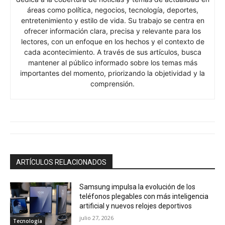
áreas como política, negocios, tecnología, deportes,
entretenimiento y estilo de vida. Su trabajo se centra en
ofrecer información clara, precisa y relevante para los
lectores, con un enfoque en los hechos y el contexto de
cada acontecimiento. A través de sus artículos, busca
mantener al público informado sobre los temas más
importantes del momento, priorizando la objetividad y la
comprensión.
ARTÍCULOS RELACIONADOS
Samsung impulsa la evolución de los
teléfonos plegables con más inteligencia
artificial y nuevos relojes deportivos
julio 27, 2026
Tecnología