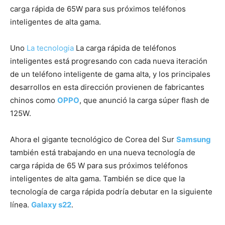
carga rápida de 65W para sus próximos teléfonos
inteligentes de alta gama.
Uno
La tecnologia
La carga rápida de teléfonos
inteligentes está progresando con cada nueva iteración
de un teléfono inteligente de gama alta, y los principales
desarrollos en esta dirección provienen de fabricantes
chinos como
OPPO
, que anunció la carga súper flash de
125W.
Ahora el gigante tecnológico de Corea del Sur
Samsung
también está trabajando en una nueva tecnología de
carga rápida de 65 W para sus próximos teléfonos
inteligentes de alta gama. También se dice que la
tecnología de carga rápida podría debutar en la siguiente
línea.
Galaxy s22
.