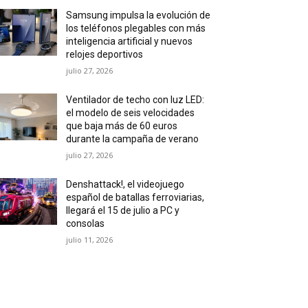
Samsung impulsa la evolución de
los teléfonos plegables con más
inteligencia artificial y nuevos
relojes deportivos
julio 27, 2026
Ventilador de techo con luz LED:
el modelo de seis velocidades
que baja más de 60 euros
durante la campaña de verano
julio 27, 2026
Denshattack!, el videojuego
español de batallas ferroviarias,
llegará el 15 de julio a PC y
consolas
julio 11, 2026