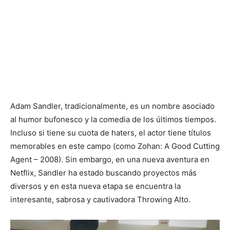
Adam Sandler, tradicionalmente, es un nombre asociado
al humor bufonesco y la comedia de los últimos tiempos.
Incluso si tiene su cuota de haters, el actor tiene títulos
memorables en este campo (como Zohan: A Good Cutting
Agent – 2008). Sin embargo, en una nueva aventura en
Netflix, Sandler ha estado buscando proyectos más
diversos y en esta nueva etapa se encuentra la
interesante, sabrosa y cautivadora Throwing Alto.