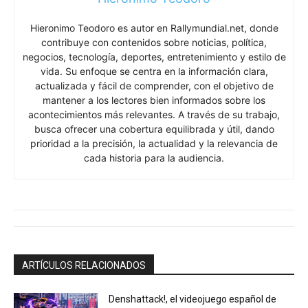
Hieronimo Teodoro es autor en Rallymundial.net, donde
contribuye con contenidos sobre noticias, política,
negocios, tecnología, deportes, entretenimiento y estilo de
vida. Su enfoque se centra en la información clara,
actualizada y fácil de comprender, con el objetivo de
mantener a los lectores bien informados sobre los
acontecimientos más relevantes. A través de su trabajo,
busca ofrecer una cobertura equilibrada y útil, dando
prioridad a la precisión, la actualidad y la relevancia de
cada historia para la audiencia.
ARTÍCULOS RELACIONADOS
Denshattack!, el videojuego español de