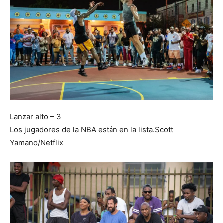
Lanzar alto – 3
Los jugadores de la NBA están en la lista.
Scott
Yamano/Netflix