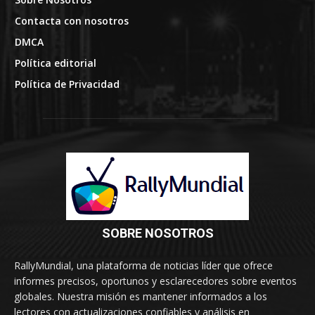
Contacta con nosotros
DMCA
Política editorial
Política de Privacidad
SOBRE NOSOTROS
RallyMundial, una plataforma de noticias líder que ofrece
informes precisos, oportunos y esclarecedores sobre eventos
globales. Nuestra misión es mantener informados a los
lectores con actualizaciones confiables y análisis en