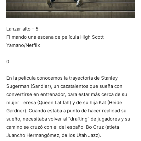
Lanzar alto – 5
Filmando una escena de película High
Scott
Yamano/Netflix
0
En la película conocemos la trayectoria de Stanley
Sugerman (Sandler), un cazatalentos que sueña con
convertirse en entrenador, para estar más cerca de su
mujer Teresa (Queen Latifah) y de su hija Kat (Heide
Gardner). Cuando estaba a punto de hacer realidad su
sueño, necesitaba volver al “drafting” de jugadores y su
camino se cruzó con el del español Bo Cruz (atleta
Juancho Hermangómez, de los Utah Jazz).