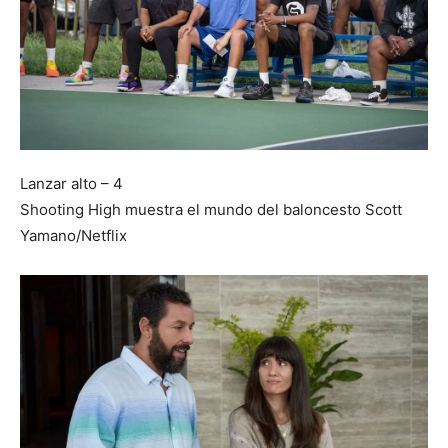
Lanzar alto – 4
Shooting High muestra el mundo del baloncesto
Scott
Yamano/Netflix