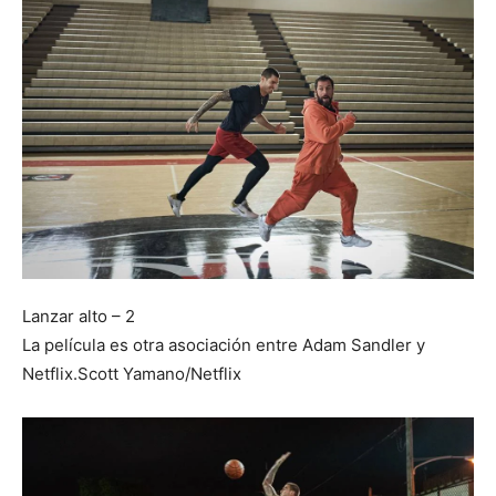
Lanzar alto – 2
La película es otra asociación entre Adam Sandler y
Netflix.
Scott Yamano/Netflix