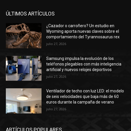
ÚLTIMOS ARTÍCULOS
¿Cazador o carroñero? Un estudio en
Wyoming aporta nuevas claves sobre el
comportamiento del Tyrannosaurus rex
julio 27, 2026
Samsung impulsa la evolución de los
teléfonos plegables con más inteligencia
artificial y nuevos relojes deportivos
julio 27, 2026
Ventilador de techo con luz LED: el modelo
de seis velocidades que baja más de 60
euros durante la campaña de verano
julio 27, 2026
ARTÍCULOS POPULARES