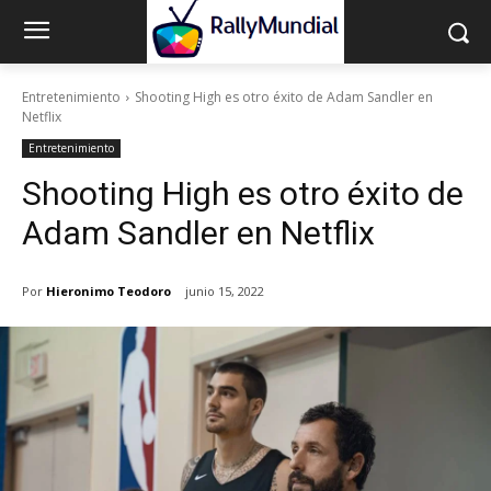
Entretenimiento
Shooting High es otro éxito de Adam Sandler en
Netflix
Entretenimiento
Shooting High es otro éxito de
Adam Sandler en Netflix
Por
Hieronimo Teodoro
junio 15, 2022