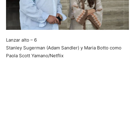
Lanzar alto – 6
Stanley Sugerman (Adam Sandler) y Maria Botto como
Paola
Scott Yamano/Netflix