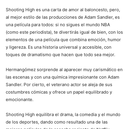
Shooting High es una carta de amor al baloncesto, pero,
al mejor estilo de las producciones de Adam Sandler, es
una película para todos: si no sigues el mundo NBA
(como este periodista), te divertirás igual de bien, con los
elementos de una película que combina emoción, humor
y ligereza. Es una historia universal y accesible, con
toques de dramatismo que hacen que todo sea mejor.
Hermangómez sorprende al aparecer muy carismático en
las escenas y con una química impresionante con Adam
Sandler. Por cierto, el veterano actor se aleja de sus
costumbres cómicas y ofrece un papel equilibrado y
emocionante.
Shooting High equilibra el drama, la comedia y el mundo
de los deportes, dando como resultado una de las