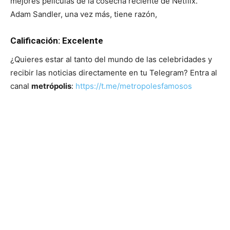
mejores películas de la cosecha reciente de Netflix.
Adam Sandler, una vez más, tiene razón,
Calificación: Excelente
¿Quieres estar al tanto del mundo de las celebridades y
recibir las noticias directamente en tu Telegram? Entra al
canal
metrópolis
:
https://t.me/metropolesfamosos