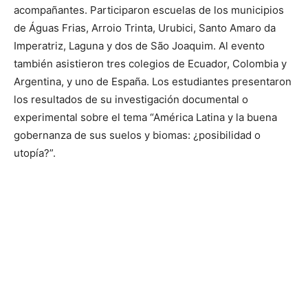
acompañantes. Participaron escuelas de los municipios
de Águas Frias, Arroio Trinta, Urubici, Santo Amaro da
Imperatriz, Laguna y dos de São Joaquim. Al evento
también asistieron tres colegios de Ecuador, Colombia y
Argentina, y uno de España. Los estudiantes presentaron
los resultados de su investigación documental o
experimental sobre el tema “América Latina y la buena
gobernanza de sus suelos y biomas: ¿posibilidad o
utopía?”.