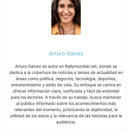
Arturo Galvez
Arturo Galvez es autor en Rallymundial.net, donde se
dedica a la cobertura de noticias y temas de actualidad en
áreas como política, negocios, tecnología, deportes,
entretenimiento y estilo de vida. Su enfoque se centra en
ofrecer información clara, verificada y fácil de entender
para los lectores. A través de su trabajo, busca mantener
al público informado sobre los acontecimientos más
relevantes del momento, priorizando la objetividad, la
utilidad de los datos y la relevancia de las historias para la
audiencia.