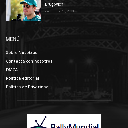
Drugovich
diciembre 17, 2023
MENÚ
Sobre Nosotros
Contacta con nosotros
DMCA
Política editorial
Política de Privacidad