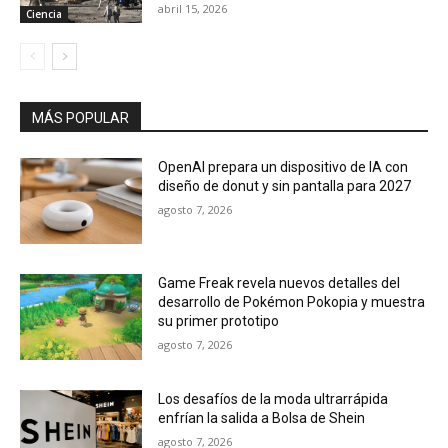
abril 15, 2026
Ciencia
MÁS POPULAR
OpenAI prepara un dispositivo de IA con
diseño de donut y sin pantalla para 2027
agosto 7, 2026
Game Freak revela nuevos detalles del
desarrollo de Pokémon Pokopia y muestra
su primer prototipo
agosto 7, 2026
Los desafíos de la moda ultrarrápida
enfrían la salida a Bolsa de Shein
agosto 7, 2026