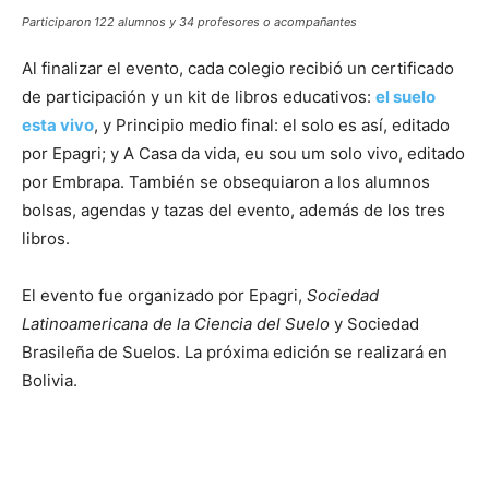
Participaron 122 alumnos y 34 profesores o acompañantes
Al finalizar el evento, cada colegio recibió un certificado
de participación y un kit de libros educativos:
el suelo
esta vivo
, y Principio medio final: el solo es así, editado
por Epagri; y A Casa da vida, eu sou um solo vivo, editado
por Embrapa. También se obsequiaron a los alumnos
bolsas, agendas y tazas del evento, además de los tres
libros.
El evento fue organizado por Epagri,
Sociedad
Latinoamericana de la Ciencia del Suelo
y Sociedad
Brasileña de Suelos. La próxima edición se realizará en
Bolivia.