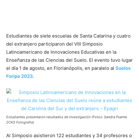
Estudiantes de siete escuelas de Santa Catarina y cuatro
del extranjero participaron del VIII Simposio
Latinoamericano de Innovaciones Educativas en la
Enseñanza de las Ciencias del Suelo. El evento tuvo lugar
el día 1 de agosto, en Florianópolis, en paralelo al
Suelos
Foripa 2023
.
Estudiantes presentaron resultados de investigación (Fotos: Sandra Puente
2CKS Fotografia)
Al Simposio asistieron 122 estudiantes y 34 profesores o