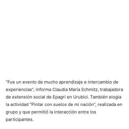
“Fue un evento de mucho aprendizaje e intercambio de
experiencias”, informa Claudia María Schmitz, trabajadora
de extensión social de Epagri en Urubici. También elogia
la actividad “Pintar con suelos de mi nación”, realizada en
grupo y que permitió la interacción entre los
participantes.