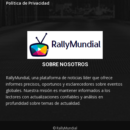
Política de Privacidad
SOBRE NOSOTROS
RallyMundial, una plataforma de noticias líder que ofrece
informes precisos, oportunos y esclarecedores sobre eventos
globales. Nuestra misión es mantener informados a los
lectores con actualizaciones confiables y análisis en
profundidad sobre temas de actualidad.
© RallyMundial