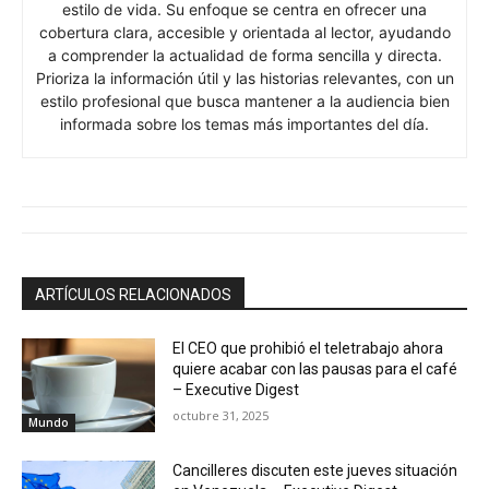
estilo de vida. Su enfoque se centra en ofrecer una
cobertura clara, accesible y orientada al lector, ayudando
a comprender la actualidad de forma sencilla y directa.
Prioriza la información útil y las historias relevantes, con un
estilo profesional que busca mantener a la audiencia bien
informada sobre los temas más importantes del día.
ARTÍCULOS RELACIONADOS
El CEO que prohibió el teletrabajo ahora
quiere acabar con las pausas para el café
– Executive Digest
octubre 31, 2025
Mundo
Cancilleres discuten este jueves situación