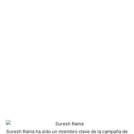
Suresh Raina ha sido un miembro clave de la campaña de