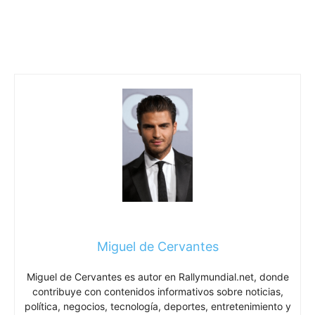
Miguel de Cervantes
Miguel de Cervantes es autor en Rallymundial.net, donde
contribuye con contenidos informativos sobre noticias,
política, negocios, tecnología, deportes, entretenimiento y