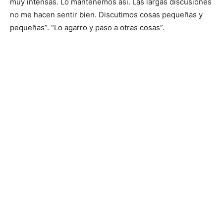
muy intensas. Lo mantenemos así. Las largas discusiones
no me hacen sentir bien. Discutimos cosas pequeñas y
pequeñas”. “Lo agarro y paso a otras cosas”.