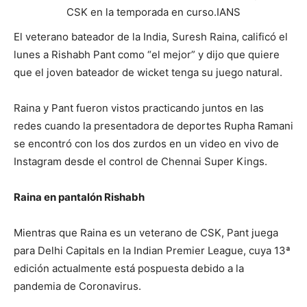
CSK en la temporada en curso.
IANS
El veterano bateador de la India, Suresh Raina, calificó el
lunes a Rishabh Pant como “el mejor” y dijo que quiere
que el joven bateador de wicket tenga su juego natural.
Raina y Pant fueron vistos practicando juntos en las
redes cuando la presentadora de deportes Rupha Ramani
se encontró con los dos zurdos en un video en vivo de
Instagram desde el control de Chennai Super Kings.
Raina en pantalón Rishabh
Mientras que Raina es un veterano de CSK, Pant juega
para Delhi Capitals en la Indian Premier League, cuya 13ª
edición actualmente está pospuesta debido a la
pandemia de Coronavirus.