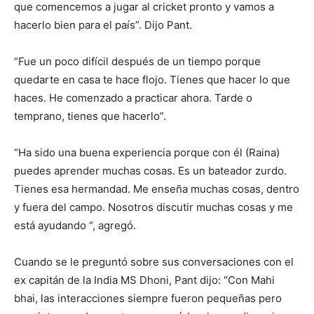
que comencemos a jugar al cricket pronto y vamos a
hacerlo bien para el país”. Dijo Pant.
“Fue un poco difícil después de un tiempo porque
quedarte en casa te hace flojo. Tienes que hacer lo que
haces. He comenzado a practicar ahora. Tarde o
temprano, tienes que hacerlo”.
“Ha sido una buena experiencia porque con él (Raina)
puedes aprender muchas cosas. Es un bateador zurdo.
Tienes esa hermandad. Me enseña muchas cosas, dentro
y fuera del campo. Nosotros discutir muchas cosas y me
está ayudando “, agregó.
Cuando se le preguntó sobre sus conversaciones con el
ex capitán de la India MS Dhoni, Pant dijo: “Con Mahi
bhai, las interacciones siempre fueron pequeñas pero