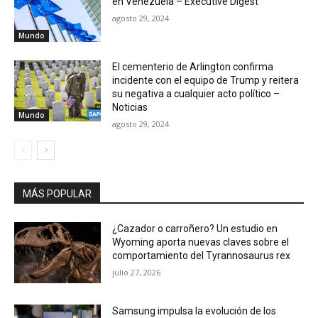
en Venezuela – Executive Digest
agosto 29, 2024
Mundo
El cementerio de Arlington confirma
incidente con el equipo de Trump y reitera
su negativa a cualquier acto político –
Noticias
Mundo
agosto 29, 2024
MÁS POPULAR
¿Cazador o carroñero? Un estudio en
Wyoming aporta nuevas claves sobre el
comportamiento del Tyrannosaurus rex
julio 27, 2026
Samsung impulsa la evolución de los