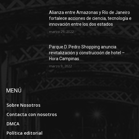
Alianza entre Amazonas y Río de Janeiro
fortalece acciones de ciencia, tecnología e
innovación entre los dos estados
marzo 29, 2022
Parque D. Pedro Shopping anuncia
revitalización y construcción de hotel –
Hora Campinas
marzo 9, 2022
MENÚ
Sobre Nosotros
Contacta con nosotros
DMCA
Política editorial