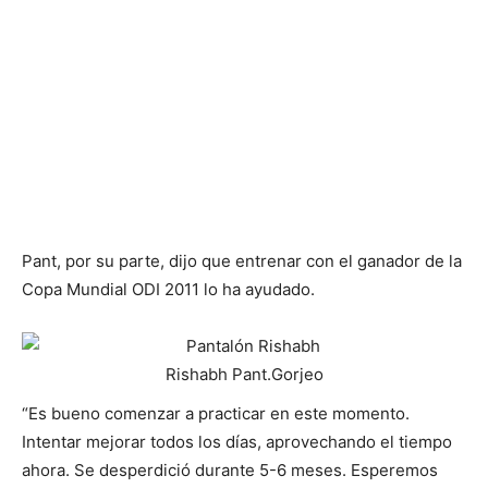
Pant, por su parte, dijo que entrenar con el ganador de la
Copa Mundial ODI 2011 lo ha ayudado.
Rishabh Pant.
Gorjeo
“Es bueno comenzar a practicar en este momento.
Intentar mejorar todos los días, aprovechando el tiempo
ahora. Se desperdició durante 5-6 meses. Esperemos