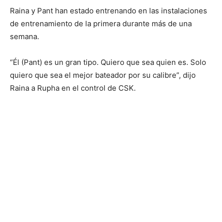
Raina y Pant han estado entrenando en las instalaciones
de entrenamiento de la primera durante más de una
semana.
“Él (Pant) es un gran tipo. Quiero que sea quien es. Solo
quiero que sea el mejor bateador por su calibre”, dijo
Raina a Rupha en el control de CSK.