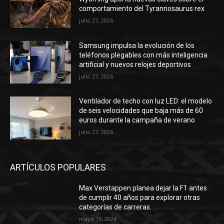
comportamiento del Tyrannosaurus rex
julio 27, 2026
Samsung impulsa la evolución de los
teléfonos plegables con más inteligencia
artificial y nuevos relojes deportivos
julio 27, 2026
Ventilador de techo con luz LED: el modelo
de seis velocidades que baja más de 60
euros durante la campaña de verano
julio 27, 2026
ARTÍCULOS POPULARES
Max Verstappen planea dejar la F1 antes
de cumplir 40 años para explorar otras
categorías de carreras.
mayo 15, 2024