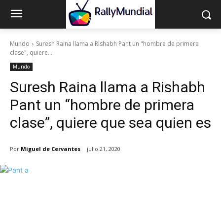
Mundo
Suresh Raina llama a Rishabh Pant un "hombre de primera
clase", quiere...
Mundo
Suresh Raina llama a Rishabh
Pant un “hombre de primera
clase”, quiere que sea quien es
Por
Miguel de Cervantes
julio 21, 2020