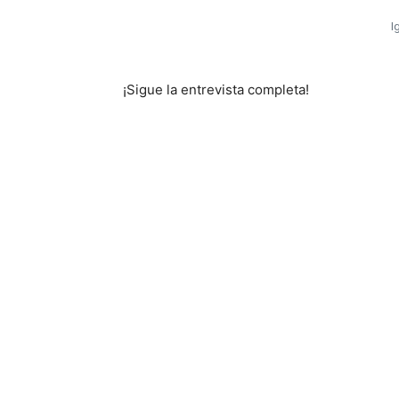
I
¡Sigue la entrevista completa!