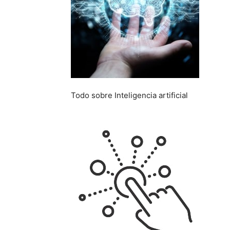
Todo sobre
Inteligencia artificial