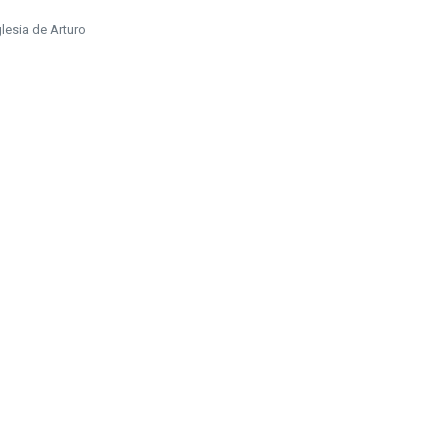
glesia de Arturo