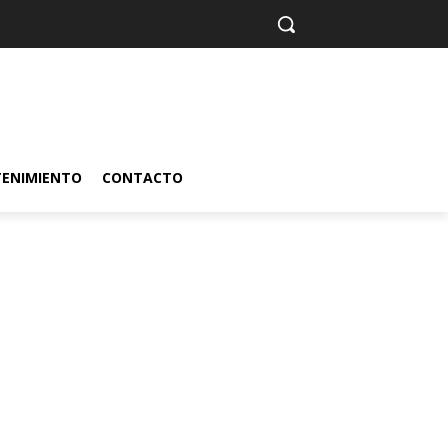
TENIMIENTO
CONTACTO