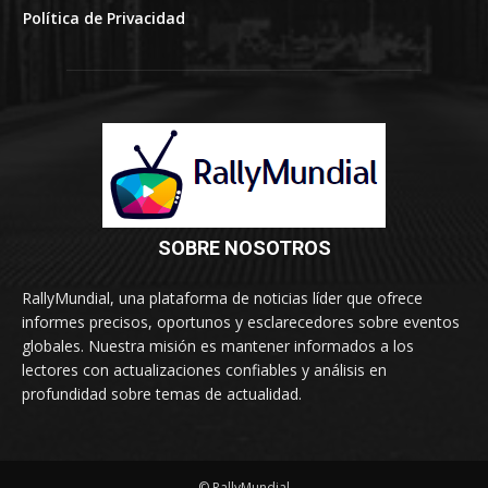
Política de Privacidad
SOBRE NOSOTROS
RallyMundial, una plataforma de noticias líder que ofrece
informes precisos, oportunos y esclarecedores sobre eventos
globales. Nuestra misión es mantener informados a los
lectores con actualizaciones confiables y análisis en
profundidad sobre temas de actualidad.
© RallyMundial