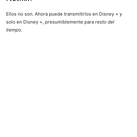
Ellos no son. Ahora puede transmitirlos en Disney + y
solo en Disney +, presumiblemente para
resto del
tiempo
.