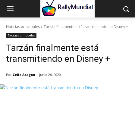
Noticias principales
Tarzán finalmente está transmitiendo en Disney +
Noticias principales
Tarzán finalmente está
transmitiendo en Disney +
Por
Celio Aragon
junio 26, 2020