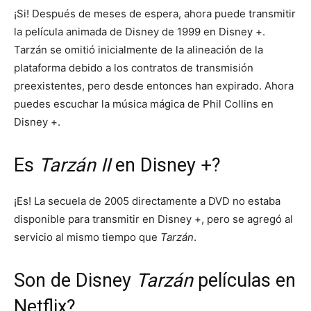
¡Si! Después de meses de espera, ahora puede transmitir
la película animada de Disney de 1999 en Disney +.
Tarzán se omitió inicialmente de la alineación de la
plataforma debido a los contratos de transmisión
preexistentes, pero desde entonces han expirado. Ahora
puedes escuchar la música mágica de Phil Collins en
Disney +.
Es
Tarzán II
en Disney +?
¡Es! La secuela de 2005 directamente a DVD no estaba
disponible para transmitir en Disney +, pero se agregó al
servicio al mismo tiempo que
Tarzán
.
Son de Disney
Tarzán
películas en
Netflix?