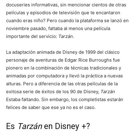
docuseries informativas, sin mencionar cientos de otras
películas y episodios de televisión que te encantaron
cuando eras niño? Pero cuando la plataforma se lanzó en
noviembre pasado, faltaba al menos una película
importante del servicio:
Tarzán
.
La adaptación animada de Disney de 1999 del clásico
personaje de aventuras de Edgar Rice Burroughs fue
pionero en la combinación de técnicas tradicionales y
animadas por computadora y llevó la práctica a nuevas
alturas. Pero a diferencia de las otras películas de la
exitosa serie de éxitos de los 90 de Disney,
Tarzán
Estaba faltando. Sin embargo, los completistas estarán
felices de saber que ese ya no es el caso.
Es
Tarzán
en Disney +?