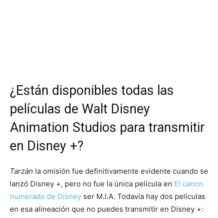
¿Están disponibles todas las
películas de Walt Disney
Animation Studios para transmitir
en Disney +?
Tarzán
la omisión fue definitivamente evidente cuando se
lanzó Disney +, pero no fue la única película en
El canon
numerado de Disney
ser M.I.A. Todavía hay dos películas
en esa alineación que no puedes transmitir en Disney +: