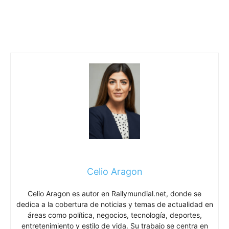
Celio Aragon
Celio Aragon es autor en Rallymundial.net, donde se
dedica a la cobertura de noticias y temas de actualidad en
áreas como política, negocios, tecnología, deportes,
entretenimiento y estilo de vida. Su trabajo se centra en