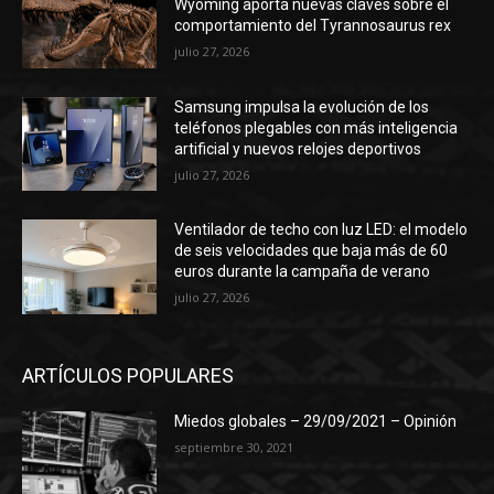
Wyoming aporta nuevas claves sobre el
comportamiento del Tyrannosaurus rex
julio 27, 2026
Samsung impulsa la evolución de los
teléfonos plegables con más inteligencia
artificial y nuevos relojes deportivos
julio 27, 2026
Ventilador de techo con luz LED: el modelo
de seis velocidades que baja más de 60
euros durante la campaña de verano
julio 27, 2026
ARTÍCULOS POPULARES
Miedos globales – 29/09/2021 – Opinión
septiembre 30, 2021