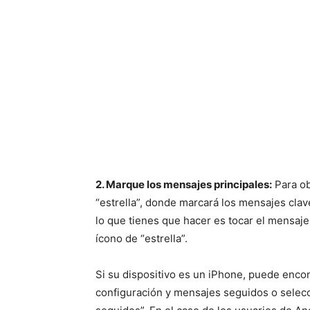
2. Marque los mensajes principales:
Para ob
“estrella”, donde marcará los mensajes clav
lo que tienes que hacer es tocar el mensaje
ícono de “estrella”.
Si su dispositivo es un iPhone, puede enco
configuración y mensajes seguidos o selec