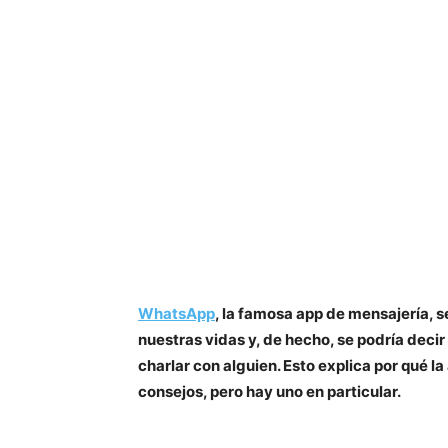
WhatsApp
, la famosa app de mensajería, 
nuestras vidas y, de hecho, se podría decir
charlar con alguien. Esto explica por qué l
consejos, pero hay uno en particular.