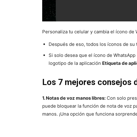
Personaliza tu celular y cambia el ícono de
Después de eso, todos los íconos de su t
Si solo desea que el ícono de WhatsApp s
logotipo de la aplicación
Etiqueta de apl
Los 7 mejores consejos
1. Notas de voz manos libres:
Con solo presi
puede bloquear la función de nota de voz pa
manos. ¡Una opción que funciona sorprend