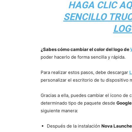
HAGA CLIC AQ
SENCILLO TRU
LOG
¿Sabes cómo cambiar el color del logo de
poder hacerlo de forma sencilla y rápida.
Para realizar estos pasos, debe descargar
L
personalizar el escritorio de tu dispositivo
Gracias a ella, puedes cambiar el icono de 
determinado tipo de paquete desde
Google
siguiente manera:
Después de la instalación
Nova Launcher