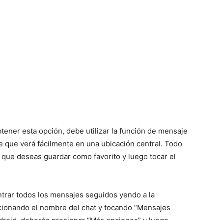
tener esta opción, debe utilizar la función de mensaje
e que verá fácilmente en una ubicación central. Todo
 que deseas guardar como favorito y luego tocar el
ntrar todos los mensajes seguidos yendo a la
cionando el nombre del chat y tocando “Mensajes