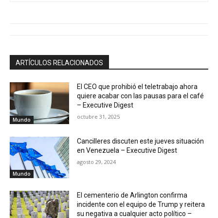
ARTÍCULOS RELACIONADOS
El CEO que prohibió el teletrabajo ahora
quiere acabar con las pausas para el café
– Executive Digest
octubre 31, 2025
Mundo
Cancilleres discuten este jueves situación
en Venezuela – Executive Digest
agosto 29, 2024
Mundo
El cementerio de Arlington confirma
incidente con el equipo de Trump y reitera
su negativa a cualquier acto político –