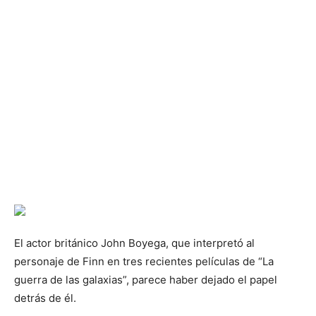
El actor británico John Boyega, que interpretó al
personaje de Finn en tres recientes películas de “La
guerra de las galaxias”, parece haber dejado el papel
detrás de él.