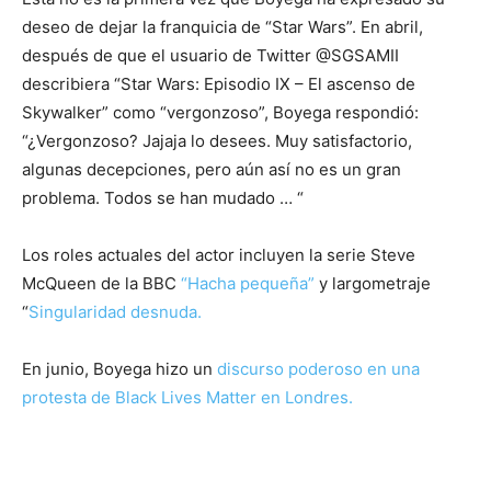
deseo de dejar la franquicia de “Star Wars”. En abril,
después de que el usuario de Twitter @SGSAMII
describiera “Star Wars: Episodio IX – El ascenso de
Skywalker” como “vergonzoso”, Boyega respondió:
“¿Vergonzoso? Jajaja lo desees. Muy satisfactorio,
algunas decepciones, pero aún así no es un gran
problema. Todos se han mudado … “
Los roles actuales del actor incluyen la serie Steve
McQueen de la BBC
“Hacha pequeña”
y largometraje
“
Singularidad desnuda.
En junio, Boyega hizo un
discurso poderoso en una
protesta de Black Lives Matter en Londres.