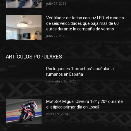
julio 27, 2026
Ventilador de techo con luz LED: el modelo
de seis velocidades que baja más de 60
euros durante la campaña de verano
julio 27, 2026
ARTÍCULOS POPULARES
Portugueses “borrachos” apuñalan a
rumanos en España
diciembre 26, 2023
MotoGP, Miguel Oliveira 12º y 20º durante
el atípico primer día en Losail
marzo 9, 2024