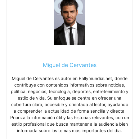
Miguel de Cervantes
Miguel de Cervantes es autor en Rallymundial.net, donde
contribuye con contenidos informativos sobre noticias,
política, negocios, tecnología, deportes, entretenimiento y
estilo de vida. Su enfoque se centra en ofrecer una
cobertura clara, accesible y orientada al lector, ayudando
a comprender la actualidad de forma sencilla y directa.
Prioriza la información útil y las historias relevantes, con un
estilo profesional que busca mantener a la audiencia bien
informada sobre los temas más importantes del día.