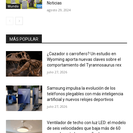
Noticias
Mundo
agosto 29, 2024
MÁS POPULAR
¿Cazador o carroñero? Un estudio en
Wyoming aporta nuevas claves sobre el
comportamiento del Tyrannosaurus rex
julio 27, 2026
Samsung impulsa la evolución de los
teléfonos plegables con más inteligencia
artificial y nuevos relojes deportivos
julio 27, 2026
Ventilador de techo con luz LED: el modelo
de seis velocidades que baja más de 60