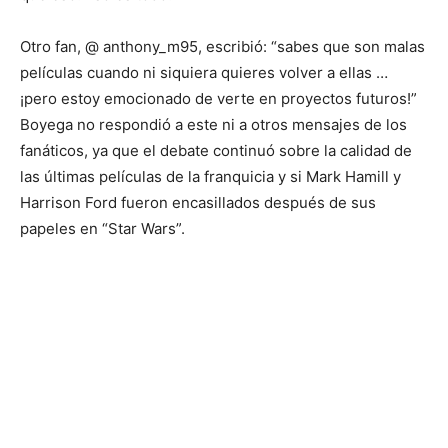
Otro fan, @ anthony_m95, escribió: “sabes que son malas
películas cuando ni siquiera quieres volver a ellas …
¡pero estoy emocionado de verte en proyectos futuros!”
Boyega no respondió a este ni a otros mensajes de los
fanáticos, ya que el debate continuó sobre la calidad de
las últimas películas de la franquicia y si Mark Hamill y
Harrison Ford fueron encasillados después de sus
papeles en “Star Wars”.