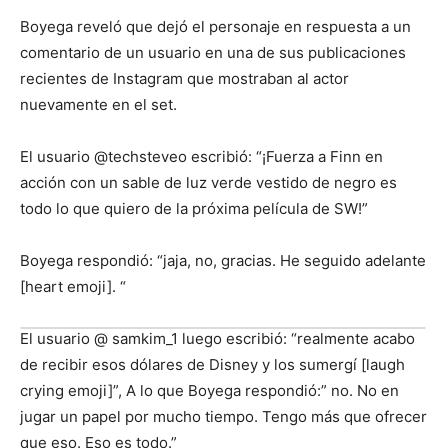
Boyega reveló que dejó el personaje en respuesta a un
comentario de un usuario en una de sus publicaciones
recientes de Instagram que mostraban al actor
nuevamente en el set.
El usuario @techsteveo escribió: “¡Fuerza a Finn en
acción con un sable de luz verde vestido de negro es
todo lo que quiero de la próxima película de SW!”
Boyega respondió: “jaja, no, gracias. He seguido adelante
[heart emoji]. “
El usuario @ samkim_1 luego escribió: “realmente acabo
de recibir esos dólares de Disney y los sumergí [laugh
crying emoji]”, A lo que Boyega respondió:” no. No en
jugar un papel por mucho tiempo. Tengo más que ofrecer
que eso. Eso es todo.”