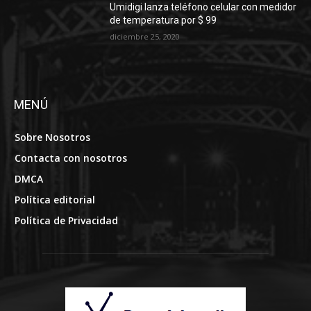
Umidigi lanza teléfono celular con medidor
de temperatura por $ 99
diciembre 25, 2020
MENÚ
Sobre Nosotros
Contacta con nosotros
DMCA
Política editorial
Política de Privacidad