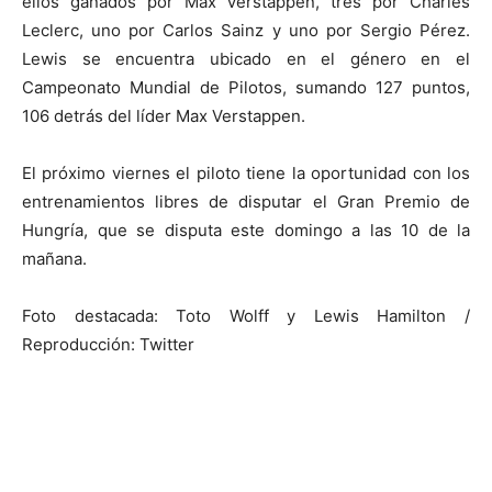
ellos ganados por Max Verstappen, tres por Charles
Leclerc, uno por Carlos Sainz y uno por Sergio Pérez.
Lewis se encuentra ubicado en el género en el
Campeonato Mundial de Pilotos, sumando 127 puntos,
106 detrás del líder Max Verstappen.
El próximo viernes el piloto tiene la oportunidad con los
entrenamientos libres de disputar el Gran Premio de
Hungría, que se disputa este domingo a las 10 de la
mañana.
Foto destacada: Toto Wolff y Lewis Hamilton /
Reproducción: Twitter