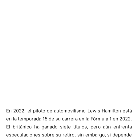
En 2022, el piloto de automovilismo Lewis Hamilton está
en la temporada 15 de su carrera en la Fórmula 1 en 2022.
El británico ha ganado siete títulos, pero aún enfrenta
especulaciones sobre su retiro, sin embargo, si depende