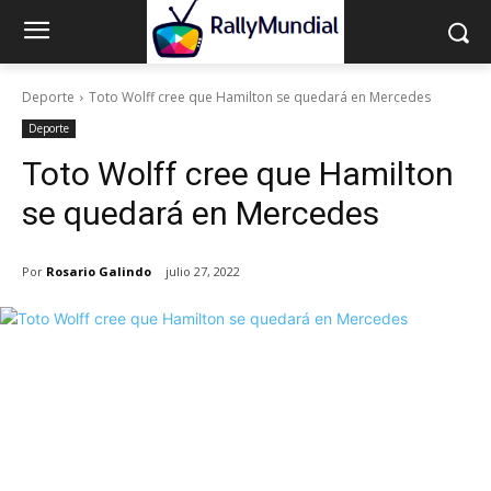
Deporte
Toto Wolff cree que Hamilton se quedará en Mercedes
Deporte
Toto Wolff cree que Hamilton
se quedará en Mercedes
Por
Rosario Galindo
julio 27, 2022