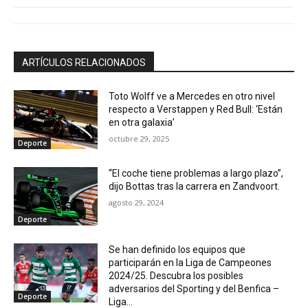
ARTÍCULOS RELACIONADOS
Toto Wolff ve a Mercedes en otro nivel
respecto a Verstappen y Red Bull: ‘Están
en otra galaxia’
octubre 29, 2025
Deporte
“El coche tiene problemas a largo plazo”,
dijo Bottas tras la carrera en Zandvoort.
agosto 29, 2024
Deporte
Se han definido los equipos que
participarán en la Liga de Campeones
2024/25. Descubra los posibles
adversarios del Sporting y del Benfica –
Deporte
Liga...