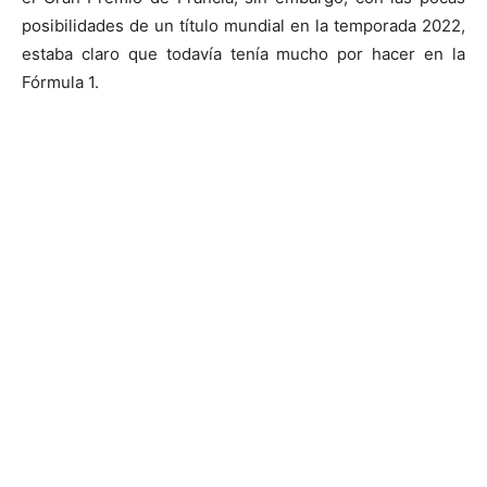
posibilidades de un título mundial en la temporada 2022,
estaba claro que todavía tenía mucho por hacer en la
Fórmula 1.