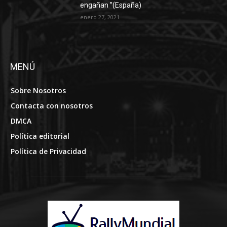
engañan ”(España)
enero 27, 2021
MENÚ
Sobre Nosotros
Contacta con nosotros
DMCA
Política editorial
Política de Privacidad