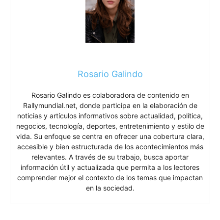
Rosario Galindo
Rosario Galindo es colaboradora de contenido en
Rallymundial.net, donde participa en la elaboración de
noticias y artículos informativos sobre actualidad, política,
negocios, tecnología, deportes, entretenimiento y estilo de
vida. Su enfoque se centra en ofrecer una cobertura clara,
accesible y bien estructurada de los acontecimientos más
relevantes. A través de su trabajo, busca aportar
información útil y actualizada que permita a los lectores
comprender mejor el contexto de los temas que impactan
en la sociedad.