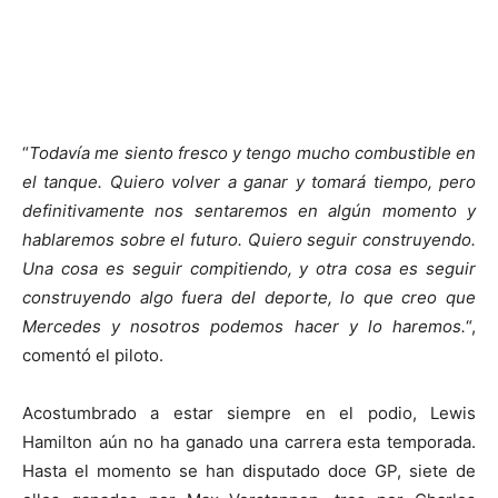
“
Todavía me siento fresco y tengo mucho combustible en
el tanque. Quiero volver a ganar y tomará tiempo, pero
definitivamente nos sentaremos en algún momento y
hablaremos sobre el futuro. Quiero seguir construyendo.
Una cosa es seguir compitiendo, y otra cosa es seguir
construyendo algo fuera del deporte, lo que creo que
Mercedes y nosotros podemos hacer y lo haremos.
“,
comentó el piloto.
Acostumbrado a estar siempre en el podio, Lewis
Hamilton aún no ha ganado una carrera esta temporada.
Hasta el momento se han disputado doce GP, siete de