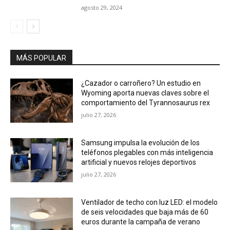
agosto 29, 2024
MÁS POPULAR
¿Cazador o carroñero? Un estudio en
Wyoming aporta nuevas claves sobre el
comportamiento del Tyrannosaurus rex
julio 27, 2026
Samsung impulsa la evolución de los
teléfonos plegables con más inteligencia
artificial y nuevos relojes deportivos
julio 27, 2026
Ventilador de techo con luz LED: el modelo
de seis velocidades que baja más de 60
euros durante la campaña de verano