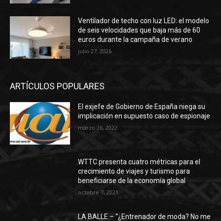
Ventilador de techo con luz LED: el modelo
de seis velocidades que baja más de 60
euros durante la campaña de verano
julio 27, 2026
ARTÍCULOS POPULARES
El exjefe de Gobierno de España niega su
implicación en supuesto caso de espionaje
marzo 26, 2022
WTTC presenta cuatro métricas para el
crecimiento de viajes y turismo para
beneficiarse de la economía global
octubre 7, 2021
LA BALLE – “¿Entrenador de moda? No me