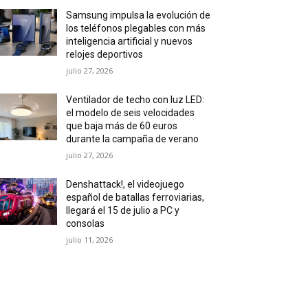
Samsung impulsa la evolución de
los teléfonos plegables con más
inteligencia artificial y nuevos
relojes deportivos
julio 27, 2026
Ventilador de techo con luz LED:
el modelo de seis velocidades
que baja más de 60 euros
durante la campaña de verano
julio 27, 2026
Denshattack!, el videojuego
español de batallas ferroviarias,
llegará el 15 de julio a PC y
consolas
julio 11, 2026