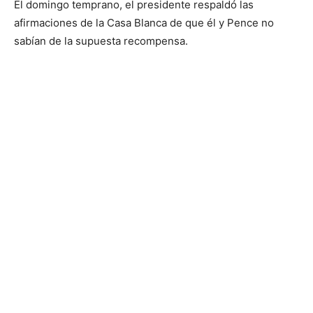
El domingo temprano, el presidente respaldó las
afirmaciones de la Casa Blanca de que él y Pence no
sabían de la supuesta recompensa.