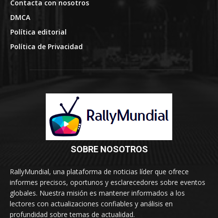
Contacta con nosotros
DMCA
Política editorial
Política de Privacidad
SOBRE NOSOTROS
RallyMundial, una plataforma de noticias líder que ofrece
informes precisos, oportunos y esclarecedores sobre eventos
globales. Nuestra misión es mantener informados a los
lectores con actualizaciones confiables y análisis en
profundidad sobre temas de actualidad.