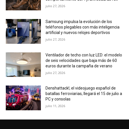
julio 27, 2026
Samsung impulsa la evolución de los
teléfonos plegables con más inteligencia
artificial y nuevos relojes deportivos
julio 27, 2026
Ventilador de techo con luz LED: el modelo
de seis velocidades que baja más de 60
euros durante la campaña de verano
julio 27, 2026
Denshattack!, el videojuego español de
batallas ferroviarias, llegará el 15 de julio a
PC y consolas
julio 11, 2026