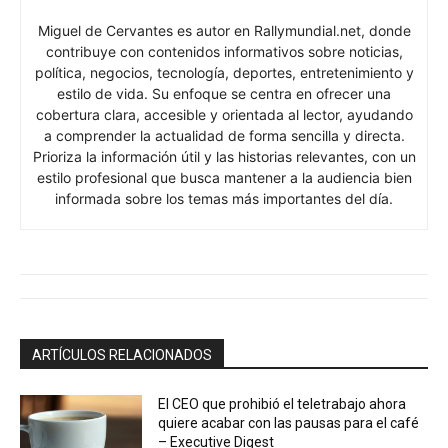
Miguel de Cervantes es autor en Rallymundial.net, donde
contribuye con contenidos informativos sobre noticias,
política, negocios, tecnología, deportes, entretenimiento y
estilo de vida. Su enfoque se centra en ofrecer una
cobertura clara, accesible y orientada al lector, ayudando
a comprender la actualidad de forma sencilla y directa.
Prioriza la información útil y las historias relevantes, con un
estilo profesional que busca mantener a la audiencia bien
informada sobre los temas más importantes del día.
ARTÍCULOS RELACIONADOS
El CEO que prohibió el teletrabajo ahora
quiere acabar con las pausas para el café
– Executive Digest