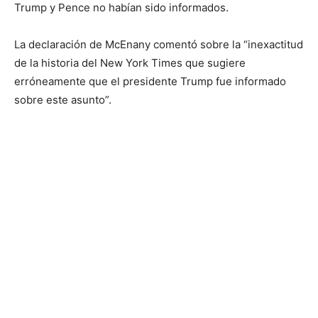
Trump y Pence no habían sido informados.
La declaración de McEnany comentó sobre la “inexactitud
de la historia del New York Times que sugiere
erróneamente que el presidente Trump fue informado
sobre este asunto”.