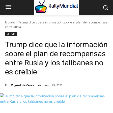
Mundo
Trump dice que la información sobre el plan de recompensas
entre Rusia...
Mundo
Trump dice que la información
sobre el plan de recompensas
entre Rusia y los talibanes no
es creíble
Por
Miguel de Cervantes
junio 29, 2020