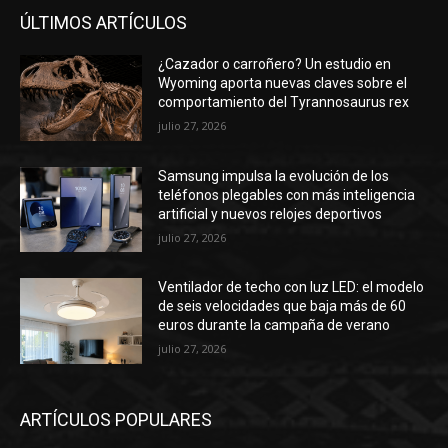
ÚLTIMOS ARTÍCULOS
¿Cazador o carroñero? Un estudio en
Wyoming aporta nuevas claves sobre el
comportamiento del Tyrannosaurus rex
julio 27, 2026
Samsung impulsa la evolución de los
teléfonos plegables con más inteligencia
artificial y nuevos relojes deportivos
julio 27, 2026
Ventilador de techo con luz LED: el modelo
de seis velocidades que baja más de 60
euros durante la campaña de verano
julio 27, 2026
ARTÍCULOS POPULARES