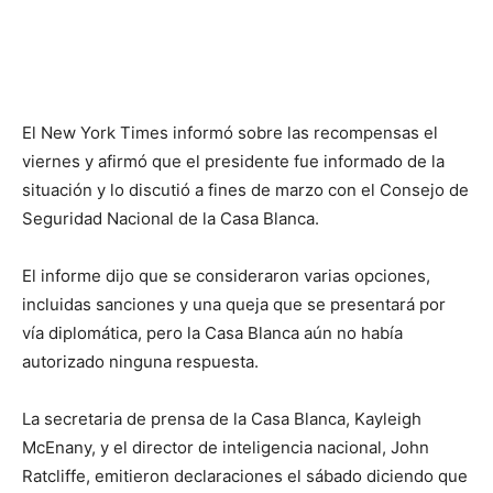
El New York Times informó sobre las recompensas el
viernes y afirmó que el presidente fue informado de la
situación y lo discutió a fines de marzo con el Consejo de
Seguridad Nacional de la Casa Blanca.
El informe dijo que se consideraron varias opciones,
incluidas sanciones y una queja que se presentará por
vía diplomática, pero la Casa Blanca aún no había
autorizado ninguna respuesta.
La secretaria de prensa de la Casa Blanca, Kayleigh
McEnany, y el director de inteligencia nacional, John
Ratcliffe, emitieron declaraciones el sábado diciendo que