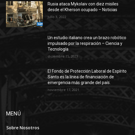
Rusia ataca Mykolaiv con diez misiles
desde el Kherson ocupado – Noticias
julio 3, 2022
Un estudio italiano crea un brazo robótico
impulsado por la respiración – Ciencia y
Tecnología
diciembre 15, 2023
El Fondo de Protección Laboral de Espírito
Santo es la línea de financiación de
emergencia más grande del país.
noviembre 17, 2021
MENÚ
Sobre Nosotros