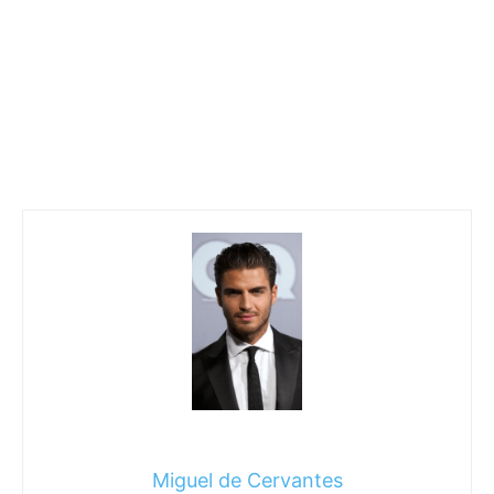
Miguel de Cervantes