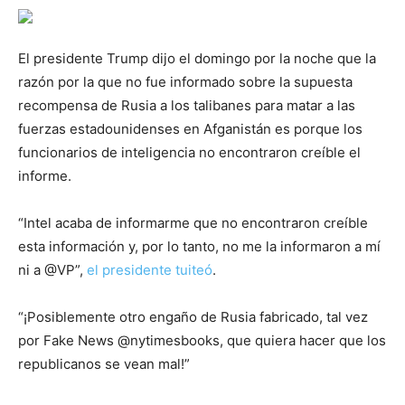
El presidente Trump dijo el domingo por la noche que la
razón por la que no fue informado sobre la supuesta
recompensa de Rusia a los talibanes para matar a las
fuerzas estadounidenses en Afganistán es porque los
funcionarios de inteligencia no encontraron creíble el
informe.
“Intel acaba de informarme que no encontraron creíble
esta información y, por lo tanto, no me la informaron a mí
ni a @VP”,
el presidente tuiteó
.
“¡Posiblemente otro engaño de Rusia fabricado, tal vez
por Fake News @nytimesbooks, que quiera hacer que los
republicanos se vean mal!”