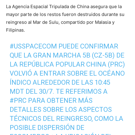
La Agencia Espacial Tripulada de China asegura que la
mayor parte de los restos fueron destruidos durante su
reingreso al Mar de Sulu, compartido por Malasia y
Filipinas.
#USSPACECOM
PUEDE CONFIRMAR
QUE LA GRAN MARCHA 5B (CZ-5B) DE
LA REPÚBLICA POPULAR CHINA (PRC)
VOLVIÓ A ENTRAR SOBRE EL OCÉANO
ÍNDICO ALREDEDOR DE LAS 10:45
MDT DEL 30/7. TE REFERIMOS A
#PRC
PARA OBTENER MÁS
DETALLES SOBRE LOS ASPECTOS
TÉCNICOS DEL REINGRESO, COMO LA
POSIBLE DISPERSIÓN DE