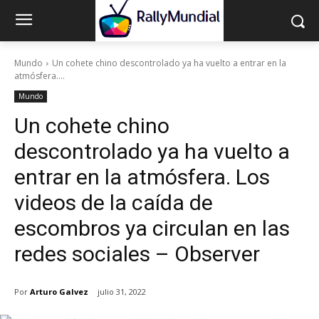
Mundo
Un cohete chino descontrolado ya ha vuelto a entrar en la
atmósfera....
Mundo
Un cohete chino
descontrolado ya ha vuelto a
entrar en la atmósfera. Los
videos de la caída de
escombros ya circulan en las
redes sociales – Observer
Por
Arturo Galvez
julio 31, 2022