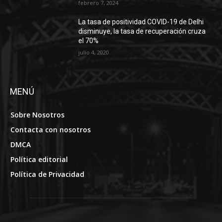
febrero 7, 2024
La tasa de positividad COVID-19 de Delhi
disminuye, la tasa de recuperación cruza
el 70%
julio 4, 2020
MENÚ
Sobre Nosotros
Contacta con nosotros
DMCA
Política editorial
Política de Privacidad