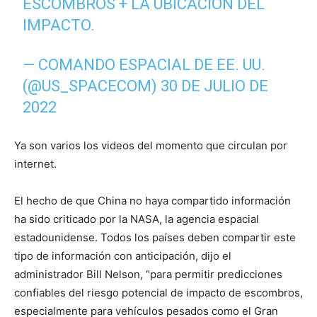
ESCOMBROS + LA UBICACIÓN DEL
IMPACTO.
— COMANDO ESPACIAL DE EE. UU.
(@US_SPACECOM)
30 DE JULIO DE
2022
Ya son varios los videos del momento que circulan por
internet.
El hecho de que China no haya compartido información
ha sido criticado por la NASA, la agencia espacial
estadounidense. Todos los países deben compartir este
tipo de información con anticipación, dijo el
administrador Bill Nelson, “para permitir predicciones
confiables del riesgo potencial de impacto de escombros,
especialmente para vehículos pesados ​​como el Gran