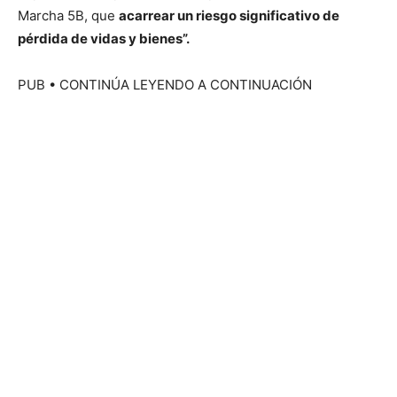
Marcha 5B, que
acarrear un riesgo significativo de
pérdida de vidas y bienes”.
PUB
• CONTINÚA LEYENDO A CONTINUACIÓN