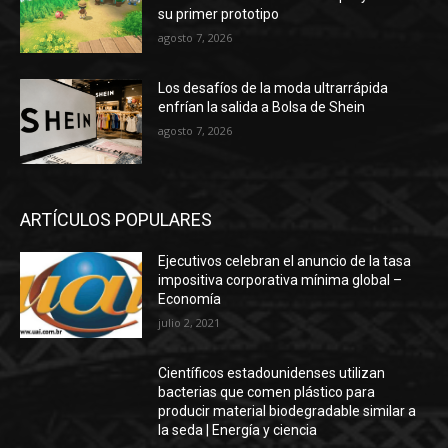
su primer prototipo
agosto 7, 2026
Los desafíos de la moda ultrarrápida
enfrían la salida a Bolsa de Shein
agosto 7, 2026
ARTÍCULOS POPULARES
Ejecutivos celebran el anuncio de la tasa
impositiva corporativa mínima global –
Economía
julio 2, 2021
Científicos estadounidenses utilizan
bacterias que comen plástico para
producir material biodegradable similar a
la seda | Energía y ciencia