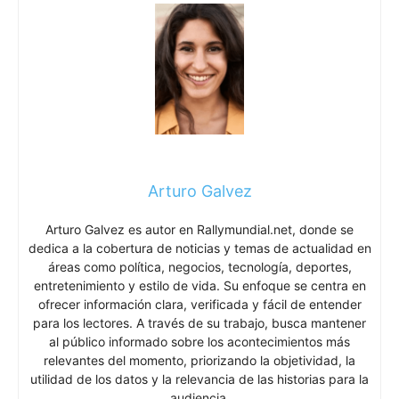
Arturo Galvez
Arturo Galvez es autor en Rallymundial.net, donde se
dedica a la cobertura de noticias y temas de actualidad en
áreas como política, negocios, tecnología, deportes,
entretenimiento y estilo de vida. Su enfoque se centra en
ofrecer información clara, verificada y fácil de entender
para los lectores. A través de su trabajo, busca mantener
al público informado sobre los acontecimientos más
relevantes del momento, priorizando la objetividad, la
utilidad de los datos y la relevancia de las historias para la
audiencia.