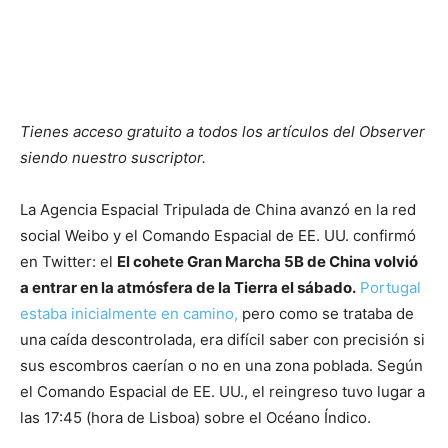
Tienes acceso gratuito a todos los artículos del Observer
siendo nuestro suscriptor.
La Agencia Espacial Tripulada de China avanzó en la red
social Weibo y el Comando Espacial de EE. UU. confirmó
en Twitter: el
El cohete Gran Marcha 5B de China volvió
a entrar en la atmósfera de la Tierra el sábado.
Portugal
estaba inicialmente en camino,
pero como se trataba de
una caída descontrolada, era difícil saber con precisión si
sus escombros caerían o no en una zona poblada. Según
el Comando Espacial de EE. UU., el reingreso tuvo lugar a
las 17:45 (hora de Lisboa) sobre el Océano Índico.