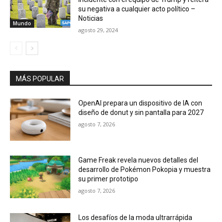
su negativa a cualquier acto político –
Noticias
Mundo
agosto 29, 2024
MÁS POPULAR
OpenAI prepara un dispositivo de IA con
diseño de donut y sin pantalla para 2027
agosto 7, 2026
Game Freak revela nuevos detalles del
desarrollo de Pokémon Pokopia y muestra
su primer prototipo
agosto 7, 2026
Los desafíos de la moda ultrarrápida