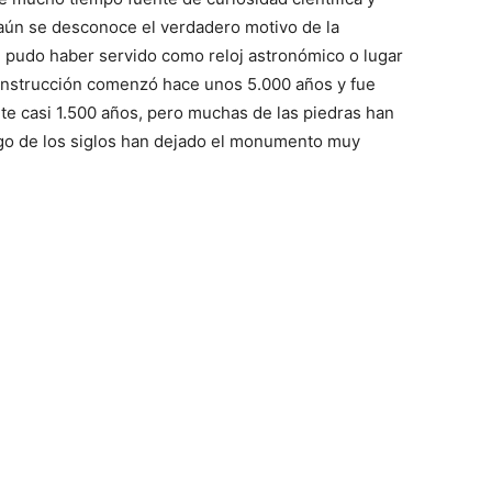
aún se desconoce el verdadero motivo de la
 pudo haber servido como reloj astronómico o lugar
onstrucción comenzó hace unos 5.000 años y fue
te casi 1.500 años, pero muchas de las piedras han
rgo de los siglos han dejado el monumento muy