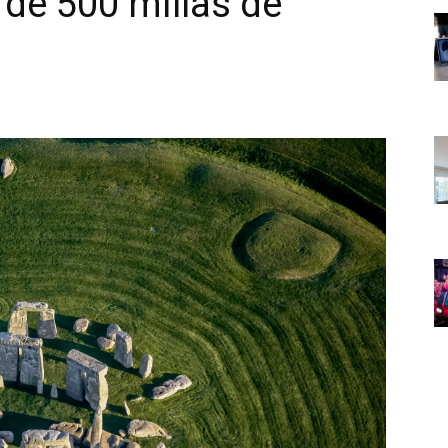
 de 500 millas de