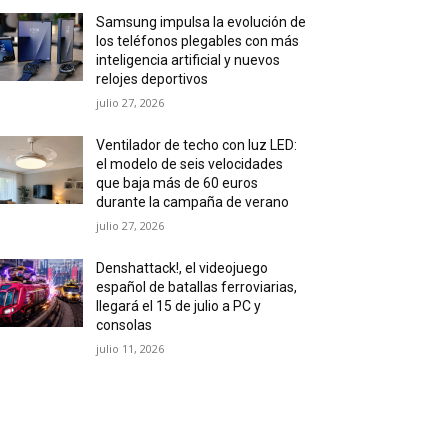
Samsung impulsa la evolución de
los teléfonos plegables con más
inteligencia artificial y nuevos
relojes deportivos
julio 27, 2026
Ventilador de techo con luz LED:
el modelo de seis velocidades
que baja más de 60 euros
durante la campaña de verano
julio 27, 2026
Denshattack!, el videojuego
español de batallas ferroviarias,
llegará el 15 de julio a PC y
consolas
julio 11, 2026