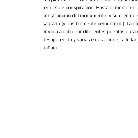
teorías de conspiración. Hasta el momento 
construcción del monumento, y se cree que
sagrado (y posiblemente cementerio). La c
llevada a cabo por diferentes pueblos duran
desaparecido y varias excavaciones a lo la
dañado.