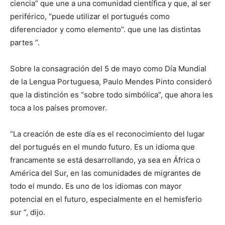
ciencia” que une a una comunidad científica y que, al ser
periférico, “puede utilizar el portugués como
diferenciador y como elemento”. que une las distintas
partes “.
Sobre la consagración del 5 de mayo como Día Mundial
de la Lengua Portuguesa, Paulo Mendes Pinto consideró
que la distinción es “sobre todo simbólica”, que ahora les
toca a los países promover.
“La creación de este día es el reconocimiento del lugar
del portugués en el mundo futuro. Es un idioma que
francamente se está desarrollando, ya sea en África o
América del Sur, en las comunidades de migrantes de
todo el mundo. Es uno de los idiomas con mayor
potencial en el futuro, especialmente en el hemisferio
sur ”, dijo.