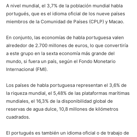
A nivel mundial, el 3,7% de la población mundial habla
portugués, que es el idioma oficial de los nueve países
miembros de la Comunidad de Países (CPLP) y Macao.
En conjunto, las economías de habla portuguesa valen
alrededor de 2.700 millones de euros, lo que convertiría
a este grupo en la sexta economía más grande del
mundo, si fuera un país, según el Fondo Monetario
Internacional (FMI).
Los países de habla portuguesa representan el 3,6% de
la riqueza mundial, el 5,48% de las plataformas marítimas
mundiales, el 16,3% de la disponibilidad global de
reservas de agua dulce, 10,8 millones de kilómetros
cuadrados.
El portugués es también un idioma oficial o de trabajo de