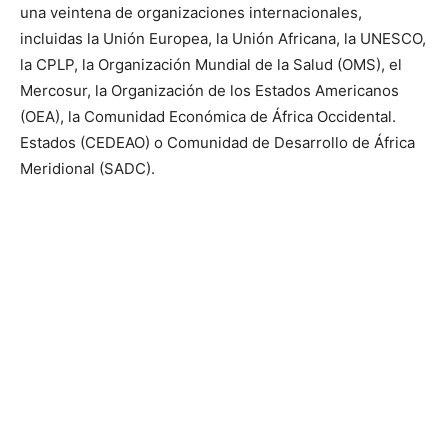
una veintena de organizaciones internacionales,
incluidas la Unión Europea, la Unión Africana, la UNESCO,
la CPLP, la Organización Mundial de la Salud (OMS), el
Mercosur, la Organización de los Estados Americanos
(OEA), la Comunidad Económica de África Occidental.
Estados (CEDEAO) o Comunidad de Desarrollo de África
Meridional (SADC).