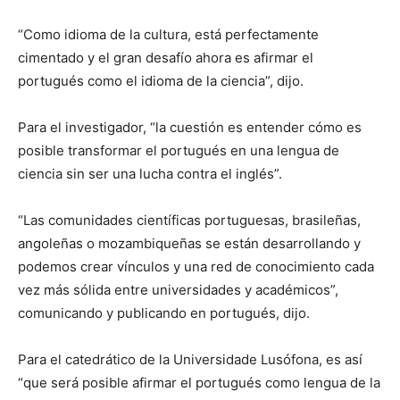
“Como idioma de la cultura, está perfectamente
cimentado y el gran desafío ahora es afirmar el
portugués como el idioma de la ciencia”, dijo.
Para el investigador, “la cuestión es entender cómo es
posible transformar el portugués en una lengua de
ciencia sin ser una lucha contra el inglés”.
“Las comunidades científicas portuguesas, brasileñas,
angoleñas o mozambiqueñas se están desarrollando y
podemos crear vínculos y una red de conocimiento cada
vez más sólida entre universidades y académicos”,
comunicando y publicando en portugués, dijo.
Para el catedrático de la Universidade Lusófona, es así
“que será posible afirmar el portugués como lengua de la