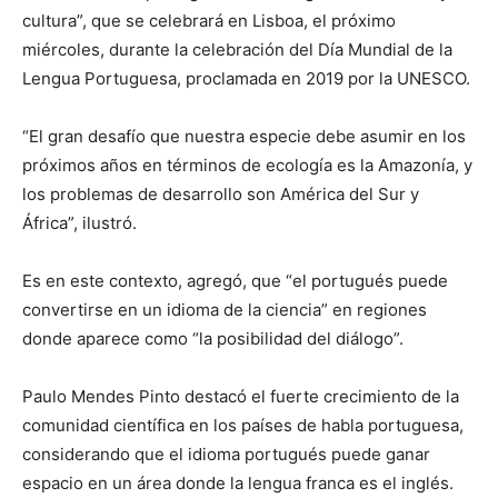
cultura”, que se celebrará en Lisboa, el próximo
miércoles, durante la celebración del Día Mundial de la
Lengua Portuguesa, proclamada en 2019 por la UNESCO.
“El gran desafío que nuestra especie debe asumir en los
próximos años en términos de ecología es la Amazonía, y
los problemas de desarrollo son América del Sur y
África”, ilustró.
Es en este contexto, agregó, que “el portugués puede
convertirse en un idioma de la ciencia” en regiones
donde aparece como “la posibilidad del diálogo”.
Paulo Mendes Pinto destacó el fuerte crecimiento de la
comunidad científica en los países de habla portuguesa,
considerando que el idioma portugués puede ganar
espacio en un área donde la lengua franca es el inglés.