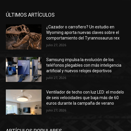
ÚLTIMOS ARTÍCULOS
¿Cazador o carroñero? Un estudio en
Wyoming aporta nuevas claves sobre el
comportamiento del Tyrannosaurus rex
julio 27, 2026
Samsung impulsa la evolución de los
teléfonos plegables con más inteligencia
artificial y nuevos relojes deportivos
julio 27, 2026
Ventilador de techo con luz LED: el modelo
de seis velocidades que baja más de 60
euros durante la campaña de verano
julio 27, 2026
ARTÍCULOS POPULARES