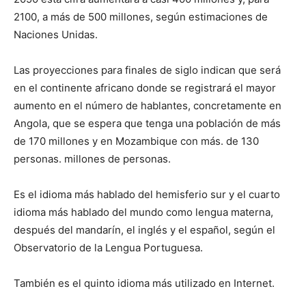
2100, a más de 500 millones, según estimaciones de
Naciones Unidas.
Las proyecciones para finales de siglo indican que será
en el continente africano donde se registrará el mayor
aumento en el número de hablantes, concretamente en
Angola, que se espera que tenga una población de más
de 170 millones y en Mozambique con más. de 130
personas. millones de personas.
Es el idioma más hablado del hemisferio sur y el cuarto
idioma más hablado del mundo como lengua materna,
después del mandarín, el inglés y el español, según el
Observatorio de la Lengua Portuguesa.
También es el quinto idioma más utilizado en Internet.