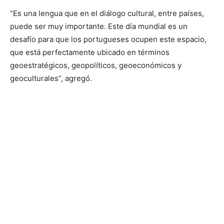
“Es una lengua que en el diálogo cultural, entre países,
puede ser muy importante. Este día mundial es un
desafío para que los portugueses ocupen este espacio,
que está perfectamente ubicado en términos
geoestratégicos, geopolíticos, geoeconómicos y
geoculturales”, agregó.