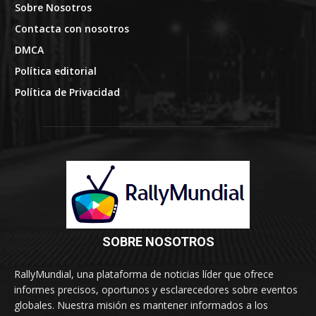
Sobre Nosotros
Contacta con nosotros
DMCA
Política editorial
Política de Privacidad
SOBRE NOSOTROS
RallyMundial, una plataforma de noticias líder que ofrece
informes precisos, oportunos y esclarecedores sobre eventos
globales. Nuestra misión es mantener informados a los