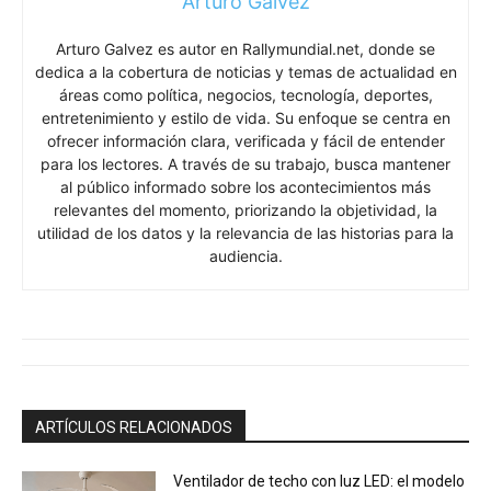
Arturo Galvez
Arturo Galvez es autor en Rallymundial.net, donde se
dedica a la cobertura de noticias y temas de actualidad en
áreas como política, negocios, tecnología, deportes,
entretenimiento y estilo de vida. Su enfoque se centra en
ofrecer información clara, verificada y fácil de entender
para los lectores. A través de su trabajo, busca mantener
al público informado sobre los acontecimientos más
relevantes del momento, priorizando la objetividad, la
utilidad de los datos y la relevancia de las historias para la
audiencia.
ARTÍCULOS RELACIONADOS
Ventilador de techo con luz LED: el modelo