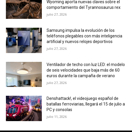
Wyoming aporta nuevas claves sobre el
comportamiento del Tyrannosaurus rex
julio 27, 2026
Samsung impulsa la evolución de los
teléfonos plegables con más inteligencia
artificial y nuevos relojes deportivos
julio 27, 2026
Ventilador de techo con luz LED: el modelo
de seis velocidades que baja más de 60
euros durante la campaña de verano
julio 27, 2026
Denshattack!, el videojuego español de
batallas ferroviarias, llegará el 15 de julio a
PC y consolas
julio 11, 2026