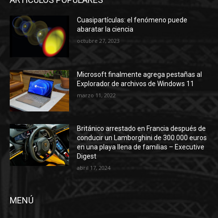
Cuasipartículas: el fenómeno puede
abaratar la ciencia
octubre 27, 2023
Microsoft finalmente agrega pestañas al
Explorador de archivos de Windows 11
marzo 11, 2022
Británico arrestado en Francia después de
conducir un Lamborghini de 300.000 euros
en una playa llena de familias – Executive
Digest
abril 17, 2024
MENÚ