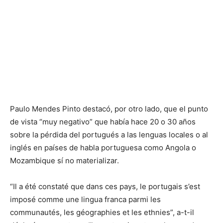
Paulo Mendes Pinto destacó, por otro lado, que el punto
de vista “muy negativo” que había hace 20 o 30 años
sobre la pérdida del portugués a las lenguas locales o al
inglés en países de habla portuguesa como Angola o
Mozambique sí no materializar.
“Il a été constaté que dans ces pays, le portugais s’est
imposé comme une lingua franca parmi les
communautés, les géographies et les ethnies”, a-t-il