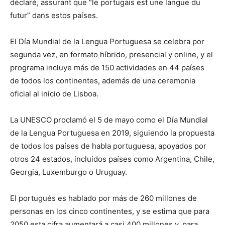
déclaré, assurant que “le portugais est une langue du
futur” dans estos países.
El Día Mundial de la Lengua Portuguesa se celebra por
segunda vez, en formato híbrido, presencial y online, y el
programa incluye más de 150 actividades en 44 países
de todos los continentes, además de una ceremonia
oficial al inicio de Lisboa.
La UNESCO proclamó el 5 de mayo como el Día Mundial
de la Lengua Portuguesa en 2019, siguiendo la propuesta
de todos los países de habla portuguesa, apoyados por
otros 24 estados, incluidos países como Argentina, Chile,
Georgia, Luxemburgo o Uruguay.
El portugués es hablado por más de 260 millones de
personas en los cinco continentes, y se estima que para
2050 esta cifra aumentará a casi 400 millones y, para