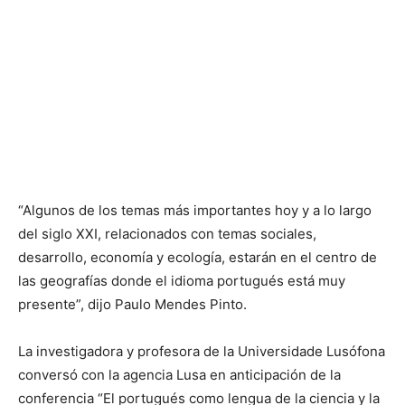
“Algunos de los temas más importantes hoy y a lo largo
del siglo XXI, relacionados con temas sociales,
desarrollo, economía y ecología, estarán en el centro de
las geografías donde el idioma portugués está muy
presente”, dijo Paulo Mendes Pinto.
La investigadora y profesora de la Universidade Lusófona
conversó con la agencia Lusa en anticipación de la
conferencia “El portugués como lengua de la ciencia y la