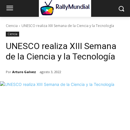
Ciencia
UNESCO realiza XIII Semana de la Ciencia y la Tecnología
Ciencia
UNESCO realiza XIII Semana
de la Ciencia y la Tecnología
Por
Arturo Galvez
agosto 3, 2022