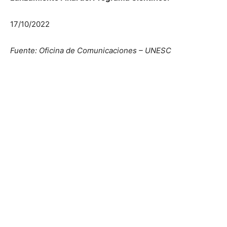
17/10/2022
Fuente: Oficina de Comunicaciones – UNESC