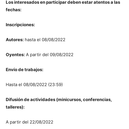
Los interesados ​​en participar deben estar atentos a las
fechas:
Inscripciones:
Autores:
hasta el 08/08/2022
Oyentes:
A partir del 09/08/2022
Envío de trabajos:
Hasta el 08/08/2022 (23:59)
Difusión de actividades (minicursos, conferencias,
talleres):
A partir del 22/08/2022