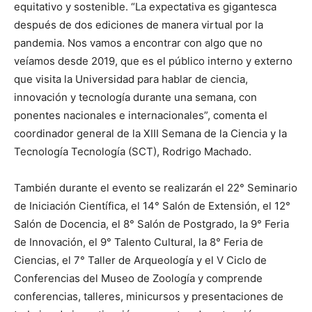
equitativo y sostenible. “La expectativa es gigantesca
después de dos ediciones de manera virtual por la
pandemia. Nos vamos a encontrar con algo que no
veíamos desde 2019, que es el público interno y externo
que visita la Universidad para hablar de ciencia,
innovación y tecnología durante una semana, con
ponentes nacionales e internacionales”, comenta el
coordinador general de la XIII Semana de la Ciencia y la
Tecnología Tecnología (SCT), Rodrigo Machado.
También durante el evento se realizarán el 22° Seminario
de Iniciación Científica, el 14° Salón de Extensión, el 12°
Salón de Docencia, el 8° Salón de Postgrado, la 9° Feria
de Innovación, el 9° Talento Cultural, la 8° Feria de
Ciencias, el 7° Taller de Arqueología y el V Ciclo de
Conferencias del Museo de Zoología y comprende
conferencias, talleres, minicursos y presentaciones de