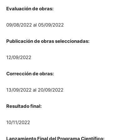
Evaluación de obras:
09/08/2022 al 05/09/2022
Publicación de obras seleccionadas:
12/09/2022
Corrección de obras:
13/09/2022 al 20/09/2022
Resultado final:
10/11/2022
Lanzamiento Final del Programa Científico: