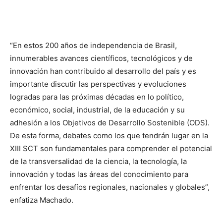
“En estos 200 años de independencia de Brasil,
innumerables avances científicos, tecnológicos y de
innovación han contribuido al desarrollo del país y es
importante discutir las perspectivas y evoluciones
logradas para las próximas décadas en lo político,
económico, social, industrial, de la educación y su
adhesión a los Objetivos de Desarrollo Sostenible (ODS).
De esta forma, debates como los que tendrán lugar en la
XIII SCT son fundamentales para comprender el potencial
de la transversalidad de la ciencia, la tecnología, la
innovación y todas las áreas del conocimiento para
enfrentar los desafíos regionales, nacionales y globales”,
enfatiza Machado.