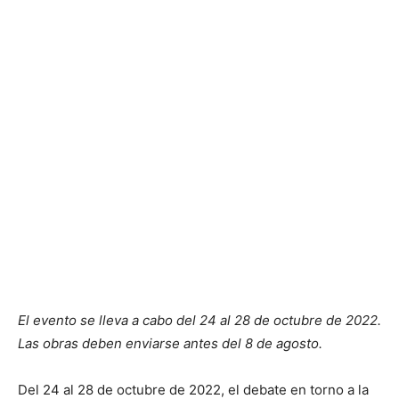
El evento se lleva a cabo del 24 al 28 de octubre de 2022.
Las obras deben enviarse antes del 8 de agosto.
Del 24 al 28 de octubre de 2022, el debate en torno a la