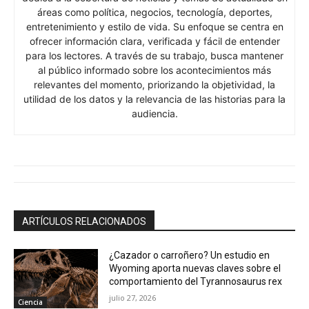
áreas como política, negocios, tecnología, deportes,
entretenimiento y estilo de vida. Su enfoque se centra en
ofrecer información clara, verificada y fácil de entender
para los lectores. A través de su trabajo, busca mantener
al público informado sobre los acontecimientos más
relevantes del momento, priorizando la objetividad, la
utilidad de los datos y la relevancia de las historias para la
audiencia.
ARTÍCULOS RELACIONADOS
¿Cazador o carroñero? Un estudio en
Wyoming aporta nuevas claves sobre el
comportamiento del Tyrannosaurus rex
julio 27, 2026
Ciencia