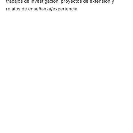
trabajos de investigación, proyectos de extensión y
relatos de enseñanza/experiencia.