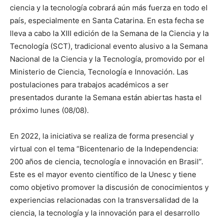
ciencia y la tecnología cobrará aún más fuerza en todo el
país, especialmente en Santa Catarina. En esta fecha se
lleva a cabo la XIII edición de la Semana de la Ciencia y la
Tecnología (SCT), tradicional evento alusivo a la Semana
Nacional de la Ciencia y la Tecnología, promovido por el
Ministerio de Ciencia, Tecnología e Innovación. Las
postulaciones para trabajos académicos a ser
presentados durante la Semana están abiertas hasta el
próximo lunes (08/08).
En 2022, la iniciativa se realiza de forma presencial y
virtual con el tema “Bicentenario de la Independencia:
200 años de ciencia, tecnología e innovación en Brasil”.
Este es el mayor evento científico de la Unesc y tiene
como objetivo promover la discusión de conocimientos y
experiencias relacionadas con la transversalidad de la
ciencia, la tecnología y la innovación para el desarrollo