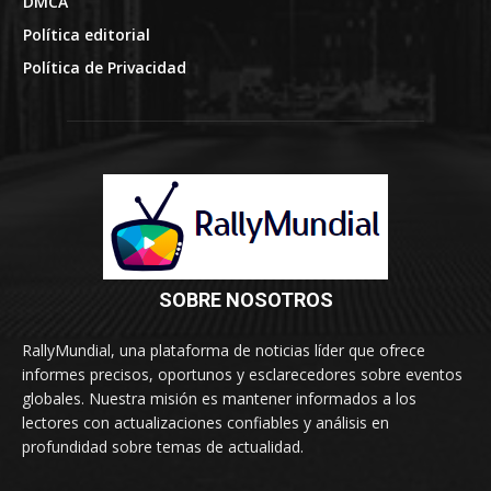
DMCA
Política editorial
Política de Privacidad
SOBRE NOSOTROS
RallyMundial, una plataforma de noticias líder que ofrece
informes precisos, oportunos y esclarecedores sobre eventos
globales. Nuestra misión es mantener informados a los
lectores con actualizaciones confiables y análisis en
profundidad sobre temas de actualidad.