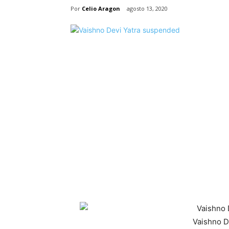
Por
Celio Aragon
agosto 13, 2020
Vaishno D