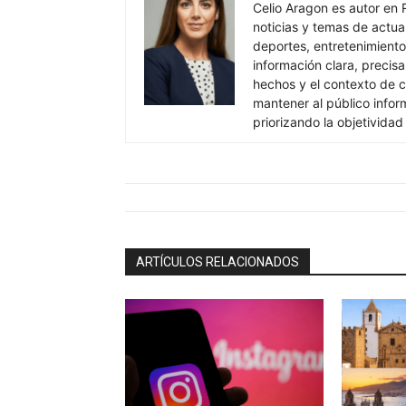
Celio Aragon es autor en 
noticias y temas de actua
deportes, entretenimiento 
información clara, precisa
hechos y el contexto de c
mantener al público info
priorizando la objetividad
ARTÍCULOS RELACIONADOS