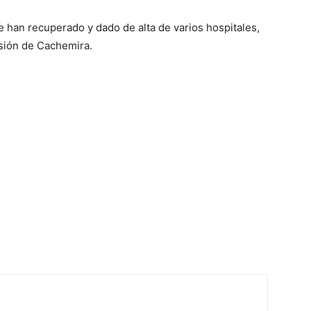
han recuperado y dado de alta de varios hospitales,
isión de Cachemira.