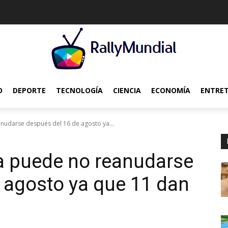
O
DEPORTE
TECNOLOGÍA
CIENCIA
ECONOMÍA
ENTRE
nudarse después del 16 de agosto ya...
a puede no reanudarse
 agosto ya que 11 dan