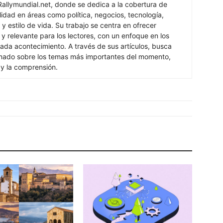
Rallymundial.net, donde se dedica a la cobertura de
lidad en áreas como política, negocios, tecnología,
y estilo de vida. Su trabajo se centra en ofrecer
 y relevante para los lectores, con un enfoque en los
ada acontecimiento. A través de sus artículos, busca
rmado sobre los temas más importantes del momento,
 y la comprensión.