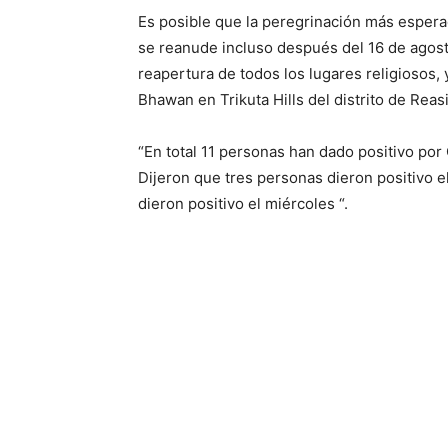
Es posible que la peregrinación más espera
se reanude incluso después del 16 de agosto
reapertura de todos los lugares religiosos,
Bhawan en Trikuta Hills del distrito de Reasi
“En total 11 personas han dado positivo por
Dijeron que tres personas dieron positivo e
dieron positivo el miércoles “.