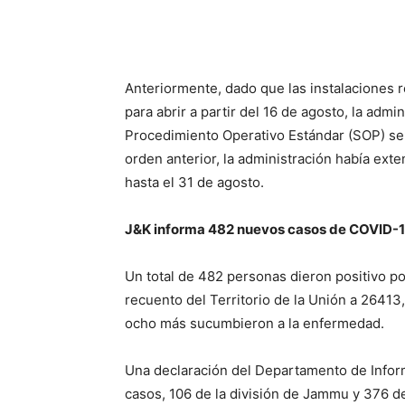
Anteriormente, dado que las instalaciones r
para abrir a partir del 16 de agosto, la ad
Procedimiento Operativo Estándar (SOP) sep
orden anterior, la administración había ext
hasta el 31 de agosto.
J&K informa 482 nuevos casos de COVID-19
Un total de 482 personas dieron positivo po
recuento del Territorio de la Unión a 2641
ocho más sucumbieron a la enfermedad.
Una declaración del Departamento de Inform
casos, 106 de la división de Jammu y 376 de