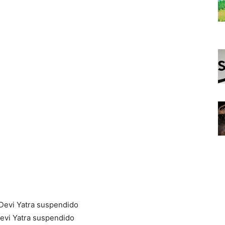
evi Yatra suspendido