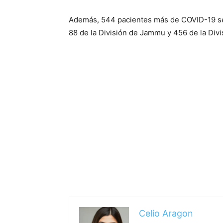
Además, 544 pacientes más de COVID-19 se 
88 de la División de Jammu y 456 de la Div
Celio Aragon