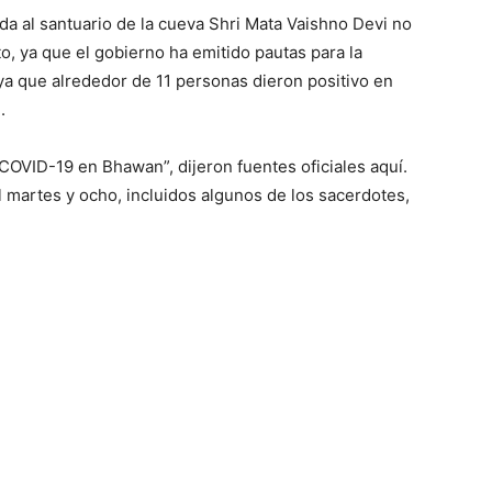
da al santuario de la cueva Shri Mata Vaishno Devi no
, ya que el gobierno ha emitido pautas para la
 ya que alrededor de 11 personas dieron positivo en
.
 COVID-19 en Bhawan”, dijeron fuentes oficiales aquí.
l martes y ocho, incluidos algunos de los sacerdotes,